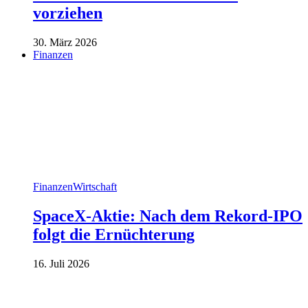
vorziehen
30. März 2026
Finanzen
Finanzen
Wirtschaft
SpaceX-Aktie: Nach dem Rekord-IPO
folgt die Ernüchterung
16. Juli 2026