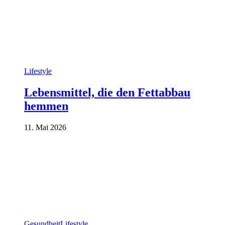
Lifestyle
Lebensmittel, die den Fettabbau
hemmen
11. Mai 2026
Gesundheit
Lifestyle