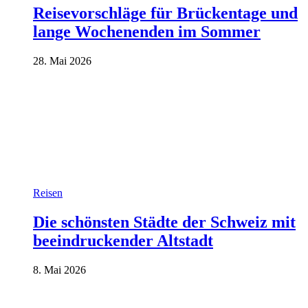
Reisevorschläge für Brückentage und
lange Wochenenden im Sommer
28. Mai 2026
Reisen
Die schönsten Städte der Schweiz mit
beeindruckender Altstadt
8. Mai 2026