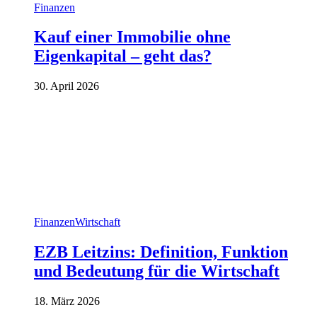
Finanzen
Kauf einer Immobilie ohne
Eigenkapital – geht das?
30. April 2026
Finanzen
Wirtschaft
EZB Leitzins: Definition, Funktion
und Bedeutung für die Wirtschaft
18. März 2026