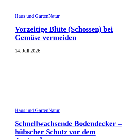
Haus und Garten
Natur
Vorzeitige Blüte (Schossen) bei
Gemüse vermeiden
14. Juli 2026
Haus und Garten
Natur
Schnellwachsende Bodendecker –
hübscher Schutz vor dem