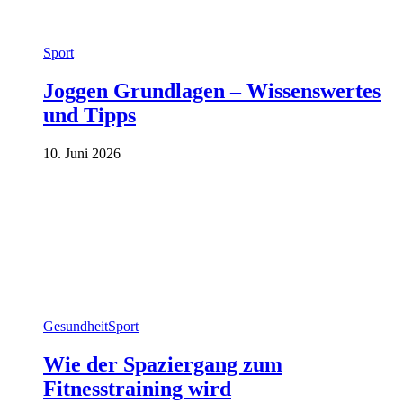
Sport
Joggen Grundlagen – Wissenswertes
und Tipps
10. Juni 2026
Gesundheit
Sport
Wie der Spaziergang zum
Fitnesstraining wird