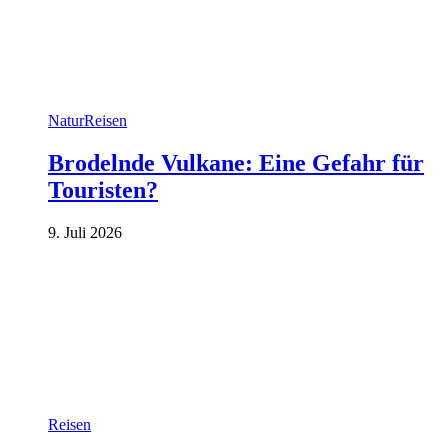
Natur
Reisen
Brodelnde Vulkane: Eine Gefahr für
Touristen?
9. Juli 2026
Reisen