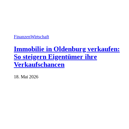
Finanzen
Wirtschaft
Immobilie in Oldenburg verkaufen:
So steigern Eigentümer ihre
Verkaufschancen
18. Mai 2026