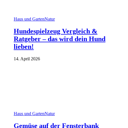
Haus und Garten
Natur
Hundespielzeug Vergleich &
Ratgeber – das wird dein Hund
lieben!
14. April 2026
Haus und Garten
Natur
Gemüse auf der Fensterbank