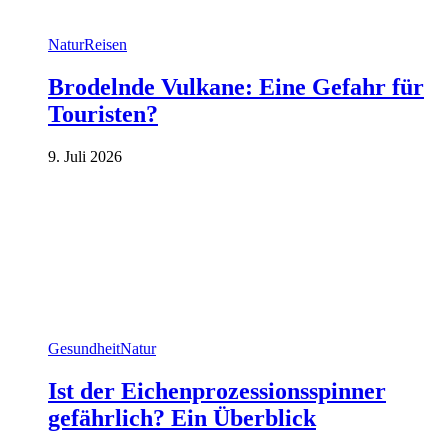
Natur
Reisen
Brodelnde Vulkane: Eine Gefahr für
Touristen?
9. Juli 2026
Gesundheit
Natur
Ist der Eichenprozessionsspinner
gefährlich? Ein Überblick