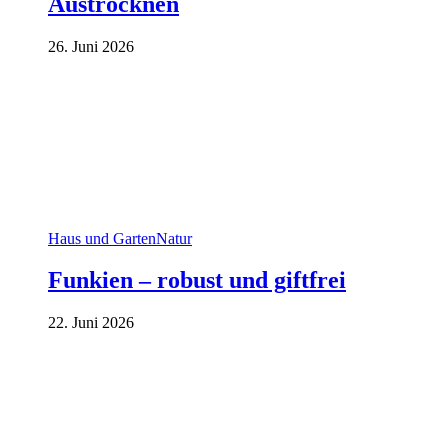
Austrocknen
26. Juni 2026
Haus und Garten
Natur
Funkien – robust und giftfrei
22. Juni 2026