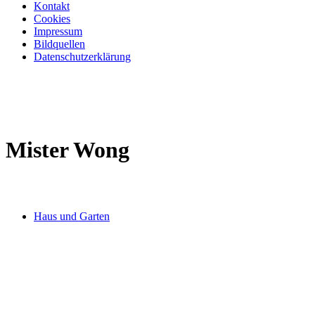
Kontakt
Cookies
Impressum
Bildquellen
Datenschutzerklärung
Mister Wong
Haus und Garten