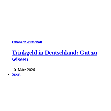
Finanzen
Wirtschaft
Trinkgeld in Deutschland: Gut zu
wissen
10. März 2026
Sport