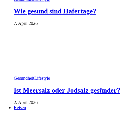
Wie gesund sind Hafertage?
7. April 2026
Gesundheit
Lifestyle
Ist Meersalz oder Jodsalz gesünder?
2. April 2026
Reisen