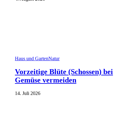
Haus und Garten
Natur
Vorzeitige Blüte (Schossen) bei
Gemüse vermeiden
14. Juli 2026