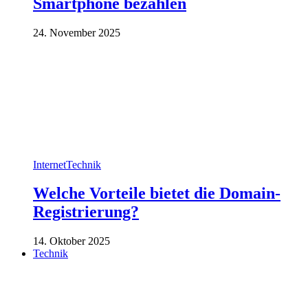
Smartphone bezahlen
24. November 2025
Internet
Technik
Welche Vorteile bietet die Domain-
Registrierung?
14. Oktober 2025
Technik