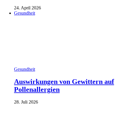
24. April 2026
Gesundheit
Gesundheit
Auswirkungen von Gewittern auf
Pollenallergien
28. Juli 2026