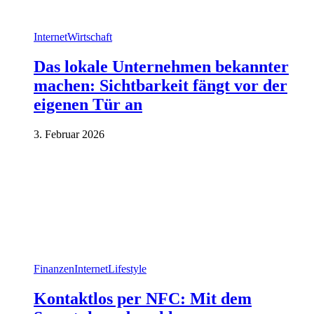
Internet
Wirtschaft
Das lokale Unternehmen bekannter
machen: Sichtbarkeit fängt vor der
eigenen Tür an
3. Februar 2026
Finanzen
Internet
Lifestyle
Kontaktlos per NFC: Mit dem