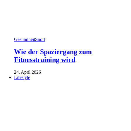
Gesundheit
Sport
Wie der Spaziergang zum
Fitnesstraining wird
24. April 2026
Lifestyle