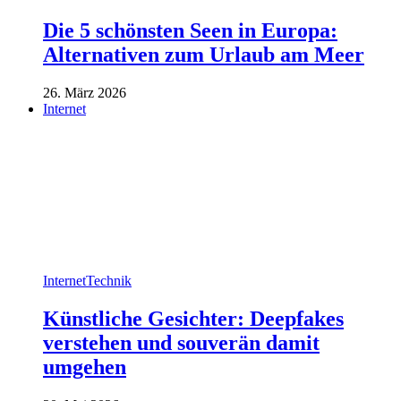
Die 5 schönsten Seen in Europa:
Alternativen zum Urlaub am Meer
26. März 2026
Internet
Internet
Technik
Künstliche Gesichter: Deepfakes
verstehen und souverän damit
umgehen