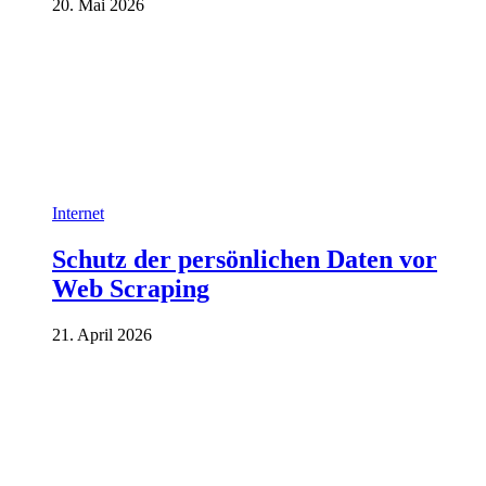
20. Mai 2026
Internet
Schutz der persönlichen Daten vor
Web Scraping
21. April 2026