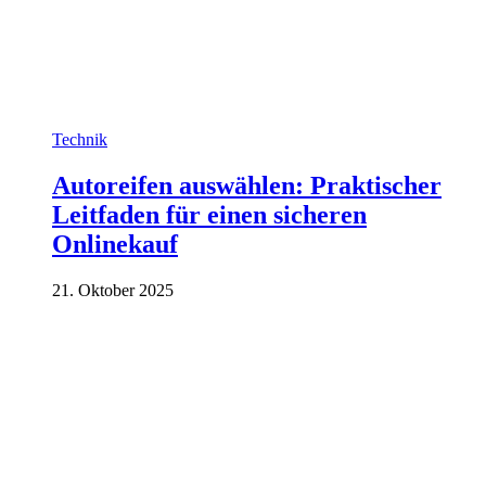
Technik
Autoreifen auswählen: Praktischer
Leitfaden für einen sicheren
Onlinekauf
21. Oktober 2025