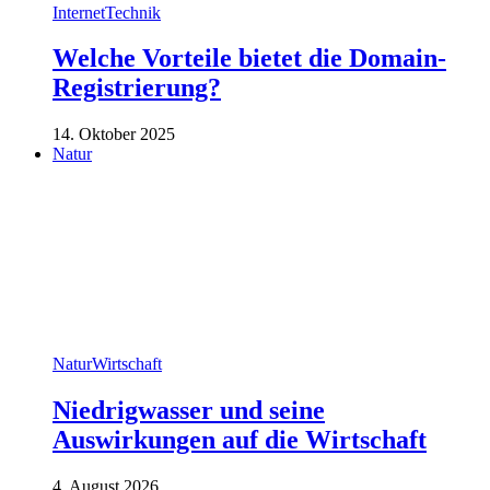
Internet
Technik
Welche Vorteile bietet die Domain-
Registrierung?
14. Oktober 2025
Natur
Natur
Wirtschaft
Niedrigwasser und seine
Auswirkungen auf die Wirtschaft
4. August 2026