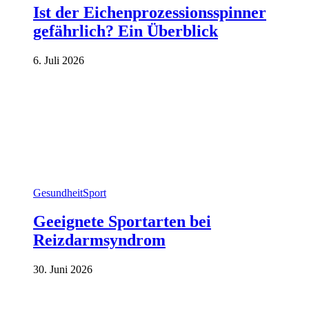
Ist der Eichenprozessionsspinner
gefährlich? Ein Überblick
6. Juli 2026
Gesundheit
Sport
Geeignete Sportarten bei
Reizdarmsyndrom
30. Juni 2026