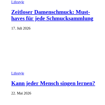
Lifestyle
Zeitloser Damenschmuck: Must-
haves für jede Schmucksammlung
17. Juli 2026
Lifestyle
Kann jeder Mensch singen lernen?
22. Mai 2026