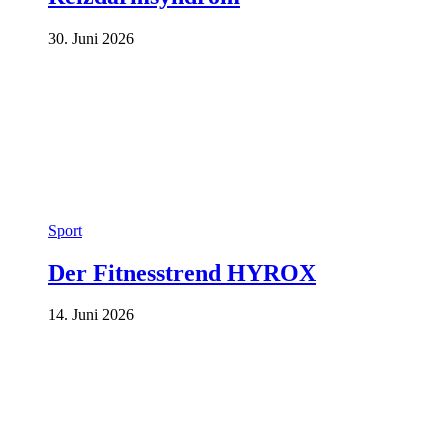
30. Juni 2026
Sport
Der Fitnesstrend HYROX
14. Juni 2026