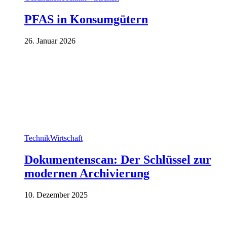
PFAS in Konsumgütern
26. Januar 2026
Technik
Wirtschaft
Dokumentenscan: Der Schlüssel zur
modernen Archivierung
10. Dezember 2025