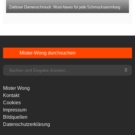
Zeitloser Damenschmuck: Must-haves für jede Schmucksammlung
Mister-Wong durchsuchen
Mister Wong
Kontakt
Cookies
Impressum
Bildquellen
Datenschutzerklärung