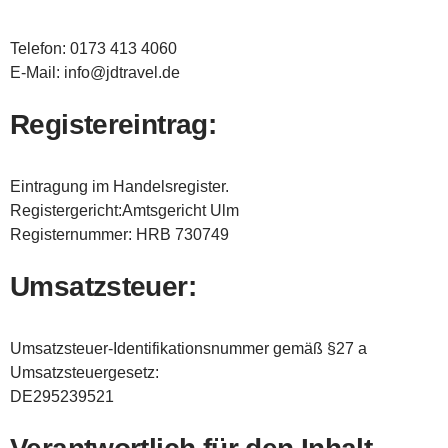
Telefon: 0173 413 4060
E-Mail: info@jdtravel.de
Registereintrag:
Eintragung im Handelsregister.
Registergericht:Amtsgericht Ulm
Registernummer: HRB 730749
Umsatzsteuer:
Umsatzsteuer-Identifikationsnummer gemäß §27 a
Umsatzsteuergesetz:
DE295239521