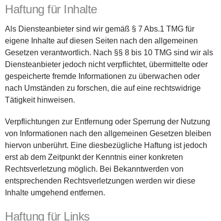
Haftung für Inhalte
Als Diensteanbieter sind wir gemäß § 7 Abs.1 TMG für
eigene Inhalte auf diesen Seiten nach den allgemeinen
Gesetzen verantwortlich. Nach §§ 8 bis 10 TMG sind wir als
Diensteanbieter jedoch nicht verpflichtet, übermittelte oder
gespeicherte fremde Informationen zu überwachen oder
nach Umständen zu forschen, die auf eine rechtswidrige
Tätigkeit hinweisen.
Verpflichtungen zur Entfernung oder Sperrung der Nutzung
von Informationen nach den allgemeinen Gesetzen bleiben
hiervon unberührt. Eine diesbezügliche Haftung ist jedoch
erst ab dem Zeitpunkt der Kenntnis einer konkreten
Rechtsverletzung möglich. Bei Bekanntwerden von
entsprechenden Rechtsverletzungen werden wir diese
Inhalte umgehend entfernen.
Haftung für Links