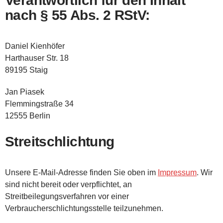
Verantwortlich für den Inhalt
nach § 55 Abs. 2 RStV:
Daniel Kienhöfer
Harthauser Str. 18
89195 Staig
Jan Piasek
Flemmingstraße 34
12555 Berlin
Streitschlichtung
Unsere E-Mail-Adresse finden Sie oben im
Impressum
. Wir
sind nicht bereit oder verpflichtet, an
Streitbeilegungsverfahren vor einer
Verbraucherschlichtungsstelle teilzunehmen.