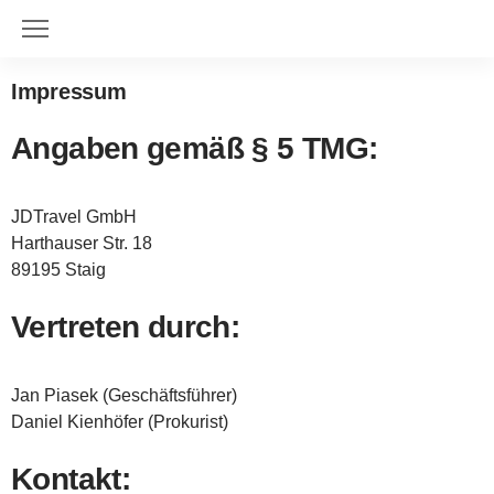
Impressum
Angaben gemäß § 5 TMG:
JDTravel GmbH
Harthauser Str. 18
89195 Staig
Vertreten durch:
Jan Piasek (Geschäftsführer)
Daniel Kienhöfer (Prokurist)
Kontakt: