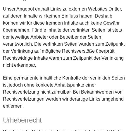
Unser Angebot enthält Links zu externen Websites Dritter,
auf deren Inhalte wir keinen Einfluss haben. Deshalb
können wir für diese fremden Inhalte auch keine Gewähr
übernehmen. Für die Inhalte der verlinkten Seiten ist stets
der jeweilige Anbieter oder Betreiber der Seiten
verantwortlich. Die verlinkten Seiten wurden zum Zeitpunkt
der Verlinkung auf mögliche Rechtsverstöße überprüft.
Rechtswidrige Inhalte waren zum Zeitpunkt der Verlinkung
nicht erkennbar.
Eine permanente inhaltliche Kontrolle der verlinkten Seiten
ist jedoch ohne konkrete Anhaltspunkte einer
Rechtsverletzung nicht zumutbar. Bei Bekanntwerden von
Rechtsverletzungen werden wir derartige Links umgehend
entfernen.
Urheberrecht