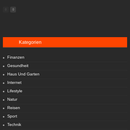
Kategorien
Finanzen
Gesundheit
Haus Und Garten
Internet
Lifestyle
Natur
Reisen
Sport
Technik