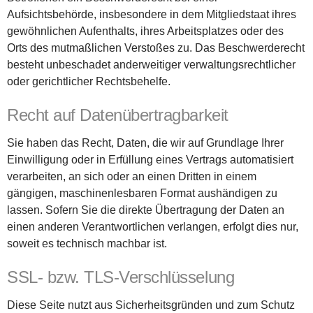
Aufsichtsbehörde, insbesondere in dem Mitgliedstaat ihres
gewöhnlichen Aufenthalts, ihres Arbeitsplatzes oder des
Orts des mutmaßlichen Verstoßes zu. Das Beschwerderecht
besteht unbeschadet anderweitiger verwaltungsrechtlicher
oder gerichtlicher Rechtsbehelfe.
Recht auf Datenübertragbarkeit
Sie haben das Recht, Daten, die wir auf Grundlage Ihrer
Einwilligung oder in Erfüllung eines Vertrags automatisiert
verarbeiten, an sich oder an einen Dritten in einem
gängigen, maschinenlesbaren Format aushändigen zu
lassen. Sofern Sie die direkte Übertragung der Daten an
einen anderen Verantwortlichen verlangen, erfolgt dies nur,
soweit es technisch machbar ist.
SSL- bzw. TLS-Verschlüsselung
Diese Seite nutzt aus Sicherheitsgründen und zum Schutz