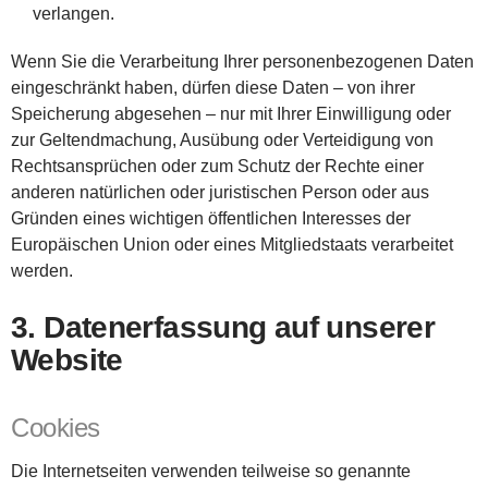
verlangen.
Wenn Sie die Verarbeitung Ihrer personenbezogenen Daten
eingeschränkt haben, dürfen diese Daten – von ihrer
Speicherung abgesehen – nur mit Ihrer Einwilligung oder
zur Geltendmachung, Ausübung oder Verteidigung von
Rechtsansprüchen oder zum Schutz der Rechte einer
anderen natürlichen oder juristischen Person oder aus
Gründen eines wichtigen öffentlichen Interesses der
Europäischen Union oder eines Mitgliedstaats verarbeitet
werden.
3. Datenerfassung auf unserer
Website
Cookies
Die Internetseiten verwenden teilweise so genannte