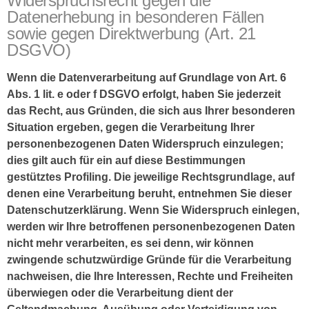
Widerspruchsrecht gegen die
Datenerhebung in besonderen Fällen
sowie gegen Direktwerbung (Art. 21
DSGVO)
Wenn die Datenverarbeitung auf Grundlage von Art. 6
Abs. 1 lit. e oder f DSGVO erfolgt, haben Sie jederzeit
das Recht, aus Gründen, die sich aus Ihrer besonderen
Situation ergeben, gegen die Verarbeitung Ihrer
personenbezogenen Daten Widerspruch einzulegen;
dies gilt auch für ein auf diese Bestimmungen
gestütztes Profiling. Die jeweilige Rechtsgrundlage, auf
denen eine Verarbeitung beruht, entnehmen Sie dieser
Datenschutzerklärung. Wenn Sie Widerspruch einlegen,
werden wir Ihre betroffenen personenbezogenen Daten
nicht mehr verarbeiten, es sei denn, wir können
zwingende schutzwürdige Gründe für die Verarbeitung
nachweisen, die Ihre Interessen, Rechte und Freiheiten
überwiegen oder die Verarbeitung dient der