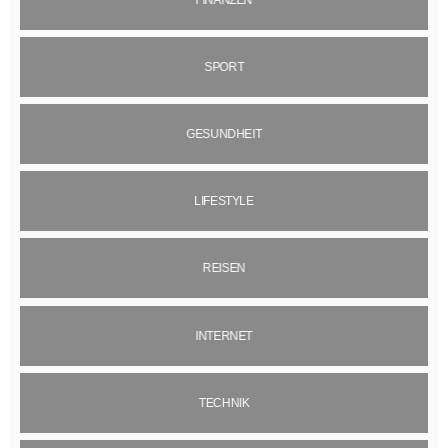
FINANZEN
SPORT
GESUNDHEIT
LIFESTYLE
REISEN
INTERNET
TECHNIK