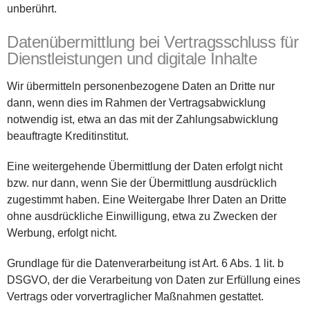
unberührt.
Datenübermittlung bei Vertragsschluss für
Dienstleistungen und digitale Inhalte
Wir übermitteln personenbezogene Daten an Dritte nur
dann, wenn dies im Rahmen der Vertragsabwicklung
notwendig ist, etwa an das mit der Zahlungsabwicklung
beauftragte Kreditinstitut.
Eine weitergehende Übermittlung der Daten erfolgt nicht
bzw. nur dann, wenn Sie der Übermittlung ausdrücklich
zugestimmt haben. Eine Weitergabe Ihrer Daten an Dritte
ohne ausdrückliche Einwilligung, etwa zu Zwecken der
Werbung, erfolgt nicht.
Grundlage für die Datenverarbeitung ist Art. 6 Abs. 1 lit. b
DSGVO, der die Verarbeitung von Daten zur Erfüllung eines
Vertrags oder vorvertraglicher Maßnahmen gestattet.