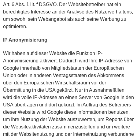
Art. 6 Abs. 1 lit. f DSGVO. Der Websitebetreiber hat ein
berechtigtes Interesse an der Analyse des Nutzerverhaltens,
um sowohl sein Webangebot als auch seine Werbung zu
optimieren.
IP Anonymisierung
Wir haben auf dieser Website die Funktion IP-
Anonymisierung aktiviert. Dadurch wird Ihre IP-Adresse von
Google innerhalb von Mitgliedstaaten der Europäischen
Union oder in anderen Vertragsstaaten des Abkommens
über den Europäischen Wirtschaftsraum vor der
Übermittlung in die USA gekürzt. Nur in Ausnahmefällen
wird die volle IP-Adresse an einen Server von Google in den
USA übertragen und dort gekürzt. Im Auftrag des Betreibers
dieser Website wird Google diese Informationen benutzen,
um Ihre Nutzung der Website auszuwerten, um Reports über
die Websiteaktivitäten zusammenzustellen und um weitere
mit der Websitenutzung und der Internetnutzung verbundene