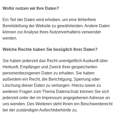
Wofür nutzen wir Ihre Daten?
Ein Teil der Daten wird erhoben, um eine fehlerfreie
Bereitstellung der Website zu gewährleisten. Andere Daten
können zur Analyse Ihres Nutzerverhaltens verwendet
werden.
Welche Rechte haben Sie bezüglich Ihrer Daten?
Sie haben jederzeit das Recht unentgeltlich Auskunft über
Herkunft, Empfänger und Zweck Ihrer gespeicherten
personenbezogenen Daten zu erhalten. Sie haben
außerdem ein Recht, die Berichtigung, Sperrung oder
Löschung dieser Daten zu verlangen. Hierzu sowie zu
weiteren Fragen zum Thema Datenschutz können Sie sich
jederzeit unter der im Impressum angegebenen Adresse an
uns wenden. Des Weiteren steht Ihnen ein Beschwerderecht
bei der zuständigen Aufsichtsbehörde zu.