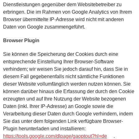
Dienstleistungen gegenüber dem Websitebetreiber zu
erbringen. Die im Rahmen von Google Analytics von Ihrem
Browser übermittelte IP-Adresse wird nicht mit anderen
Daten von Google zusammengeführt.
Browser Plugin
Sie können die Speicherung der Cookies durch eine
entsprechende Einstellung Ihrer Browser-Software
verhindern; wir weisen Sie jedoch darauf hin, dass Sie in
diesem Fall gegebenenfalls nicht sämtliche Funktionen
dieser Website vollumfänglich werden nutzen können. Sie
können darüber hinaus die Erfassung der durch den Cookie
erzeugten und auf Ihre Nutzung der Website bezogenen
Daten (inkl. Ihrer IP-Adresse) an Google sowie die
Verarbeitung dieser Daten durch Google verhindern, indem
Sie das unter dem folgenden Link verfügbare Browser-
Plugin herunterladen und installieren:
https://tools.google.com/dlpage/gaoptout?hl=de
.