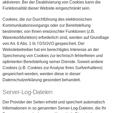
aktivieren. Bei der Deaktivierung von Cookies kann die
Funktionalität dieser Website eingeschränkt sein.
Cookies, die zur Durchführung des elektronischen
Kommunikationsvorgangs oder zur Bereitstellung
bestimmter, von Ihnen erwünschter Funktionen (z.B.
Warenkorbfunktion) erforderlich sind, werden auf Grundlage
von Art. 6 Abs. 1 lit. f DSGVO gespeichert. Der
Websitebetreiber hat ein berechtigtes Interesse an der
Speicherung von Cookies zur technisch fehlerfreien und
optimierten Bereitstellung seiner Dienste. Soweit andere
Cookies (z.B. Cookies zur Analyse Ihres Surfverhaltens)
gespeichert werden, werden diese in dieser
Datenschutzerklärung gesondert behandelt.
Server-Log-Dateien
Der Provider der Seiten erhebt und speichert automatisch
Informationen in so genannten Server-Log-Dateien, die Ihr