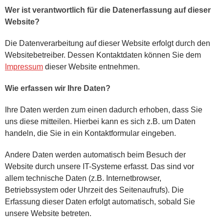
Wer ist verantwortlich für die Datenerfassung auf dieser
Website?
Die Datenverarbeitung auf dieser Website erfolgt durch den
Websitebetreiber. Dessen Kontaktdaten können Sie dem
Impressum
dieser Website entnehmen.
Wie erfassen wir Ihre Daten?
Ihre Daten werden zum einen dadurch erhoben, dass Sie
uns diese mitteilen. Hierbei kann es sich z.B. um Daten
handeln, die Sie in ein Kontaktformular eingeben.
Andere Daten werden automatisch beim Besuch der
Website durch unsere IT-Systeme erfasst. Das sind vor
allem technische Daten (z.B. Internetbrowser,
Betriebssystem oder Uhrzeit des Seitenaufrufs). Die
Erfassung dieser Daten erfolgt automatisch, sobald Sie
unsere Website betreten.