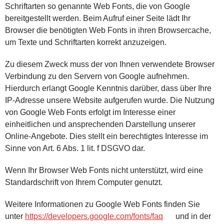
Schriftarten so genannte Web Fonts, die von Google
bereitgestellt werden. Beim Aufruf einer Seite lädt Ihr
Browser die benötigten Web Fonts in ihren Browsercache,
um Texte und Schriftarten korrekt anzuzeigen.
Zu diesem Zweck muss der von Ihnen verwendete Browser
Verbindung zu den Servern von Google aufnehmen.
Hierdurch erlangt Google Kenntnis darüber, dass über Ihre
IP-Adresse unsere Website aufgerufen wurde. Die Nutzung
von Google Web Fonts erfolgt im Interesse einer
einheitlichen und ansprechenden Darstellung unserer
Online-Angebote. Dies stellt ein berechtigtes Interesse im
Sinne von Art. 6 Abs. 1 lit. f DSGVO dar.
Wenn Ihr Browser Web Fonts nicht unterstützt, wird eine
Standardschrift von Ihrem Computer genutzt.
Weitere Informationen zu Google Web Fonts finden Sie
unter
https://developers.google.com/fonts/faq
und in der