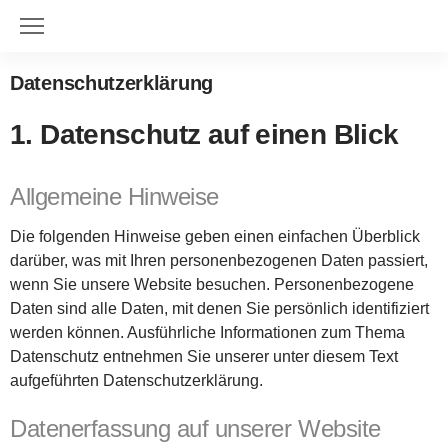
Datenschutzerklärung
1. Datenschutz auf einen Blick
Allgemeine Hinweise
Die folgenden Hinweise geben einen einfachen Überblick
darüber, was mit Ihren personenbezogenen Daten passiert,
wenn Sie unsere Website besuchen. Personenbezogene
Daten sind alle Daten, mit denen Sie persönlich identifiziert
werden können. Ausführliche Informationen zum Thema
Datenschutz entnehmen Sie unserer unter diesem Text
aufgeführten Datenschutzerklärung.
Datenerfassung auf unserer Website