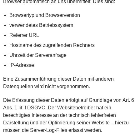
Browser automatisch an uns übermittelt. Dies sind:
Browsertyp und Browserversion
verwendetes Betriebssystem
Referrer URL
Hostname des zugreifenden Rechners
Uhrzeit der Serveranfrage
IP-Adresse
Eine Zusammenführung dieser Daten mit anderen
Datenquellen wird nicht vorgenommen.
Die Erfassung dieser Daten erfolgt auf Grundlage von Art. 6
Abs. 1 lit. f DSGVO. Der Websitebetreiber hat ein
berechtigtes Interesse an der technisch fehlerfreien
Darstellung und der Optimierung seiner Website – hierzu
müssen die Server-Log-Files erfasst werden.