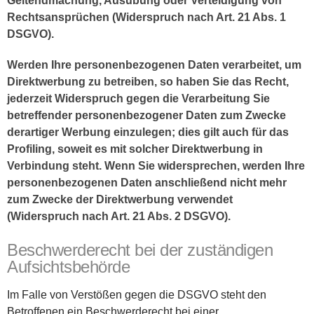
Geltendmachung, Ausübung oder Verteidigung von
Rechtsansprüchen (Widerspruch nach Art. 21 Abs. 1
DSGVO).
Werden Ihre personenbezogenen Daten verarbeitet, um
Direktwerbung zu betreiben, so haben Sie das Recht,
jederzeit Widerspruch gegen die Verarbeitung Sie
betreffender personenbezogener Daten zum Zwecke
derartiger Werbung einzulegen; dies gilt auch für das
Profiling, soweit es mit solcher Direktwerbung in
Verbindung steht. Wenn Sie widersprechen, werden Ihre
personenbezogenen Daten anschließend nicht mehr
zum Zwecke der Direktwerbung verwendet
(Widerspruch nach Art. 21 Abs. 2 DSGVO).
Beschwerderecht bei der zuständigen
Aufsichtsbehörde
Im Falle von Verstößen gegen die DSGVO steht den
Betroffenen ein Beschwerderecht bei einer