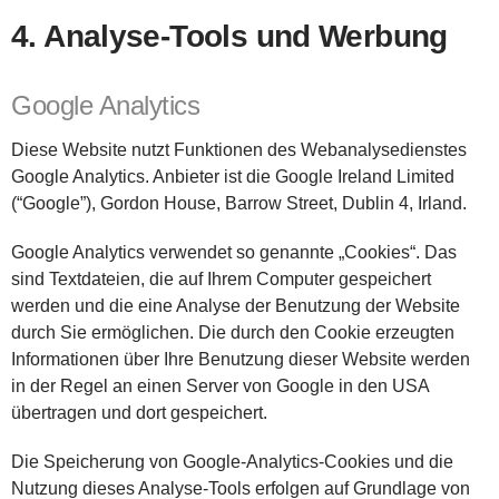
4. Analyse-Tools und Werbung
Google Analytics
Diese Website nutzt Funktionen des Webanalysedienstes
Google Analytics. Anbieter ist die Google Ireland Limited
(“Google”), Gordon House, Barrow Street, Dublin 4, Irland.
Google Analytics verwendet so genannte „Cookies“. Das
sind Textdateien, die auf Ihrem Computer gespeichert
werden und die eine Analyse der Benutzung der Website
durch Sie ermöglichen. Die durch den Cookie erzeugten
Informationen über Ihre Benutzung dieser Website werden
in der Regel an einen Server von Google in den USA
übertragen und dort gespeichert.
Die Speicherung von Google-Analytics-Cookies und die
Nutzung dieses Analyse-Tools erfolgen auf Grundlage von