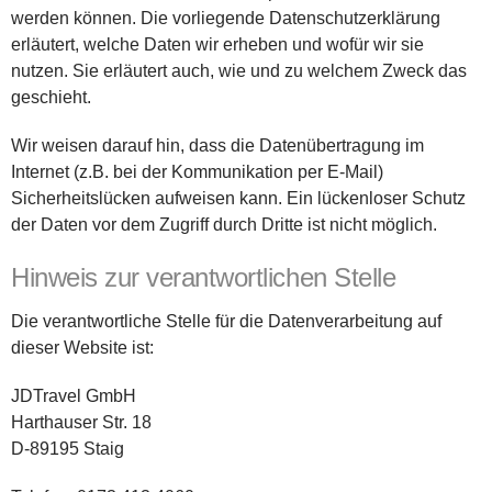
werden können. Die vorliegende Datenschutzerklärung
erläutert, welche Daten wir erheben und wofür wir sie
nutzen. Sie erläutert auch, wie und zu welchem Zweck das
geschieht.
Wir weisen darauf hin, dass die Datenübertragung im
Internet (z.B. bei der Kommunikation per E-Mail)
Sicherheitslücken aufweisen kann. Ein lückenloser Schutz
der Daten vor dem Zugriff durch Dritte ist nicht möglich.
Hinweis zur verantwortlichen Stelle
Die verantwortliche Stelle für die Datenverarbeitung auf
dieser Website ist:
JDTravel GmbH
Harthauser Str. 18
D-89195 Staig