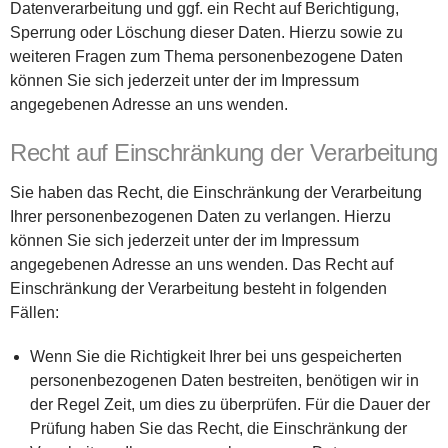
Datenverarbeitung und ggf. ein Recht auf Berichtigung,
Sperrung oder Löschung dieser Daten. Hierzu sowie zu
weiteren Fragen zum Thema personenbezogene Daten
können Sie sich jederzeit unter der im Impressum
angegebenen Adresse an uns wenden.
Recht auf Einschränkung der Verarbeitung
Sie haben das Recht, die Einschränkung der Verarbeitung
Ihrer personenbezogenen Daten zu verlangen. Hierzu
können Sie sich jederzeit unter der im Impressum
angegebenen Adresse an uns wenden. Das Recht auf
Einschränkung der Verarbeitung besteht in folgenden
Fällen:
Wenn Sie die Richtigkeit Ihrer bei uns gespeicherten
personenbezogenen Daten bestreiten, benötigen wir in
der Regel Zeit, um dies zu überprüfen. Für die Dauer der
Prüfung haben Sie das Recht, die Einschränkung der