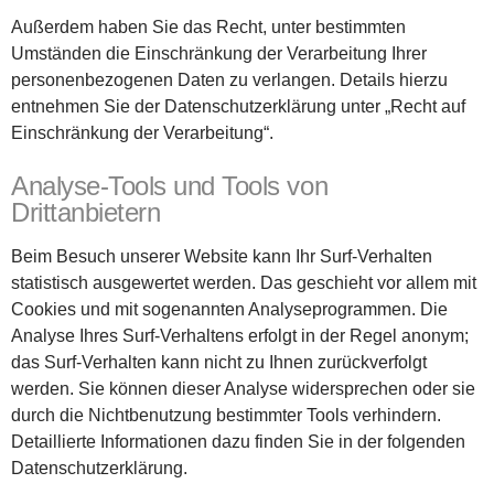
Außerdem haben Sie das Recht, unter bestimmten
Umständen die Einschränkung der Verarbeitung Ihrer
personenbezogenen Daten zu verlangen. Details hierzu
entnehmen Sie der Datenschutzerklärung unter „Recht auf
Einschränkung der Verarbeitung“.
Analyse-Tools und Tools von
Drittanbietern
Beim Besuch unserer Website kann Ihr Surf-Verhalten
statistisch ausgewertet werden. Das geschieht vor allem mit
Cookies und mit sogenannten Analyseprogrammen. Die
Analyse Ihres Surf-Verhaltens erfolgt in der Regel anonym;
das Surf-Verhalten kann nicht zu Ihnen zurückverfolgt
werden. Sie können dieser Analyse widersprechen oder sie
durch die Nichtbenutzung bestimmter Tools verhindern.
Detaillierte Informationen dazu finden Sie in der folgenden
Datenschutzerklärung.