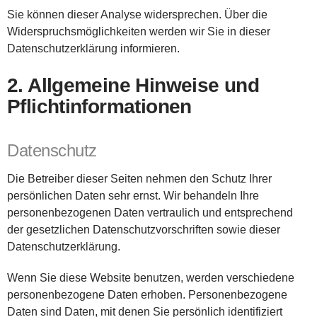
Sie können dieser Analyse widersprechen. Über die
Widerspruchsmöglichkeiten werden wir Sie in dieser
Datenschutzerklärung informieren.
2. Allgemeine Hinweise und
Pflichtinformationen
Datenschutz
Die Betreiber dieser Seiten nehmen den Schutz Ihrer
persönlichen Daten sehr ernst. Wir behandeln Ihre
personenbezogenen Daten vertraulich und entsprechend
der gesetzlichen Datenschutzvorschriften sowie dieser
Datenschutzerklärung.
Wenn Sie diese Website benutzen, werden verschiedene
personenbezogene Daten erhoben. Personenbezogene
Daten sind Daten, mit denen Sie persönlich identifiziert