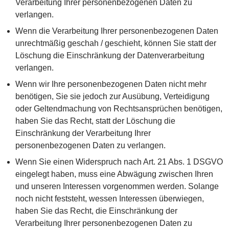
Verarbeitung Ihrer personenbezogenen Daten zu
verlangen.
Wenn die Verarbeitung Ihrer personenbezogenen Daten
unrechtmäßig geschah / geschieht, können Sie statt der
Löschung die Einschränkung der Datenverarbeitung
verlangen.
Wenn wir Ihre personenbezogenen Daten nicht mehr
benötigen, Sie sie jedoch zur Ausübung, Verteidigung
oder Geltendmachung von Rechtsansprüchen benötigen,
haben Sie das Recht, statt der Löschung die
Einschränkung der Verarbeitung Ihrer
personenbezogenen Daten zu verlangen.
Wenn Sie einen Widerspruch nach Art. 21 Abs. 1 DSGVO
eingelegt haben, muss eine Abwägung zwischen Ihren
und unseren Interessen vorgenommen werden. Solange
noch nicht feststeht, wessen Interessen überwiegen,
haben Sie das Recht, die Einschränkung der
Verarbeitung Ihrer personenbezogenen Daten zu