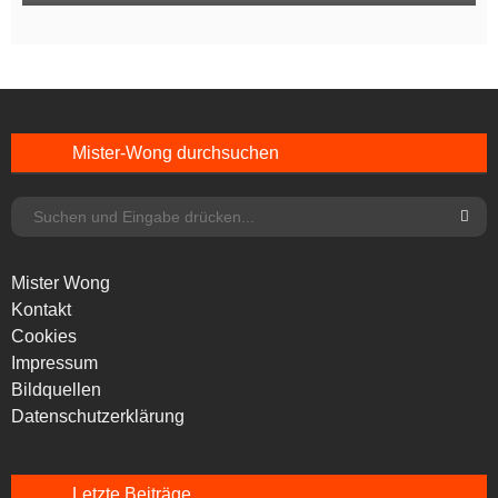
Mister-Wong durchsuchen
Mister Wong
Kontakt
Cookies
Impressum
Bildquellen
Datenschutzerklärung
Letzte Beiträge