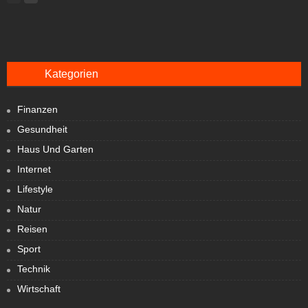
Kategorien
Finanzen
Gesundheit
Haus Und Garten
Internet
Lifestyle
Natur
Reisen
Sport
Technik
Wirtschaft