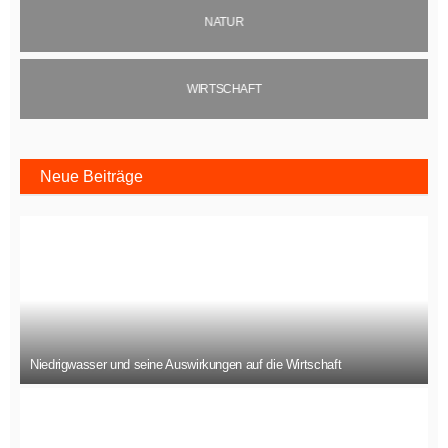
NATUR
WIRTSCHAFT
Neue Beiträge
Niedrigwasser und seine Auswirkungen auf die Wirtschaft