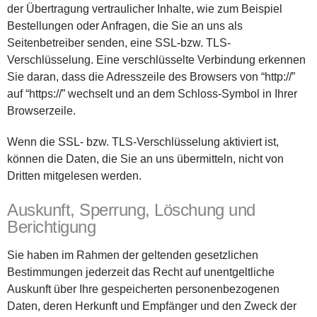
der Übertragung vertraulicher Inhalte, wie zum Beispiel
Bestellungen oder Anfragen, die Sie an uns als
Seitenbetreiber senden, eine SSL-bzw. TLS-
Verschlüsselung. Eine verschlüsselte Verbindung erkennen
Sie daran, dass die Adresszeile des Browsers von “http://”
auf “https://” wechselt und an dem Schloss-Symbol in Ihrer
Browserzeile.
Wenn die SSL- bzw. TLS-Verschlüsselung aktiviert ist,
können die Daten, die Sie an uns übermitteln, nicht von
Dritten mitgelesen werden.
Auskunft, Sperrung, Löschung und
Berichtigung
Sie haben im Rahmen der geltenden gesetzlichen
Bestimmungen jederzeit das Recht auf unentgeltliche
Auskunft über Ihre gespeicherten personenbezogenen
Daten, deren Herkunft und Empfänger und den Zweck der