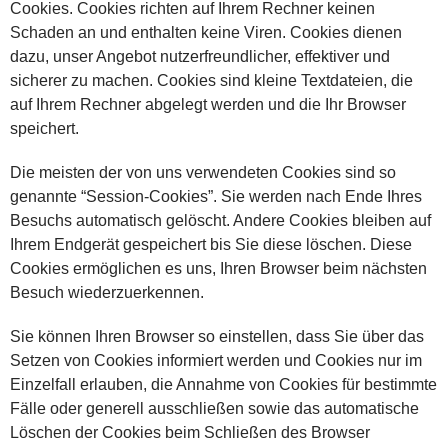
Cookies. Cookies richten auf Ihrem Rechner keinen
Schaden an und enthalten keine Viren. Cookies dienen
dazu, unser Angebot nutzerfreundlicher, effektiver und
sicherer zu machen. Cookies sind kleine Textdateien, die
auf Ihrem Rechner abgelegt werden und die Ihr Browser
speichert.
Die meisten der von uns verwendeten Cookies sind so
genannte “Session-Cookies”. Sie werden nach Ende Ihres
Besuchs automatisch gelöscht. Andere Cookies bleiben auf
Ihrem Endgerät gespeichert bis Sie diese löschen. Diese
Cookies ermöglichen es uns, Ihren Browser beim nächsten
Besuch wiederzuerkennen.
Sie können Ihren Browser so einstellen, dass Sie über das
Setzen von Cookies informiert werden und Cookies nur im
Einzelfall erlauben, die Annahme von Cookies für bestimmte
Fälle oder generell ausschließen sowie das automatische
Löschen der Cookies beim Schließen des Browser