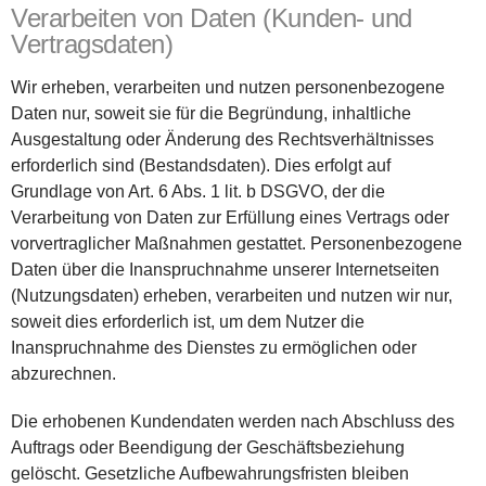
Verarbeiten von Daten (Kunden- und
Vertragsdaten)
Wir erheben, verarbeiten und nutzen personenbezogene
Daten nur, soweit sie für die Begründung, inhaltliche
Ausgestaltung oder Änderung des Rechtsverhältnisses
erforderlich sind (Bestandsdaten). Dies erfolgt auf
Grundlage von Art. 6 Abs. 1 lit. b DSGVO, der die
Verarbeitung von Daten zur Erfüllung eines Vertrags oder
vorvertraglicher Maßnahmen gestattet. Personenbezogene
Daten über die Inanspruchnahme unserer Internetseiten
(Nutzungsdaten) erheben, verarbeiten und nutzen wir nur,
soweit dies erforderlich ist, um dem Nutzer die
Inanspruchnahme des Dienstes zu ermöglichen oder
abzurechnen.
Die erhobenen Kundendaten werden nach Abschluss des
Auftrags oder Beendigung der Geschäftsbeziehung
gelöscht. Gesetzliche Aufbewahrungsfristen bleiben