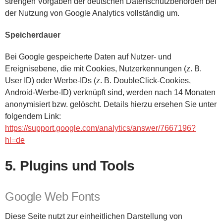
strengen Vorgaben der deutschen Datenschutzbehörden bei
der Nutzung von Google Analytics vollständig um.
Speicherdauer
Bei Google gespeicherte Daten auf Nutzer- und
Ereignisebene, die mit Cookies, Nutzerkennungen (z. B.
User ID) oder Werbe-IDs (z. B. DoubleClick-Cookies,
Android-Werbe-ID) verknüpft sind, werden nach 14 Monaten
anonymisiert bzw. gelöscht. Details hierzu ersehen Sie unter
folgendem Link:
https://support.google.com/analytics/answer/7667196?
hl=de
5. Plugins und Tools
Google Web Fonts
Diese Seite nutzt zur einheitlichen Darstellung von