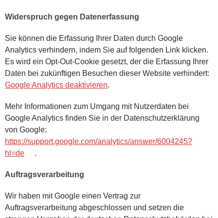
Widerspruch gegen Datenerfassung
Sie können die Erfassung Ihrer Daten durch Google
Analytics verhindern, indem Sie auf folgenden Link klicken.
Es wird ein Opt-Out-Cookie gesetzt, der die Erfassung Ihrer
Daten bei zukünftigen Besuchen dieser Website verhindert:
Google Analytics deaktivieren
.
Mehr Informationen zum Umgang mit Nutzerdaten bei
Google Analytics finden Sie in der Datenschutzerklärung
von Google:
https://support.google.com/analytics/answer/6004245?
hl=de
.
Auftragsverarbeitung
Wir haben mit Google einen Vertrag zur
Auftragsverarbeitung abgeschlossen und setzen die