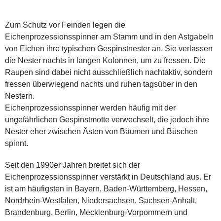
Zum Schutz vor Feinden legen die
Eichenprozessionsspinner am Stamm und in den Astgabeln
von Eichen ihre typischen Gespinstnester an. Sie verlassen
die Nester nachts in langen Kolonnen, um zu fressen. Die
Raupen sind dabei nicht ausschließlich nachtaktiv, sondern
fressen überwiegend nachts und ruhen tagsüber in den
Nestern.
Eichenprozessionsspinner werden häufig mit der
ungefährlichen Gespinstmotte verwechselt, die jedoch ihre
Nester eher zwischen Ästen von Bäumen und Büschen
spinnt.
Seit den 1990er Jahren breitet sich der
Eichenprozessionsspinner verstärkt in Deutschland aus. Er
ist am häufigsten in Bayern, Baden-Württemberg, Hessen,
Nordrhein-Westfalen, Niedersachsen, Sachsen-Anhalt,
Brandenburg, Berlin, Mecklenburg-Vorpommern und