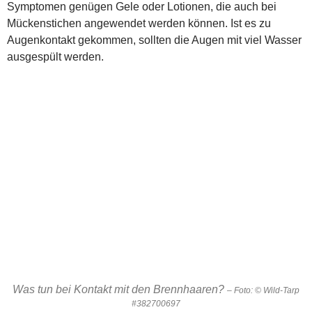
Symptomen genügen Gele oder Lotionen, die auch bei
Mückenstichen angewendet werden können. Ist es zu
Augenkontakt gekommen, sollten die Augen mit viel Wasser
ausgespült werden.
Was tun bei Kontakt mit den Brennhaaren?
– Foto: © Wild-Tarp
#382700697