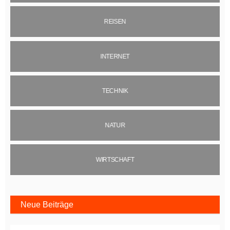
REISEN
INTERNET
TECHNIK
NATUR
WIRTSCHAFT
Neue Beiträge