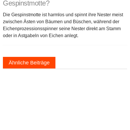
Gespinstmotte?
Die Gespinstmotte ist harmlos und spinnt ihre Nester meist
zwischen Ästen von Bäumen und Büschen, während der
Eichenprozessionsspinner seine Nester direkt am Stamm
oder in Astgabeln von Eichen anlegt.
Ähnliche Beiträge