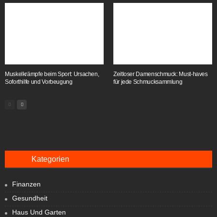
Muskelkrämpfe beim Sport: Ursachen,
Zeitloser Damenschmuck: Must-haves
Soforthilfe und Vorbeugung
für jede Schmucksammlung
Kategorien
Finanzen
Gesundheit
Haus Und Garten