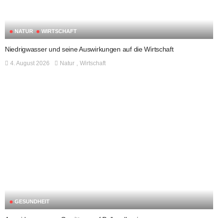
NATUR
WIRTSCHAFT
Niedrigwasser und seine Auswirkungen auf die Wirtschaft
4. August 2026
Natur
Wirtschaft
GESUNDHEIT