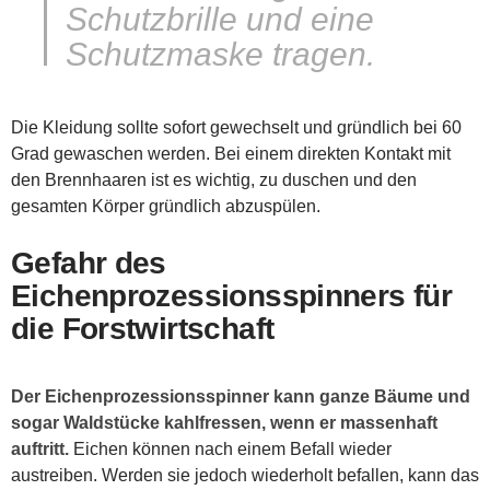
Schutzbrille und eine
Schutzmaske tragen.
Die Kleidung sollte sofort gewechselt und gründlich bei 60
Grad gewaschen werden. Bei einem direkten Kontakt mit
den Brennhaaren ist es wichtig, zu duschen und den
gesamten Körper gründlich abzuspülen.
Gefahr des
Eichenprozessionsspinners für
die Forstwirtschaft
Der Eichenprozessionsspinner kann ganze Bäume und
sogar Waldstücke kahlfressen, wenn er massenhaft
auftritt.
Eichen können nach einem Befall wieder
austreiben. Werden sie jedoch wiederholt befallen, kann das