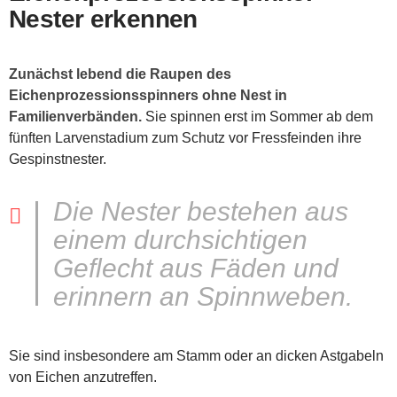
Nester erkennen
Zunächst lebend die Raupen des
Eichenprozessionsspinners ohne Nest in
Familienverbänden.
Sie spinnen erst im Sommer ab dem
fünften Larvenstadium zum Schutz vor Fressfeinden ihre
Gespinstnester.
Die Nester bestehen aus
einem durchsichtigen
Geflecht aus Fäden und
erinnern an Spinnweben.
Sie sind insbesondere am Stamm oder an dicken Astgabeln
von Eichen anzutreffen.