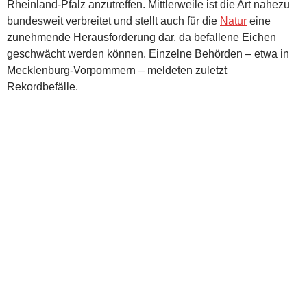
Rheinland-Pfalz anzutreffen. Mittlerweile ist die Art nahezu
bundesweit verbreitet und stellt auch für die
Natur
eine
zunehmende Herausforderung dar, da befallene Eichen
geschwächt werden können. Einzelne Behörden – etwa in
Mecklenburg-Vorpommern – meldeten zuletzt
Rekordbefälle.