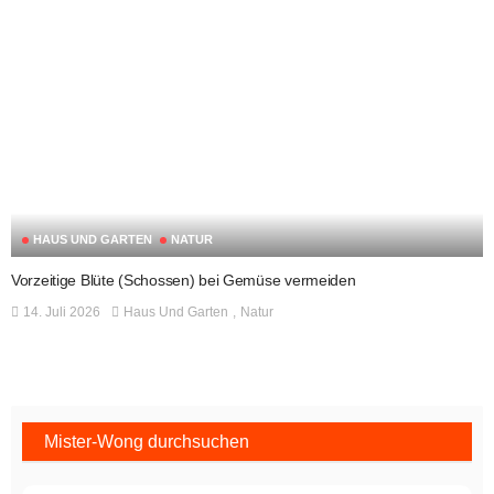
HAUS UND GARTEN
NATUR
Vorzeitige Blüte (Schossen) bei Gemüse vermeiden
14. Juli 2026
Haus Und Garten
Natur
Mister-Wong durchsuchen