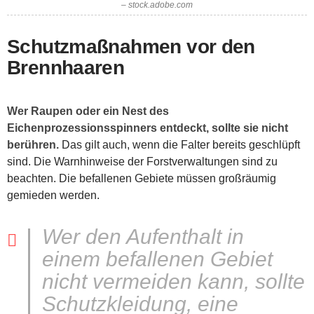
– stock.adobe.com
Schutzmaßnahmen vor den
Brennhaaren
Wer Raupen oder ein Nest des
Eichenprozessionsspinners entdeckt, sollte sie nicht
berühren.
Das gilt auch, wenn die Falter bereits geschlüpft
sind. Die Warnhinweise der Forstverwaltungen sind zu
beachten. Die befallenen Gebiete müssen großräumig
gemieden werden.
Wer den Aufenthalt in
einem befallenen Gebiet
nicht vermeiden kann, sollte
Schutzkleidung, eine