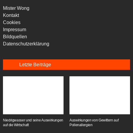
Mister Wong
Kontakt
Cookies
Impressum
Bildquellen
Datenschutzerklärung
Letzte Beiträge
Niedrigwasser und seine Auswirkungen
Auswirkungen von Gewittern auf
auf die Wirtschaft
Pollenallergien