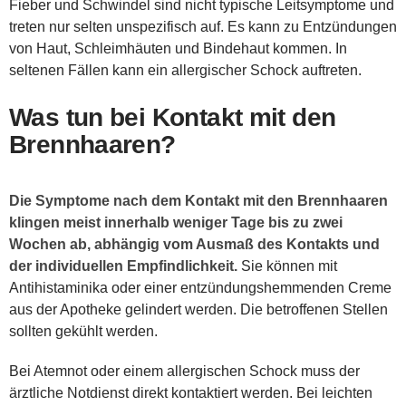
Fieber und Schwindel sind nicht typische Leitsymptome und
treten nur selten unspezifisch auf. Es kann zu Entzündungen
von Haut, Schleimhäuten und Bindehaut kommen. In
seltenen Fällen kann ein allergischer Schock auftreten.
Was tun bei Kontakt mit den
Brennhaaren?
Die Symptome nach dem Kontakt mit den Brennhaaren
klingen meist innerhalb weniger Tage bis zu zwei
Wochen ab, abhängig vom Ausmaß des Kontakts und
der individuellen Empfindlichkeit.
Sie können mit
Antihistaminika oder einer entzündungshemmenden Creme
aus der Apotheke gelindert werden. Die betroffenen Stellen
sollten gekühlt werden.
Bei Atemnot oder einem allergischen Schock muss der
ärztliche Notdienst direkt kontaktiert werden. Bei leichten