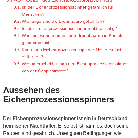
Ist der Eichenprozessionsspinner gefährlich für
Menschen?
Wie lange sind die Brennhaare gefährlich?
Ist der Eichenprozessionsspinner meldepflichtig?
Was tun, wenn man mit den Brennhaaren in Kontakt
gekommen ist?
Kann man Eichenprozessionsspinner-Nester selbst
entfernen?
Wie unterscheidet man den Eichenprozessionsspinner
von der Gespinstmotte?
Aussehen des
Eichenprozessionsspinners
Der Eichenprozessionsspinner ist ein in Deutschland
heimischer Nachtfalter.
Er selbst ist harmlos, doch seine
Raupen sind gefährlich. Unter guten Bedingungen wie