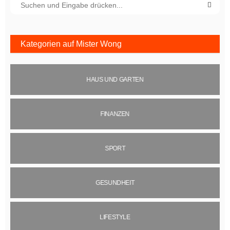
Kategorien auf Mister Wong
HAUS UND GARTEN
FINANZEN
SPORT
GESUNDHEIT
LIFESTYLE