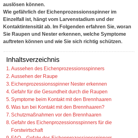
auslösen können.
Wie gefährlich der Eichenprozessionsspinner im
Einzelfall ist, hängt vom Larvenstadium und der
Kontaktintensität ab. Im Folgenden erfahren Sie, woran
Sie Raupen und Nester erkennen, welche Symptome
auftreten können und wie Sie sich richtig schützen.
Inhaltsverzeichnis
Aussehen des Eichenprozessionsspinners
Aussehen der Raupe
Eichenprozessionsspinner Nester erkennen
Gefahr für die Gesundheit durch die Raupen
Symptome beim Kontakt mit den Brennhaaren
Was tun bei Kontakt mit den Brennhaaren?
Schutzmaßnahmen vor den Brennhaaren
Gefahr des Eichenprozessionsspinners für die
Forstwirtschaft
FAQ – Gefahr des Eichenprozessionsspinners