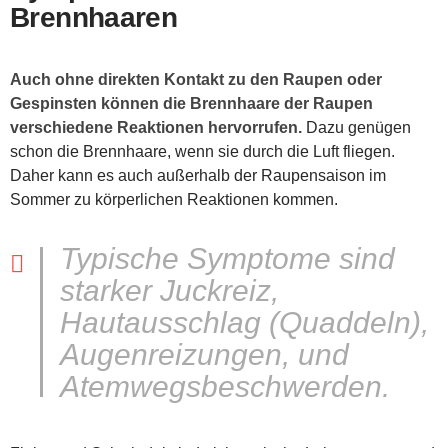
Brennhaaren
Auch ohne direkten Kontakt zu den Raupen oder
Gespinsten können die Brennhaare der Raupen
verschiedene Reaktionen hervorrufen.
Dazu genügen
schon die Brennhaare, wenn sie durch die Luft fliegen.
Daher kann es auch außerhalb der Raupensaison im
Sommer zu körperlichen Reaktionen kommen.
Typische Symptome sind
starker Juckreiz,
Hautausschlag (Quaddeln),
Augenreizungen, und
Atemwegsbeschwerden.