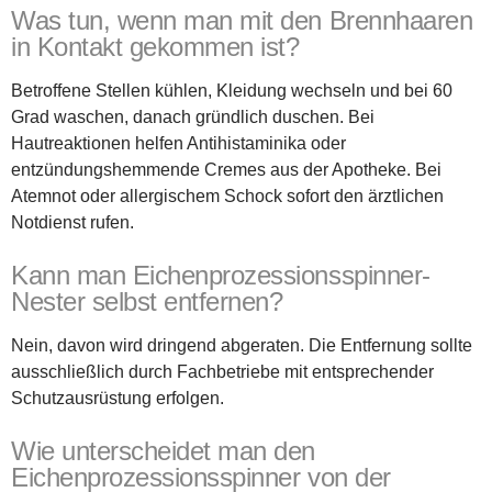
Was tun, wenn man mit den Brennhaaren
in Kontakt gekommen ist?
Betroffene Stellen kühlen, Kleidung wechseln und bei 60
Grad waschen, danach gründlich duschen. Bei
Hautreaktionen helfen Antihistaminika oder
entzündungshemmende Cremes aus der Apotheke. Bei
Atemnot oder allergischem Schock sofort den ärztlichen
Notdienst rufen.
Kann man Eichenprozessionsspinner-
Nester selbst entfernen?
Nein, davon wird dringend abgeraten. Die Entfernung sollte
ausschließlich durch Fachbetriebe mit entsprechender
Schutzausrüstung erfolgen.
Wie unterscheidet man den
Eichenprozessionsspinner von der