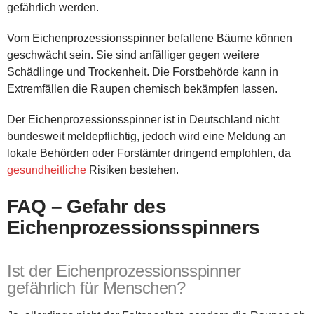
gefährlich werden.
Vom Eichenprozessionsspinner befallene Bäume können
geschwächt sein. Sie sind anfälliger gegen weitere
Schädlinge und Trockenheit. Die Forstbehörde kann in
Extremfällen die Raupen chemisch bekämpfen lassen.
Der Eichenprozessionsspinner ist in Deutschland nicht
bundesweit meldepflichtig, jedoch wird eine Meldung an
lokale Behörden oder Forstämter dringend empfohlen, da
gesundheitliche
Risiken bestehen.
FAQ – Gefahr des
Eichenprozessionsspinners
Ist der Eichenprozessionsspinner
gefährlich für Menschen?