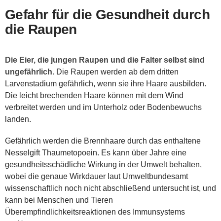
Gefahr für die Gesundheit durch
die Raupen
Die Eier, die jungen Raupen und die Falter selbst sind
ungefährlich.
Die Raupen werden ab dem dritten
Larvenstadium gefährlich, wenn sie ihre Haare ausbilden.
Die leicht brechenden Haare können mit dem Wind
verbreitet werden und im Unterholz oder Bodenbewuchs
landen.
Gefährlich werden die Brennhaare durch das enthaltene
Nesselgift Thaumetopoein. Es kann über Jahre eine
gesundheitsschädliche Wirkung in der Umwelt behalten,
wobei die genaue Wirkdauer laut Umweltbundesamt
wissenschaftlich noch nicht abschließend untersucht ist, und
kann bei Menschen und Tieren
Überempfindlichkeitsreaktionen des Immunsystems