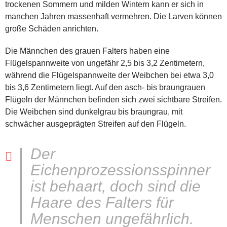
trockenen Sommern und milden Wintern kann er sich in
manchen Jahren massenhaft vermehren. Die Larven können
große Schäden anrichten.
Die Männchen des grauen Falters haben eine
Flügelspannweite von ungefähr 2,5 bis 3,2 Zentimetern,
während die Flügelspannweite der Weibchen bei etwa 3,0
bis 3,6 Zentimetern liegt. Auf den asch- bis braungrauen
Flügeln der Männchen befinden sich zwei sichtbare Streifen.
Die Weibchen sind dunkelgrau bis braungrau, mit
schwächer ausgeprägten Streifen auf den Flügeln.
Der
Eichenprozessionsspinner
ist behaart, doch sind die
Haare des Falters für
Menschen ungefährlich.