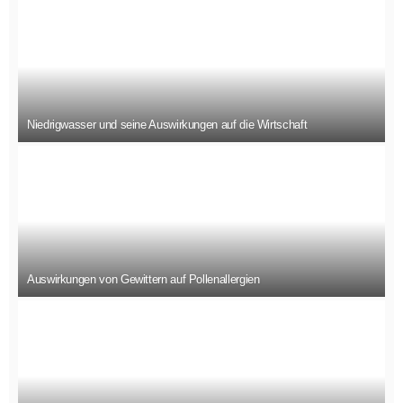
Niedrigwasser und seine Auswirkungen auf die Wirtschaft
Auswirkungen von Gewittern auf Pollenallergien