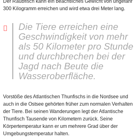
Der Raubfisch kann ein beachtliches Gewicht von ungefähr
300 Kilogramm erreichen und wird etwa drei Meter lang.
Die Tiere erreichen eine
Geschwindigkeit von mehr
als 50 Kilometer pro Stunde
und durchbrechen bei der
Jagd nach Beute die
Wasseroberfläche.
Vorstöße des Atlantischen Thunfischs in die Nordsee und
auch in die Ostsee gehörten früher zum normalen Verhalten
der Tiere. Bei seinen Wanderungen legt der Atlantische
Thunfisch Tausende von Kilometern zurück. Seine
Körpertemperatur kann er um mehrere Grad über der
Umgebungstemperatur halten.