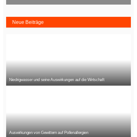
Neue Beiträge
Niedrigwasser und seine Auswirkungen auf die Wirtschaft
Auswirkungen von Gewittern auf Pollenallergien