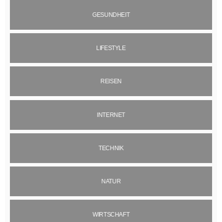
GESUNDHEIT
LIFESTYLE
REISEN
INTERNET
TECHNIK
NATUR
WIRTSCHAFT