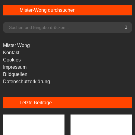
Mister-Wong durchsuchen
Mister Wong
Kontakt
Cookies
Impressum
Bildquellen
Datenschutzerklärung
Letzte Beiträge