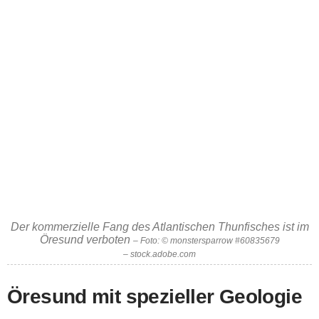
Der kommerzielle Fang des Atlantischen Thunfisches ist im
Öresund verboten
– Foto: © monstersparrow #60835679
– stock.adobe.com
Öresund mit spezieller Geologie