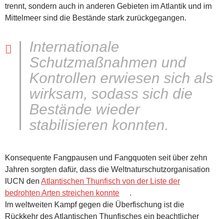
trennt, sondern auch in anderen Gebieten im Atlantik und im
Mittelmeer sind die Bestände stark zurückgegangen.
Internationale
Schutzmaßnahmen und
Kontrollen erwiesen sich als
wirksam, sodass sich die
Bestände wieder
stabilisieren konnten.
Konsequente Fangpausen und Fangquoten seit über zehn
Jahren sorgten dafür, dass die Weltnaturschutzorganisation
IUCN den
Atlantischen Thunfisch von der Liste der
bedrohten Arten streichen konnte
.
Im weltweiten Kampf gegen die Überfischung ist die
Rückkehr des Atlantischen Thunfisches ein beachtlicher