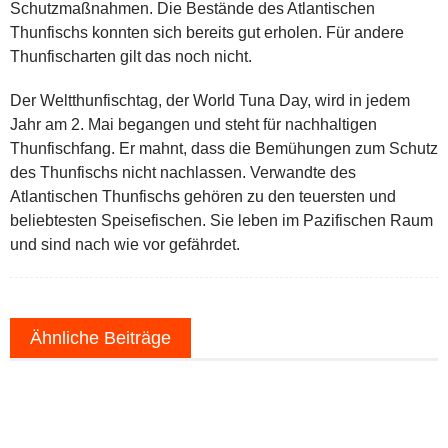
Schutzmaßnahmen. Die Bestände des Atlantischen
Thunfischs konnten sich bereits gut erholen. Für andere
Thunfischarten gilt das noch nicht.
Der Weltthunfischtag, der World Tuna Day, wird in jedem
Jahr am 2. Mai begangen und steht für nachhaltigen
Thunfischfang. Er mahnt, dass die Bemühungen zum Schutz
des Thunfischs nicht nachlassen. Verwandte des
Atlantischen Thunfischs gehören zu den teuersten und
beliebtesten Speisefischen. Sie leben im Pazifischen Raum
und sind nach wie vor gefährdet.
Ähnliche Beiträge