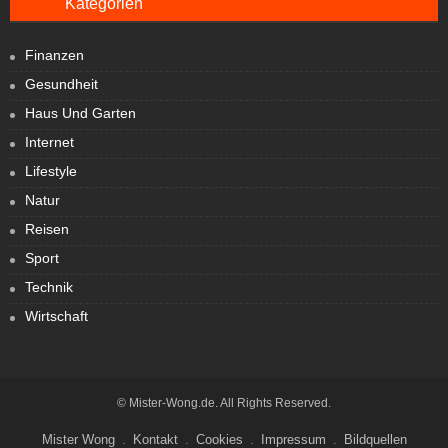
Kategorien
Finanzen
Gesundheit
Haus Und Garten
Internet
Lifestyle
Natur
Reisen
Sport
Technik
Wirtschaft
© Mister-Wong.de. All Rights Reserved.
Mister Wong
Kontakt
Cookies
Impressum
Bildquellen