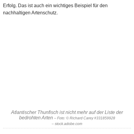
Erfolg. Das ist auch ein wichtiges Beispiel für den
nachhaltigen Artenschutz.
Atlantischer Thunfisch ist nicht mehr auf der Liste der
bedrohten Arten
– Foto: © Richard Carey #331859928
– stock.adobe.com