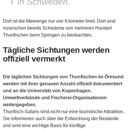
in Schweden.
Dort ist die Meerenge nur vier Kilometer breit. Dort sind
inzwischen bereits Schwärme von mehreren Hundert
Thunfischen beim Springen zu beobachten.
Tägliche Sichtungen werden
offiziell vermerkt
Die täglichen Sichtungen von Thunfischen im Öresund
werden mit ihrer genauen Anzahl offiziell dokumentiert
und an die Universität von Kopenhagen,
Umweltverbände und Fischerei-Organisationen
weitergegeben.
Thunfisch-Safaris sind nicht nur eine touristische Attraktion.
Sie informieren auch über die Entwicklung der Bestände
und sind eine wichtige Basis für künftige