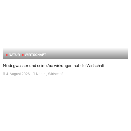
NATUR
WIRTSCHAFT
Niedrigwasser und seine Auswirkungen auf die Wirtschaft
4. August 2026
Natur
Wirtschaft