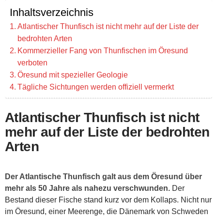
Inhaltsverzeichnis
Atlantischer Thunfisch ist nicht mehr auf der Liste der
bedrohten Arten
Kommerzieller Fang von Thunfischen im Öresund
verboten
Öresund mit spezieller Geologie
Tägliche Sichtungen werden offiziell vermerkt
Atlantischer Thunfisch ist nicht
mehr auf der Liste der bedrohten
Arten
Der Atlantische Thunfisch galt aus dem Öresund über
mehr als 50 Jahre als nahezu verschwunden.
Der
Bestand dieser Fische stand kurz vor dem Kollaps. Nicht nur
im Öresund, einer Meerenge, die Dänemark von Schweden