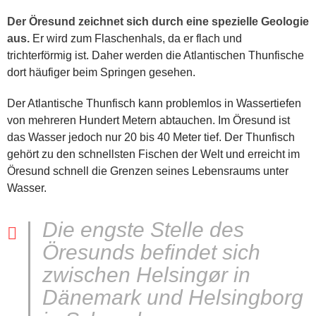
Der Öresund zeichnet sich durch eine spezielle Geologie
aus.
Er wird zum Flaschenhals, da er flach und
trichterförmig ist. Daher werden die Atlantischen Thunfische
dort häufiger beim Springen gesehen.
Der Atlantische Thunfisch kann problemlos in Wassertiefen
von mehreren Hundert Metern abtauchen. Im Öresund ist
das Wasser jedoch nur 20 bis 40 Meter tief. Der Thunfisch
gehört zu den schnellsten Fischen der Welt und erreicht im
Öresund schnell die Grenzen seines Lebensraums unter
Wasser.
Die engste Stelle des
Öresunds befindet sich
zwischen Helsingør in
Dänemark und Helsingborg