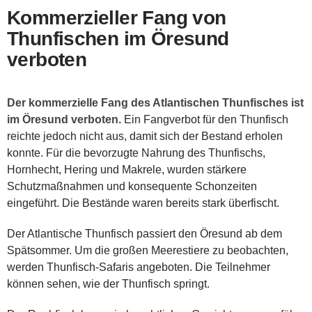
Kommerzieller Fang von
Thunfischen im Öresund
verboten
Der kommerzielle Fang des Atlantischen Thunfisches ist
im Öresund verboten.
Ein Fangverbot für den Thunfisch
reichte jedoch nicht aus, damit sich der Bestand erholen
konnte. Für die bevorzugte Nahrung des Thunfischs,
Hornhecht, Hering und Makrele, wurden stärkere
Schutzmaßnahmen und konsequente Schonzeiten
eingeführt. Die Bestände waren bereits stark überfischt.
Der Atlantische Thunfisch passiert den Öresund ab dem
Spätsommer. Um die großen Meerestiere zu beobachten,
werden Thunfisch-Safaris angeboten. Die Teilnehmer
können sehen, wie der Thunfisch springt.