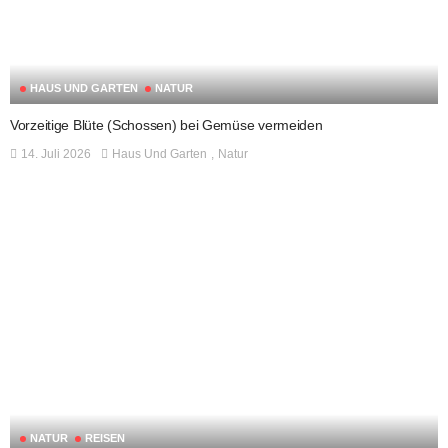
HAUS UND GARTEN
NATUR
Vorzeitige Blüte (Schossen) bei Gemüse vermeiden
14. Juli 2026
Haus Und Garten
Natur
NATUR
REISEN