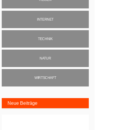
INTERNET
TECHNIK
NATUR
WIRTSCHAFT
Neue Beiträge