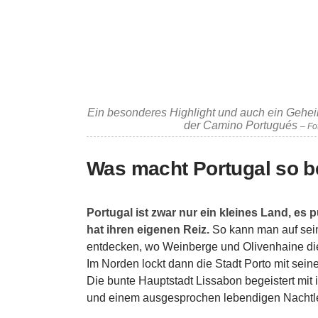
Ein besonderes Highlight und auch ein Geheim
der Camino Portugués
– Fo
Was macht Portugal so 
Portugal ist zwar nur ein kleines Land, es 
hat ihren eigenen Reiz.
So kann man auf sein
entdecken, wo Weinberge und Olivenhaine di
Im Norden lockt dann die Stadt Porto mit sei
Die bunte Hauptstadt Lissabon begeistert mit
und einem ausgesprochen lebendigen Nachtl