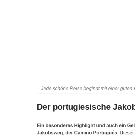
Jede schöne Reise beginnt mit einer guten
Der portugiesische Jako
Ein besonderes Highlight und auch ein Geh
Jakobsweg, der Camino Portugués.
Dieser 