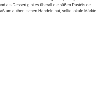
nd als Dessert gibt es überall die süßen Pastéis de
ß am authentischen Handeln hat, sollte lokale Märkte