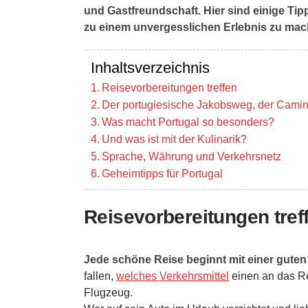
und Gastfreundschaft. Hier sind einige Tip
zu einem unvergesslichen Erlebnis zu mac
Inhaltsverzeichnis
Reisevorbereitungen treffen
Der portugiesische Jakobsweg, der Cami
Was macht Portugal so besonders?
Und was ist mit der Kulinarik?
Sprache, Währung und Verkehrsnetz
Geheimtipps für Portugal
Reisevorbereitungen tref
Jede schöne Reise beginnt mit einer guten
fallen,
welches Verkehrsmittel
einen an das Rei
Flugzeug.