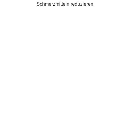
Schmerzmitteln reduzieren.