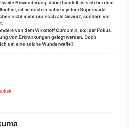
eltweite Bewunderung, dabei handelt es sich bei dem
tenheit, ist es doch in nahezu jedem Supermarkt
ischen nicht mehr nur noch als Gewürz, sondern vor
t.
ndere von dem Wirkstoff Curcumin, soll der Fokus
dlung von Erkrankungen gelegt werden. Doch
hlich um eine solche Wunderwaffe?
arkeit
rkuma