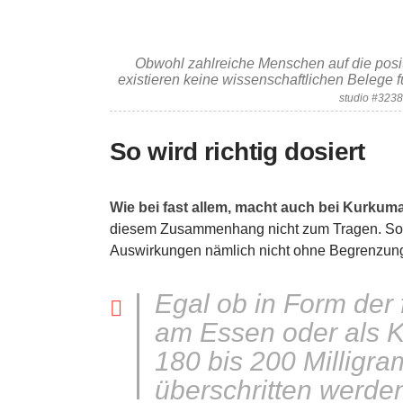
Obwohl zahlreiche Menschen auf die posi
existieren keine wissenschaftlichen Belege
studio #323
So wird richtig dosiert
Wie bei fast allem, macht auch bei Kurkuma
diesem Zusammenhang nicht zum Tragen. So so
Auswirkungen nämlich nicht ohne Begrenzun
Egal ob in Form der 
am Essen oder als K
180 bis 200 Milligra
überschritten werde