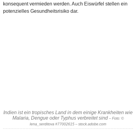
konsequent vermieden werden. Auch Eiswürfel stellen ein
potenzielles Gesundheitsrisiko dar.
Indien ist ein tropisches Land in dem einige Krankheiten wie
Malaria, Dengue oder Typhus verbreitet sind
– Foto: ©
lena_serditova #77002615 – stock.adobe.com