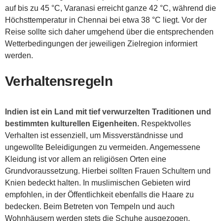
auf bis zu 45 °C, Varanasi erreicht ganze 42 °C, während die
Höchsttemperatur in Chennai bei etwa 38 °C liegt. Vor der
Reise sollte sich daher umgehend über die entsprechenden
Wetterbedingungen der jeweiligen Zielregion informiert
werden.
Verhaltensregeln
Indien ist ein Land mit tief verwurzelten Traditionen und
bestimmten kulturellen Eigenheiten.
Respektvolles
Verhalten ist essenziell, um Missverständnisse und
ungewollte Beleidigungen zu vermeiden. Angemessene
Kleidung ist vor allem an religiösen Orten eine
Grundvoraussetzung. Hierbei sollten Frauen Schultern und
Knien bedeckt halten. In muslimischen Gebieten wird
empfohlen, in der Öffentlichkeit ebenfalls die Haare zu
bedecken. Beim Betreten von Tempeln und auch
Wohnhäusern werden stets die Schuhe ausgezogen.