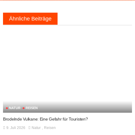
Ähnliche Beiträge
NATUR
REISEN
Brodelnde Vulkane: Eine Gefahr für Touristen?
9. Juli 2026
Natur
Reisen