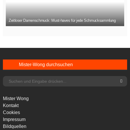
Zeitloser Damenschmuck: Must-haves für jede Schmucksammlung
Mister-Wong durchsuchen
Mister Wong
Kontakt
Cookies
Impressum
Bildquellen