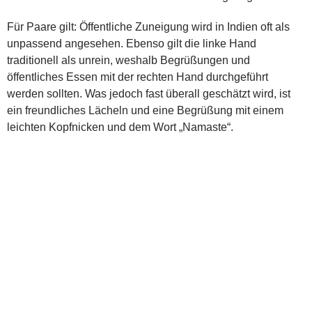
Für Paare gilt: Öffentliche Zuneigung wird in Indien oft als
unpassend angesehen. Ebenso gilt die linke Hand
traditionell als unrein, weshalb Begrüßungen und
öffentliches Essen mit der rechten Hand durchgeführt
werden sollten. Was jedoch fast überall geschätzt wird, ist
ein freundliches Lächeln und eine Begrüßung mit einem
leichten Kopfnicken und dem Wort „Namaste“.