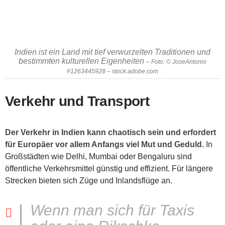
Indien ist ein Land mit tief verwurzelten Traditionen und
bestimmten kulturellen Eigenheiten
– Foto: © JoseAntonio
#1263445928 – stock.adobe.com
Verkehr und Transport
Der Verkehr in Indien kann chaotisch sein und erfordert
für Europäer vor allem Anfangs viel Mut und Geduld.
In
Großstädten wie Delhi, Mumbai oder Bengaluru sind
öffentliche Verkehrsmittel günstig und effizient. Für längere
Strecken bieten sich Züge und Inlandsflüge an.
Wenn man sich für Taxis