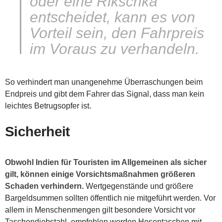
oder eine Rikschka
entscheidet, kann es von
Vorteil sein, den Fahrpreis
im Voraus zu verhandeln.
So verhindert man unangenehme Überraschungen beim
Endpreis und gibt dem Fahrer das Signal, dass man kein
leichtes Betrugsopfer ist.
Sicherheit
Obwohl Indien für Touristen im Allgemeinen als sicher
gilt, können einige Vorsichtsmaßnahmen größeren
Schaden verhindern.
Wertgegenstände und größere
Bargeldsummen sollten öffentlich nie mitgeführt werden. Vor
allem in Menschenmengen gilt besondere Vorsicht vor
Taschendiebstahl, empfohlen werden Hosentaschen mit