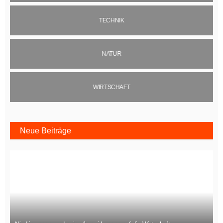
TECHNIK
NATUR
WIRTSCHAFT
Neue Beiträge