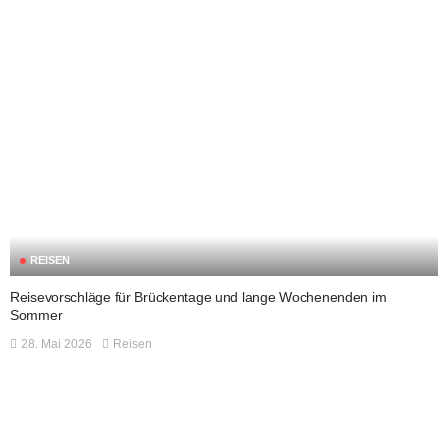
REISEN
Reisevorschläge für Brückentage und lange Wochenenden im
Sommer
28. Mai 2026
Reisen