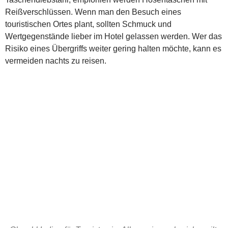
Reißverschlüssen. Wenn man den Besuch eines
touristischen Ortes plant, sollten Schmuck und
Wertgegenstände lieber im Hotel gelassen werden. Wer das
Risiko eines Übergriffs weiter gering halten möchte, kann es
vermeiden nachts zu reisen.