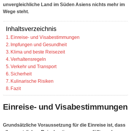
unvergleichliche Land im Süden Asiens nichts mehr im
Wege steht.
Inhaltsverzeichnis
Einreise- und Visabestimmungen
Impfungen und Gesundheit
Klima und beste Reisezeit
Verhaltensregeln
Verkehr und Transport
Sicherheit
Kulinarische Risiken
Fazit
Einreise- und Visabestimmungen
Grundsätzliche Voraussetzung für die Einreise ist, dass