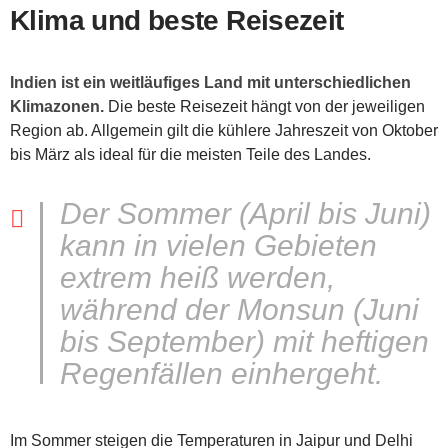
Klima und beste Reisezeit
Indien ist ein weitläufiges Land mit unterschiedlichen
Klimazonen.
Die beste Reisezeit hängt von der jeweiligen
Region ab. Allgemein gilt die kühlere Jahreszeit von Oktober
bis März als ideal für die meisten Teile des Landes.
Der Sommer (April bis Juni)
kann in vielen Gebieten
extrem heiß werden,
während der Monsun (Juni
bis September) mit heftigen
Regenfällen einhergeht.
Im Sommer steigen die Temperaturen in Jaipur und Delhi