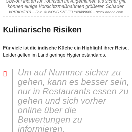
Obwohl Indien für Touristen im Allgemeinen als sicher gilt,
können einige Vorsichtsmaßnahmen größeren Schaden
verhindern
– Foto: © WONG SZE FEI #48489060 – stock.adobe.com
Kulinarische Risiken
Für viele ist die indische Küche ein Highlight ihrer Reise.
Leider gelten im Land geringe Hygienestandards.
Um auf Nummer sicher zu
gehen, kann es besser sein,
nur in Restaurants essen zu
gehen und sich vorher
online über die
Bewertungen zu
informieren.