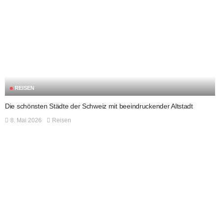
REISEN
Die schönsten Städte der Schweiz mit beeindruckender Altstadt
8. Mai 2026
Reisen