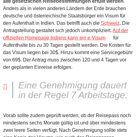
alle gesetzlichen Reisebestimmungen erfüllt werden.
Anders als in vielen anderen Ländern der Erde brauchen
deutsche und österreichische Staatsbürger ein Visum für
den Aufenthalt in Indien. Das betrifft auch die
Schweiz
. Die
Antragstellung gestaltet sich jedoch unkompliziert.
Auf der
offiziellen Homepage Indiens kann ein e-Visum
für
Aufenthalte bis zu 30 Tagen gestellt werden. Die Kosten für
das Visum liegen bei 30$. Hinzu kommt eine Servicegebühr
von 69$. Der Antrag muss zwischen 120 und 4 Tagen vor
der geplanten Einreise erfolgen.
Eine Genehmigung dauert
in der Regel 7 Arbeitstage.
Vorab sollte zudem geprüft werden, ob der Reisepass noch
mindestens sechs Monate gültig ist und über mindestens
zwei leere Seiten verfügt. Nach Genehmigung sollte stets