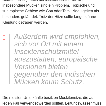
insbesondere Mücken sind ein Problem. Tropische und
subtropische Gebiete wie Goa oder Tamil Nadu gelten als
besonders gefährdet. Trotz der Hitze sollte lange, dünne
Kleidung getragen werden.
Außerdem wird empfohlen,
sich vor Ort mit einem
Insektenschutzmittel
auszustatten, europäische
Versionen bieten
gegenüber den indischen
Mücken kaum Schutz.
Die meisten Unterkünfte besitzen Moskitonetze, die auf
jeden Fall verwendet werden sollten. Leitungswasser muss