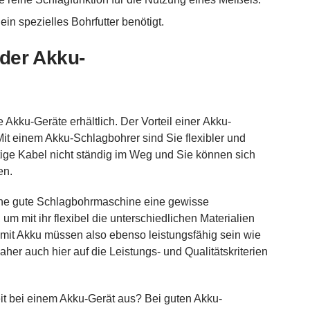
ein spezielles Bohrfutter benötigt.
der Akku-
Akku-Geräte erhältlich. Der Vorteil einer Akku-
Mit einem Akku-Schlagbohrer sind Sie flexibler und
tige Kabel nicht ständig im Weg und Sie können sich
en.
eine gute Schlagbohrmaschine eine gewisse
 mit ihr flexibel die unterschiedlichen Materialien
mit Akku müssen also ebenso leistungsfähig sein wie
er auch hier auf die Leistungs- und Qualitätskriterien
zeit bei einem Akku-Gerät aus? Bei guten Akku-