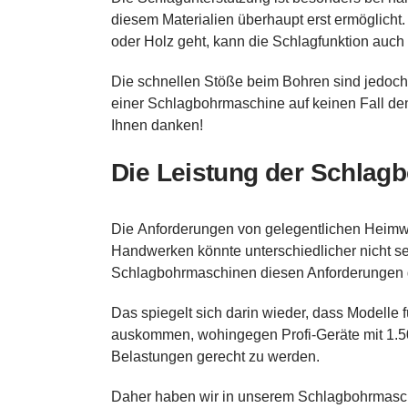
diesem Materialien überhaupt erst ermöglicht
oder Holz geht, kann die Schlagfunktion auch
Die schnellen Stöße beim Bohren sind jedoch
einer Schlagbohrmaschine auf keinen Fall de
Ihnen danken!
Die Leistung der Schlag
Die Anforderungen von gelegentlichen Heimw
Handwerken könnte unterschiedlicher nicht sei
Schlagbohrmaschinen diesen Anforderungen 
Das spiegelt sich darin wieder, dass Modelle
auskommen, wohingegen Profi-Geräte mit 1.
Belastungen gerecht zu werden.
Daher haben wir in unserem Schlagbohrmaschi