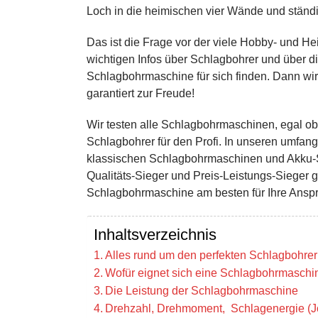
Loch in die heimischen vier Wände und ständi
Das ist die Frage vor der viele Hobby- und H
wichtigen Infos über Schlagbohrer und über di
Schlagbohrmaschine für sich finden. Dann wi
garantiert zur Freude!
Wir testen alle Schlagbohrmaschinen, egal 
Schlagbohrer für den Profi. In unseren umfang
klassischen Schlagbohrmaschinen und Akku-S
Qualitäts-Sieger und Preis-Leistungs-Sieger g
Schlagbohrmaschine am besten für Ihre Anspr
Inhaltsverzeichnis
Alles rund um den perfekten Schlagbohrer
Wofür eignet sich eine Schlagbohrmaschi
Die Leistung der Schlagbohrmaschine
Drehzahl, Drehmoment, Schlagenergie (J