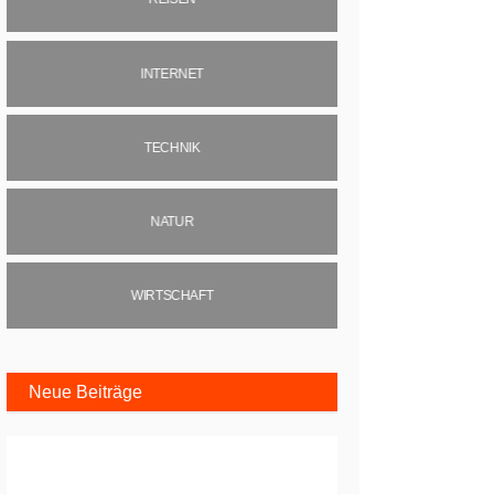
INTERNET
TECHNIK
NATUR
WIRTSCHAFT
Neue Beiträge