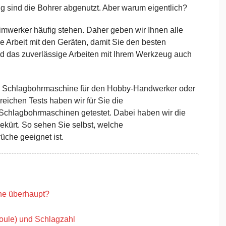
g sind die Bohrer abgenutzt. Aber warum eigentlich?
eimwerker häufig stehen. Daher geben wir Ihnen alle
e Arbeit mit den Geräten, damit Sie den besten
rd das zuverlässige Arbeiten mit Ihrem Werkzeug auch
ob Schlagbohrmaschine für den Hobby-Handwerker oder
reichen Tests haben wir für Sie die
chlagbohrmaschinen getestet. Dabei haben wir die
ekürt. So sehen Sie selbst, welche
üche geeignet ist.
ne überhaupt?
oule) und Schlagzahl