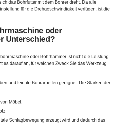
ich das Bohrfutter mit dem Bohrer dreht. Da alle
stellung für die Drehgeschwindigkeit verfügen, ist die
hrmaschine oder
r Unterschied?
bohrmaschine oder Bohrhammer ist nicht die Leistung
t es darauf an, für welchen Zweck Sie das Werkzeug
ben und leichte Bohrarbeiten geeignet. Die Stärken der
 von Möbel.
olz.
ontale Schlagbewegung erzeugt wird und dadurch das