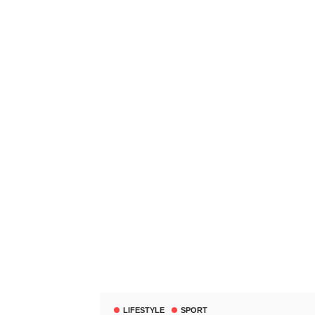
LIFESTYLE
SPORT