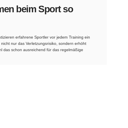
en beim Sport so
tizieren erfahrene Sportler vor jedem Training ein
icht nur das Verletzungsrisiko, sondern erhöht
ohl das schon ausreichend für das regelmäßige