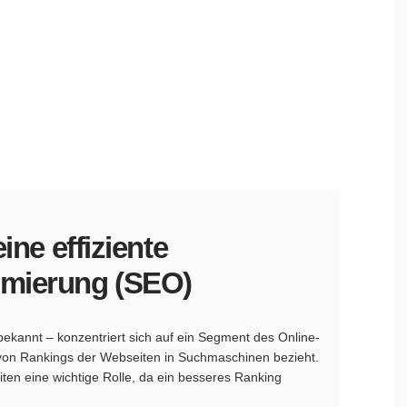
eine effiziente
mierung (SEO)
kannt – konzentriert sich auf ein Segment des Online-
 von Rankings der Webseiten in Suchmaschinen bezieht.
ten eine wichtige Rolle, da ein besseres Ranking