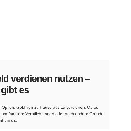
ld verdienen nutzen –
gibt es
Option, Geld von zu Hause aus zu verdienen. Ob es
l, um familiäre Verpflichtungen oder noch andere Gründe
ifft man...