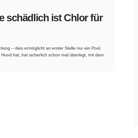
 schädlich ist Chlor für
ung – dies ermöglicht an erster Stelle nur ein Pool.
Hund hat, hat sicherlich schon mal überlegt, mit dem