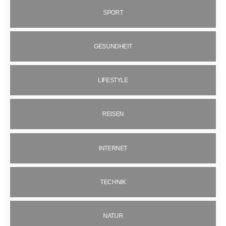
SPORT
GESUNDHEIT
LIFESTYLE
REISEN
INTERNET
TECHNIK
NATUR