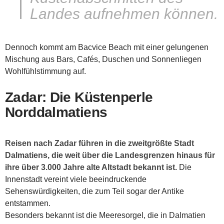
Landes aufnehmen können.
Dennoch kommt am Bacvice Beach mit einer gelungenen
Mischung aus Bars, Cafés, Duschen und Sonnenliegen
Wohlfühlstimmung auf.
Zadar: Die Küstenperle
Norddalmatiens
Reisen nach Zadar führen in die zweitgrößte Stadt
Dalmatiens, die weit über die Landesgrenzen hinaus für
ihre über 3.000 Jahre alte Altstadt bekannt ist.
Die
Innenstadt vereint viele beeindruckende
Sehenswürdigkeiten, die zum Teil sogar der Antike
entstammen.
Besonders bekannt ist die Meeresorgel, die in Dalmatien