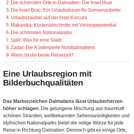
Die schönsten Orte in Dalmatien: Die Insel Hvar
Die Insel Brac: Ein Urlaubstraum für Sonnenanbeter
Urlaubszauber auf der Insel Korcula
Makarska: Küstenabschnitte mit Vorzeigepotential
Die schönsten Nationalparks
Split: Was für eine Stadt
Zadar: Die Küstenperle Norddalmatiens
Wann ist die beste Reisezeit?
Eine Urlaubsregion mit
Bilderbuchqualitäten
Das Markenzeichen Dalmatiens lässt Urlauberherzen
höher schlagen
. Die gelungene Mischung aus traumhaft
schönen Stränden, weltbekannten Sehenswürdigkeiten und
idyllischen Nationalparks bietet die nötige Würze für jede
Reise in Richtung Dalmatien. Dennoch gibt es einige Orte,