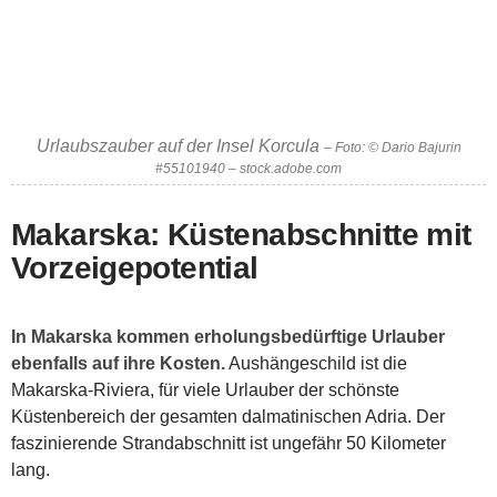
Urlaubszauber auf der Insel Korcula
– Foto: © Dario Bajurin
#55101940 – stock.adobe.com
Makarska: Küstenabschnitte mit
Vorzeigepotential
In Makarska kommen erholungsbedürftige Urlauber
ebenfalls auf ihre Kosten.
Aushängeschild ist die
Makarska-Riviera, für viele Urlauber der schönste
Küstenbereich der gesamten dalmatinischen Adria. Der
faszinierende Strandabschnitt ist ungefähr 50 Kilometer
lang.