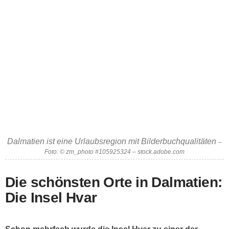
Dalmatien ist eine Urlaubsregion mit Bilderbuchqualitäten
–
Foto: © zm_photo #105925324 – stock.adobe.com
Die schönsten Orte in Dalmatien:
Die Insel Hvar