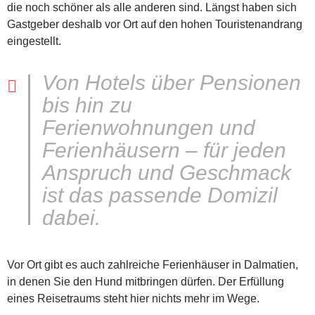
die noch schöner als alle anderen sind. Längst haben sich
Gastgeber deshalb vor Ort auf den hohen Touristenandrang
eingestellt.
Von Hotels über Pensionen
bis hin zu
Ferienwohnungen und
Ferienhäusern – für jeden
Anspruch und Geschmack
ist das passende Domizil
dabei.
Vor Ort gibt es auch zahlreiche Ferienhäuser in Dalmatien,
in denen Sie den Hund mitbringen dürfen. Der Erfüllung
eines Reisetraums steht hier nichts mehr im Wege.