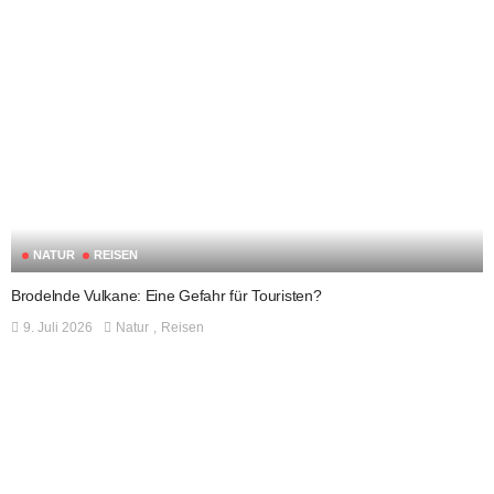
NATUR
REISEN
Brodelnde Vulkane: Eine Gefahr für Touristen?
9. Juli 2026
Natur
Reisen