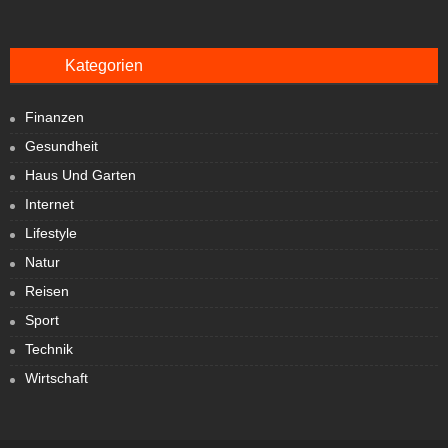
Kategorien
Finanzen
Gesundheit
Haus Und Garten
Internet
Lifestyle
Natur
Reisen
Sport
Technik
Wirtschaft