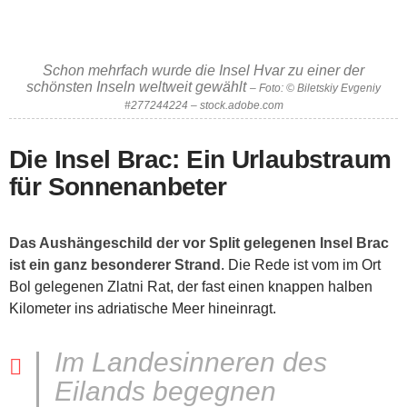
Schon mehrfach wurde die Insel Hvar zu einer der
schönsten Inseln weltweit gewählt
– Foto: © Biletskiy Evgeniy
#277244224 – stock.adobe.com
Die Insel Brac: Ein Urlaubstraum
für Sonnenanbeter
Das Aushängeschild der vor Split gelegenen Insel Brac
ist ein ganz besonderer Strand
. Die Rede ist vom im Ort
Bol gelegenen Zlatni Rat, der fast einen knappen halben
Kilometer ins adriatische Meer hineinragt.
Im Landesinneren des
Eilands begegnen