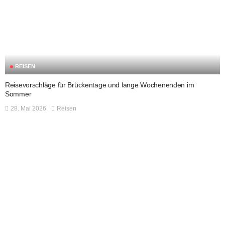
REISEN
Reisevorschläge für Brückentage und lange Wochenenden im
Sommer
28. Mai 2026
Reisen