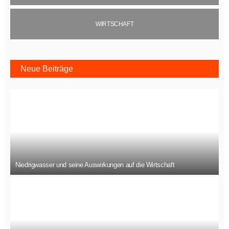
WIRTSCHAFT
Neue Beiträge
Niedrigwasser und seine Auswirkungen auf die Wirtschaft