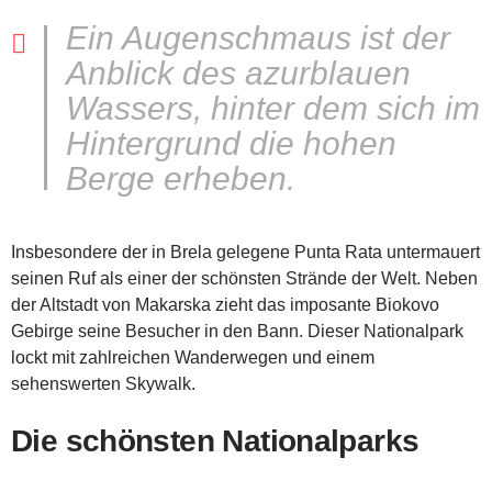
Ein Augenschmaus ist der
Anblick des azurblauen
Wassers, hinter dem sich im
Hintergrund die hohen
Berge erheben.
Insbesondere der in Brela gelegene Punta Rata untermauert
seinen Ruf als einer der schönsten Strände der Welt. Neben
der Altstadt von Makarska zieht das imposante Biokovo
Gebirge seine Besucher in den Bann. Dieser Nationalpark
lockt mit zahlreichen Wanderwegen und einem
sehenswerten Skywalk.
Die schönsten Nationalparks