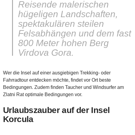
Reisende malerischen
hügeligen Landschaften,
spektakulären steilen
Felsabhängen und dem fast
800 Meter hohen Berg
Virdova Gora.
Wer die Insel auf einer ausgiebigen Trekking- oder
Fahrradtour entdecken möchte, findet vor Ort beste
Bedingungen. Zudem finden Taucher und Windsurfer am
Zlatni Rat optimale Bedingungen vor.
Urlaubszauber auf der Insel
Korcula