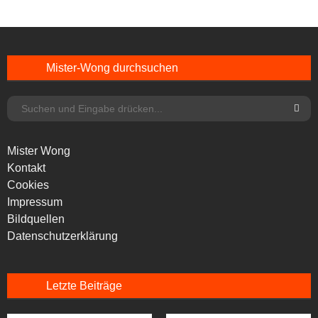
Mister-Wong durchsuchen
Mister Wong
Kontakt
Cookies
Impressum
Bildquellen
Datenschutzerklärung
Letzte Beiträge