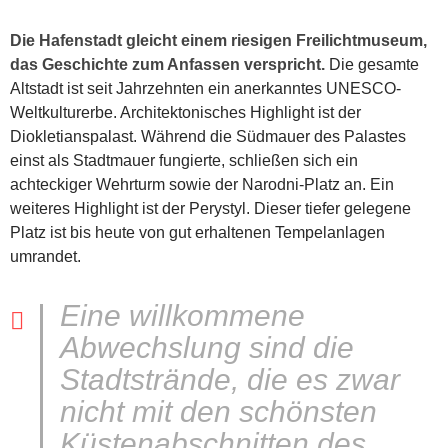
Die Hafenstadt gleicht einem riesigen Freilichtmuseum,
das Geschichte zum Anfassen verspricht.
Die gesamte
Altstadt ist seit Jahrzehnten ein anerkanntes UNESCO-
Weltkulturerbe. Architektonisches Highlight ist der
Diokletianspalast. Während die Südmauer des Palastes
einst als Stadtmauer fungierte, schließen sich ein
achteckiger Wehrturm sowie der Narodni-Platz an. Ein
weiteres Highlight ist der Perystyl. Dieser tiefer gelegene
Platz ist bis heute von gut erhaltenen Tempelanlagen
umrandet.
Eine willkommene
Abwechslung sind die
Stadtstrände, die es zwar
nicht mit den schönsten
Küstenabschnitten des