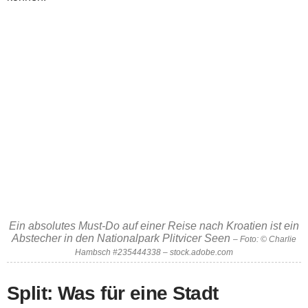
Ein absolutes Must-Do auf einer Reise nach Kroatien ist ein
Abstecher in den Nationalpark Plitvicer Seen
– Foto: © Charlie
Hambsch #235444338 – stock.adobe.com
Split: Was für eine Stadt