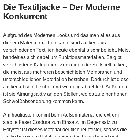
Die Textiljacke – Der Moderne
Konkurrent
Aufgrund des Modernen Looks und das man alles aus
diesem Material machen kann, sind Jacken aus
verschiedenen Textilien heute ebenfalls sehr beliebt. Meist
handelt es sich dabei um Funktionsmaterialien. Es gibt
verschiedene Kategorien. Zum einen die Softshelljacken,
die meist aus mehreren beschichteten Membranen und
unterschiedlichen Materialien bestehen. Dadurch ist diese
Jackenart sehr flexibel und wo nötig abriebfest. Außerdem
ist sie Atmungsaktiv an den Stellen, wo es zu einer hohen
Schweißabsonderung kommen kann.
Am häufigsten kommt beim Außenmaterial die extrem
stabile Faser Cordura zum Einsatz. Im Gegensatz zu
Polyster ist dieses Material deutlich reißfester, sodass die
Jacke bei einem Unfall weniger durchgescheuert und