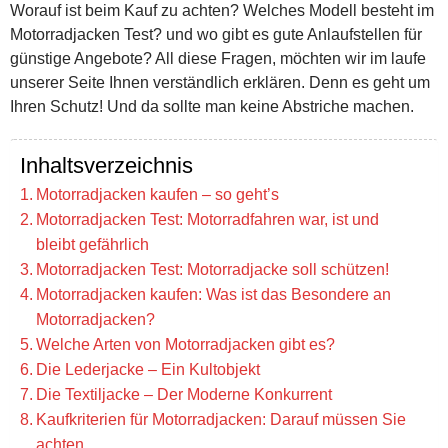
Worauf ist beim Kauf zu achten? Welches Modell besteht im
Motorradjacken Test? und wo gibt es gute Anlaufstellen für
günstige Angebote? All diese Fragen, möchten wir im laufe
unserer Seite Ihnen verständlich erklären. Denn es geht um
Ihren Schutz! Und da sollte man keine Abstriche machen.
Inhaltsverzeichnis
Motorradjacken kaufen – so geht’s
Motorradjacken Test: Motorradfahren war, ist und
bleibt gefährlich
Motorradjacken Test: Motorradjacke soll schützen!
Motorradjacken kaufen: Was ist das Besondere an
Motorradjacken?
Welche Arten von Motorradjacken gibt es?
Die Lederjacke – Ein Kultobjekt
Die Textiljacke – Der Moderne Konkurrent
Kaufkriterien für Motorradjacken: Darauf müssen Sie
achten