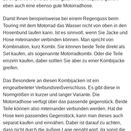
eben auch eine ebenso gute Motorradhose.
Damit Ihnen beispielsweise bei einem Regenguss beim
Touring mit dem Motorrad das Wasser nicht von oben in den
Hosenbund laufen kann. Ist es sinnvoll, wenn Sie Jacke und
Hose miteinander verbinden können. Man spricht von
Kombination, kurz Kombi. Sie können beide Teile direkt als
Set kaufen, als sogenannte Motorradkombi. Oder die Teile
einzeln kaufen, dabei sollten Sie aber zu einer Kombijacke
greifen.
Das Besondere an diesen Kombijacken ist ein
eingearbeiteter Verbundsreißverschluss. Es gibt diese in
Normgrößen in kurzer und langer Variante. Die
Motorradhose verfügt über das passende gegenstück. Beide
Teile können also miteinander verbunden werden. Hat die
Hose kein passendes Gegenstück, kann man dieses auch
separat kaufen und einnähen. Dabei ist darauf zu achten,
dass nicht durch die äußere Lage genäht wird, da sonst die