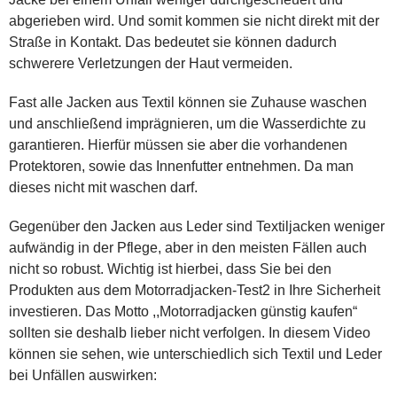
abgerieben wird. Und somit kommen sie nicht direkt mit der
Straße in Kontakt. Das bedeutet sie können dadurch
schwerere Verletzungen der Haut vermeiden.
Fast alle Jacken aus Textil können sie Zuhause waschen
und anschließend imprägnieren, um die Wasserdichte zu
garantieren. Hierfür müssen sie aber die vorhandenen
Protektoren, sowie das Innenfutter entnehmen. Da man
dieses nicht mit waschen darf.
Gegenüber den Jacken aus Leder sind Textiljacken weniger
aufwändig in der Pflege, aber in den meisten Fällen auch
nicht so robust. Wichtig ist hierbei, dass Sie bei den
Produkten aus dem Motorradjacken-Test2 in Ihre Sicherheit
investieren. Das Motto ,,Motorradjacken günstig kaufen“
sollten sie deshalb lieber nicht verfolgen. In diesem Video
können sie sehen, wie unterschiedlich sich Textil und Leder
bei Unfällen auswirken: