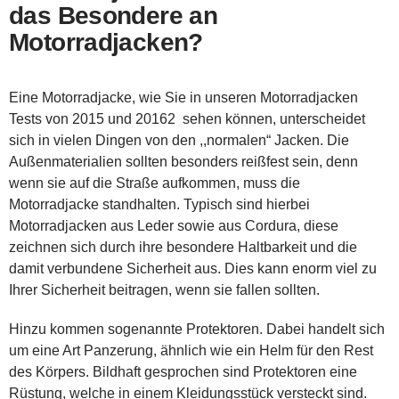
das Besondere an
Motorradjacken?
Eine Motorradjacke, wie Sie in unseren Motorradjacken
Tests von 2015 und 20162 sehen können, unterscheidet
sich in vielen Dingen von den ,,normalen“ Jacken. Die
Außenmaterialien sollten besonders reißfest sein, denn
wenn sie auf die Straße aufkommen, muss die
Motorradjacke standhalten. Typisch sind hierbei
Motorradjacken aus Leder sowie aus Cordura, diese
zeichnen sich durch ihre besondere Haltbarkeit und die
damit verbundene Sicherheit aus. Dies kann enorm viel zu
Ihrer Sicherheit beitragen, wenn sie fallen sollten.
Hinzu kommen sogenannte Protektoren. Dabei handelt sich
um eine Art Panzerung, ähnlich wie ein Helm für den Rest
des Körpers. Bildhaft gesprochen sind Protektoren eine
Rüstung, welche in einem Kleidungsstück versteckt sind.