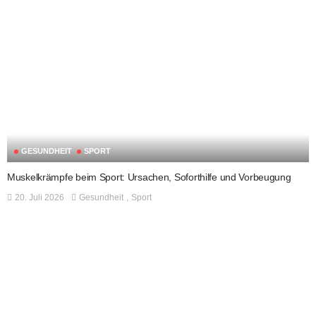
GESUNDHEIT
SPORT
Muskelkrämpfe beim Sport: Ursachen, Soforthilfe und Vorbeugung
20. Juli 2026
Gesundheit
Sport