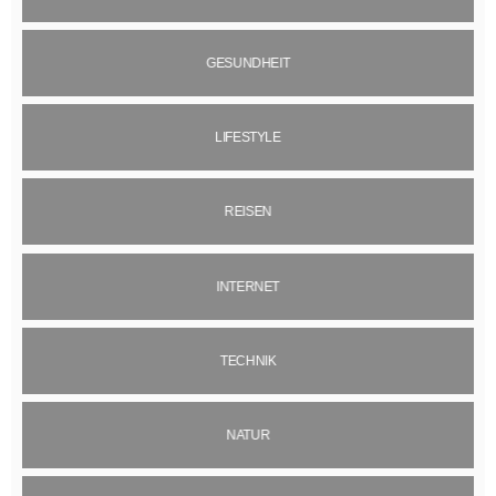
GESUNDHEIT
LIFESTYLE
REISEN
INTERNET
TECHNIK
NATUR