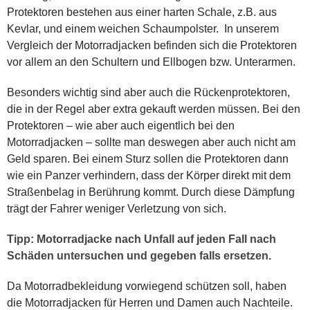
Protektoren bestehen aus einer harten Schale, z.B. aus
Kevlar, und einem weichen Schaumpolster. In unserem
Vergleich der Motorradjacken befinden sich die Protektoren
vor allem an den Schultern und Ellbogen bzw. Unterarmen.
Besonders wichtig sind aber auch die Rückenprotektoren,
die in der Regel aber extra gekauft werden müssen. Bei den
Protektoren – wie aber auch eigentlich bei den
Motorradjacken – sollte man deswegen aber auch nicht am
Geld sparen. Bei einem Sturz sollen die Protektoren dann
wie ein Panzer verhindern, dass der Körper direkt mit dem
Straßenbelag in Berührung kommt. Durch diese Dämpfung
trägt der Fahrer weniger Verletzung von sich.
Tipp: Motorradjacke nach Unfall auf jeden Fall nach
Schäden untersuchen und gegeben falls ersetzen.
Da Motorradbekleidung vorwiegend schützen soll, haben
die Motorradjacken für Herren und Damen auch Nachteile.