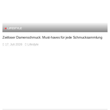
LIFESTYLE
Zeitloser Damenschmuck: Must-haves für jede Schmucksammlung
17. Juli 2026
Lifestyle