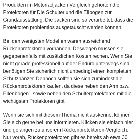
Produkten im Motorradjacken Vergleich gehörten die
Protektoren für Die Schulter und die Ellbogen zur
Grundausstattung. Die Jacken sind so verarbeitet, dass die
Protektoren problemlos ausgetauscht werden können.
Bei den wenigsten Modellen waren ausreichend
Rückenprotektoren vorhanden. Deswegen müssen sie
gegebenenfalls mit zusätzlichen Kosten rechen. Wenn Sie
nicht gerade professionell auf der Enduro unterwegs sind,
benötigen Sie sicherlich nicht unbedingt einen kompletten
Schutzpanzer. Dennoch sollten sie sich zumindest die
Rückenprotektoren kaufen, da diese neben den Arm bzw.
Ellenbogen-, sowie neben den Schulterprotektoren mit die
wichtigsten Protektoren gibt.
Wenn sie sich mit diesem Thema nicht auskenne, können
Sie sich gerne bei uns informieren. Klicken sie einfach hier
und gelangen zu unserem Rückenprotektoren-Vergleich.
Nur vorab, Rückenprotektoren gibt es bereits ab etwa 30