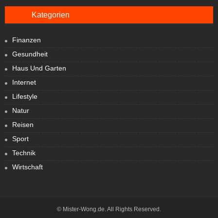
Kategorien
Finanzen
Gesundheit
Haus Und Garten
Internet
Lifestyle
Natur
Reisen
Sport
Technik
Wirtschaft
© Mister-Wong.de. All Rights Reserved.