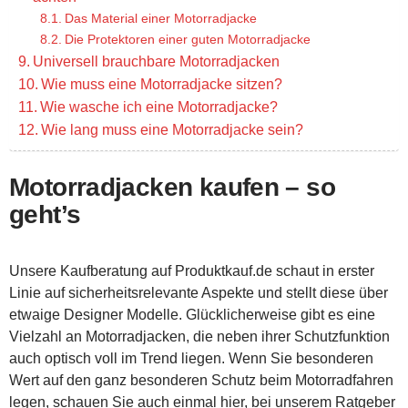
Das Material einer Motorradjacke
Die Protektoren einer guten Motorradjacke
Universell brauchbare Motorradjacken
Wie muss eine Motorradjacke sitzen?
Wie wasche ich eine Motorradjacke?
Wie lang muss eine Motorradjacke sein?
Motorradjacken kaufen – so
geht’s
Unsere Kaufberatung auf Produktkauf.de schaut in erster
Linie auf sicherheitsrelevante Aspekte und stellt diese über
etwaige Designer Modelle. Glücklicherweise gibt es eine
Vielzahl an Motorradjacken, die neben ihrer Schutzfunktion
auch optisch voll im Trend liegen. Wenn Sie besonderen
Wert auf den ganz besonderen Schutz beim Motorradfahren
legen, schauen Sie auch einmal hier, bei unserem Ratgeber