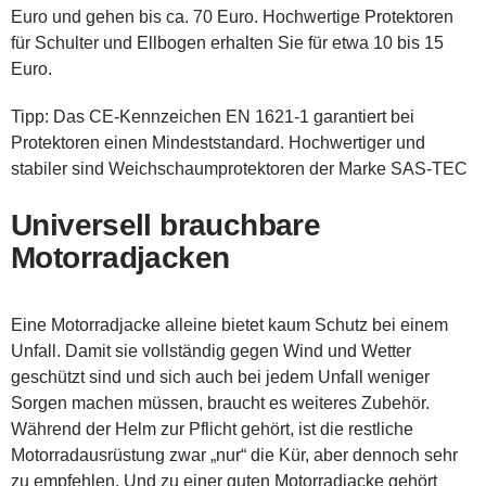
Euro und gehen bis ca. 70 Euro. Hochwertige Protektoren
für Schulter und Ellbogen erhalten Sie für etwa 10 bis 15
Euro.
Tipp: Das CE-Kennzeichen EN 1621-1 garantiert bei
Protektoren einen Mindeststandard. Hochwertiger und
stabiler sind Weichschaumprotektoren der Marke SAS-TEC
Universell brauchbare
Motorradjacken
Eine Motorradjacke alleine bietet kaum Schutz bei einem
Unfall. Damit sie vollständig gegen Wind und Wetter
geschützt sind und sich auch bei jedem Unfall weniger
Sorgen machen müssen, braucht es weiteres Zubehör.
Während der Helm zur Pflicht gehört, ist die restliche
Motorradausrüstung zwar „nur“ die Kür, aber dennoch sehr
zu empfehlen. Und zu einer guten Motorradjacke gehört