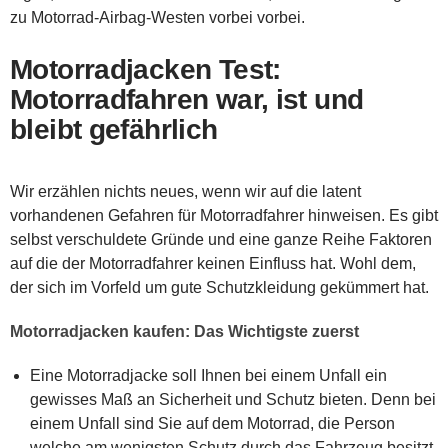
zu Motorrad-Airbag-Westen vorbei vorbei.
Motorradjacken Test:
Motorradfahren war, ist und
bleibt gefährlich
Wir erzählen nichts neues, wenn wir auf die latent
vorhandenen Gefahren für Motorradfahrer hinweisen. Es gibt
selbst verschuldete Gründe und eine ganze Reihe Faktoren
auf die der Motorradfahrer keinen Einfluss hat. Wohl dem,
der sich im Vorfeld um gute Schutzkleidung gekümmert hat.
Motorradjacken kaufen: Das Wichtigste zuerst
Eine Motorradjacke soll Ihnen bei einem Unfall ein
gewisses Maß an Sicherheit und Schutz bieten. Denn bei
einem Unfall sind Sie auf dem Motorrad, die Person
welche am wenigsten Schutz durch das Fahrzeug besitzt.