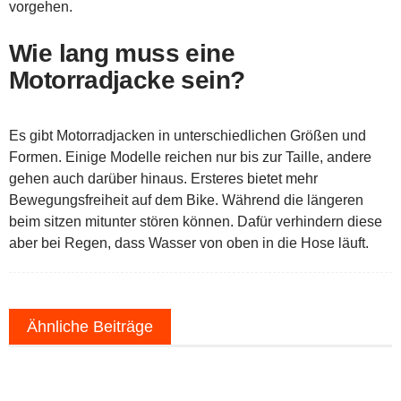
vorgehen.
Wie lang muss eine
Motorradjacke sein?
Es gibt Motorradjacken in unterschiedlichen Größen und
Formen. Einige Modelle reichen nur bis zur Taille, andere
gehen auch darüber hinaus. Ersteres bietet mehr
Bewegungsfreiheit auf dem Bike. Während die längeren
beim sitzen mitunter stören können. Dafür verhindern diese
aber bei Regen, dass Wasser von oben in die Hose läuft.
Ähnliche Beiträge