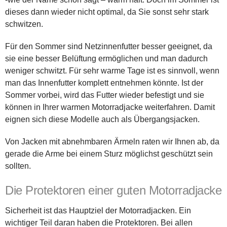
dieses dann wieder nicht optimal, da Sie sonst sehr stark
schwitzen.
Für den Sommer sind Netzinnenfutter besser geeignet, da
sie eine besser Belüftung ermöglichen und man dadurch
weniger schwitzt. Für sehr warme Tage ist es sinnvoll, wenn
man das Innenfutter komplett entnehmen könnte. Ist der
Sommer vorbei, wird das Futter wieder befestigt und sie
können in Ihrer warmen Motorradjacke weiterfahren. Damit
eignen sich diese Modelle auch als Übergangsjacken.
Von Jacken mit abnehmbaren Ärmeln raten wir Ihnen ab, da
gerade die Arme bei einem Sturz möglichst geschützt sein
sollten.
Die Protektoren einer guten Motorradjacke
Sicherheit ist das Hauptziel der Motorradjacken. Ein
wichtiger Teil daran haben die Protektoren. Bei allen