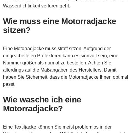
Wasserdichtigkeit verloren geht.
Wie muss eine Motorradjacke
sitzen?
Eine Motorradjacke muss straff sitzen. Aufgrund der
eingearbeiteten Protektoren kann es sinnvoll sein, eine
Nummer größer als normal zu bestellen. Achten Sie
allerdings auf die Maßangaben des Herstellers. Damit
haben Sie Sicherheit, dass die Motorradjacke Ihnen optimal
passt.
Wie wasche ich eine
Motorradjacke?
Eine Textiljacke können Sie meist problemlos in der