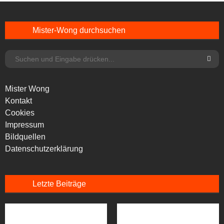
Mister-Wong durchsuchen
Mister Wong
Kontakt
Cookies
Impressum
Bildquellen
Datenschutzerklärung
Letzte Beiträge