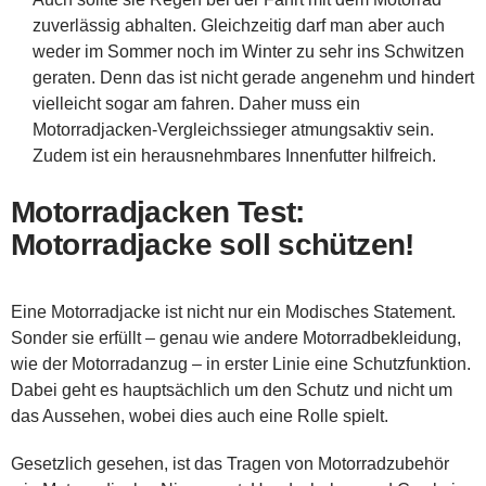
zuverlässig abhalten. Gleichzeitig darf man aber auch
weder im Sommer noch im Winter zu sehr ins Schwitzen
geraten. Denn das ist nicht gerade angenehm und hindert
vielleicht sogar am fahren. Daher muss ein
Motorradjacken-Vergleichssieger atmungsaktiv sein.
Zudem ist ein herausnehmbares Innenfutter hilfreich.
Motorradjacken Test:
Motorradjacke soll schützen!
Eine Motorradjacke ist nicht nur ein Modisches Statement.
Sonder sie erfüllt – genau wie andere Motorradbekleidung,
wie der Motorradanzug – in erster Linie eine Schutzfunktion.
Dabei geht es hauptsächlich um den Schutz und nicht um
das Aussehen, wobei dies auch eine Rolle spielt.
Gesetzlich gesehen, ist das Tragen von Motorradzubehör