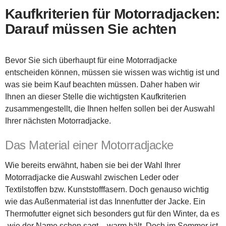
Kaufkriterien für Motorradjacken:
Darauf müssen Sie achten
Bevor Sie sich überhaupt für eine Motorradjacke
entscheiden können, müssen sie wissen was wichtig ist und
was sie beim Kauf beachten müssen. Daher haben wir
Ihnen an dieser Stelle die wichtigsten Kaufkriterien
zusammengestellt, die Ihnen helfen sollen bei der Auswahl
Ihrer nächsten Motorradjacke.
Das Material einer Motorradjacke
Wie bereits erwähnt, haben sie bei der Wahl Ihrer
Motorradjacke die Auswahl zwischen Leder oder
Textilstoffen bzw. Kunststofffasern. Doch genauso wichtig
wie das Außenmaterial ist das Innenfutter der Jacke. Ein
Thermofutter eignet sich besonders gut für den Winter, da es
-wie der Name schon sagt – warm hält. Doch im Sommer ist