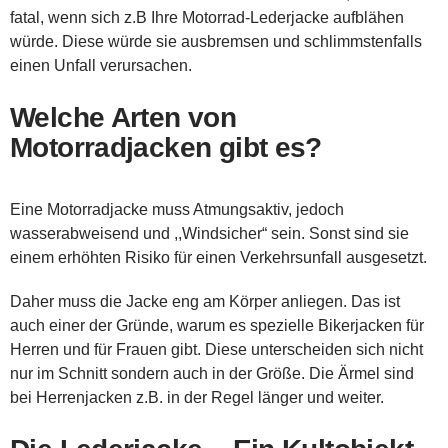
fatal, wenn sich z.B Ihre Motorrad-Lederjacke aufblähen
würde. Diese würde sie ausbremsen und schlimmstenfalls
einen Unfall verursachen.
Welche Arten von
Motorradjacken gibt es?
Eine Motorradjacke muss Atmungsaktiv, jedoch
wasserabweisend und ,,Windsicher“ sein. Sonst sind sie
einem erhöhten Risiko für einen Verkehrsunfall ausgesetzt.
Daher muss die Jacke eng am Körper anliegen. Das ist
auch einer der Gründe, warum es spezielle Bikerjacken für
Herren und für Frauen gibt. Diese unterscheiden sich nicht
nur im Schnitt sondern auch in der Größe. Die Ärmel sind
bei Herrenjacken z.B. in der Regel länger und weiter.