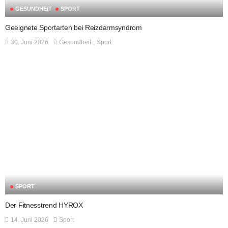
GESUNDHEIT
SPORT
Geeignete Sportarten bei Reizdarmsyndrom
30. Juni 2026
Gesundheit
Sport
SPORT
Der Fitnesstrend HYROX
14. Juni 2026
Sport