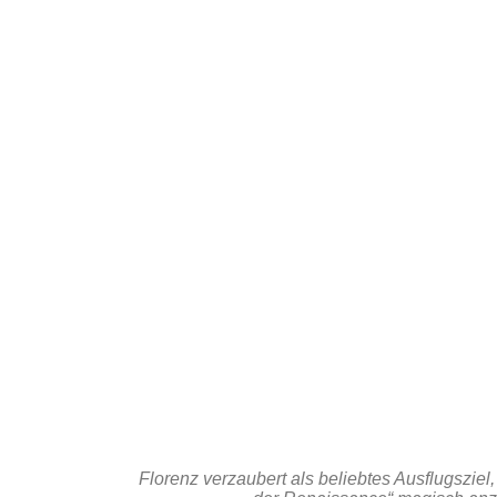
Florenz verzaubert als beliebtes Ausflugszie