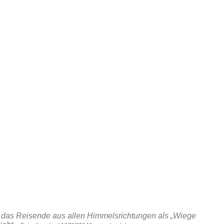
l, das Reisende aus allen Himmelsrichtungen als „Wiege