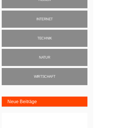
INTERNET
TECHNIK
NATUR
WIRTSCHAFT
Neue Beiträge