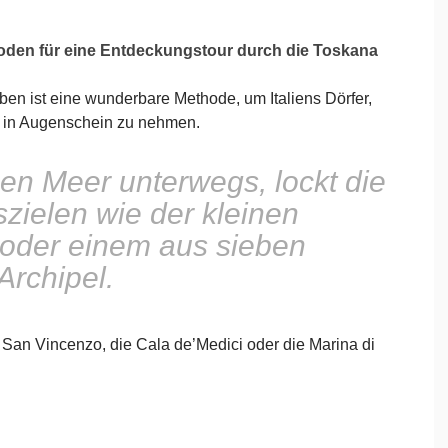
den für eine Entdeckungstour durch die Toskana
ben ist eine wunderbare Methode, um Italiens Dörfer,
 in Augenschein zu nehmen.
en Meer unterwegs, lockt die
zielen wie der kleinen
 oder einem aus sieben
Archipel.
 San Vincenzo, die Cala de’Medici oder die Marina di