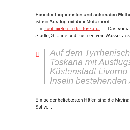
Eine der bequemsten und schönsten Metho
ist ein Ausflug mit dem Motorboot.
Ein
Boot mieten in der Toskana
: Das Vorha
Städte, Strände und Buchten vom Wasser aus
Auf dem Tyrrhenisch
Toskana mit Ausflugs
Küstenstadt Livorno
Inseln bestehenden 
Einige der beliebtesten Häfen sind die Marina
Salivoli.