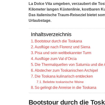
La Dolce Vita umgeben, verzaubert die To
Kilometer langen Küstenlinie, kostbaren 
Das italienische Traum-Reiseziel bietet s
Urlaubstage.
Inhaltsverzeichnis
Bootstour durch die Toskana
Ausflüge nach Florenz und Siena
Pisa und sein weltbekannter Turm
Ausflüge zum Val d’Orcia
Die Thermalquellen von Saturnia und die
Abstecher zum Toskanischen Archipel
Die Toskana kulinarisch entdecken
Beliebte toskanische Weine
So gelingt die Anreise in die Toskana
Bootstour durch die Tos