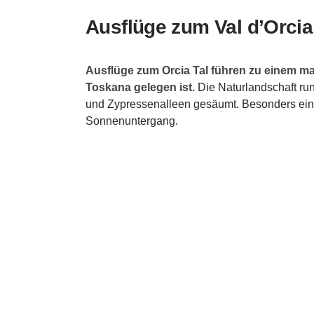
Ausflüge zum Val d’Orcia
Ausflüge zum Orcia Tal führen zu einem m
Toskana gelegen ist.
Die Naturlandschaft ru
und Zypressenalleen gesäumt. Besonders eindr
Sonnenuntergang.