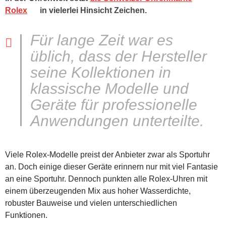
Rolex
in vielerlei Hinsicht Zeichen.
Für lange Zeit war es
üblich, dass der Hersteller
seine Kollektionen in
klassische Modelle und
Geräte für professionelle
Anwendungen unterteilte.
Viele Rolex-Modelle preist der Anbieter zwar als Sportuhr
an. Doch einige dieser Geräte erinnern nur mit viel Fantasie
an eine Sportuhr. Dennoch punkten alle Rolex-Uhren mit
einem überzeugenden Mix aus hoher Wasserdichte,
robuster Bauweise und vielen unterschiedlichen
Funktionen.