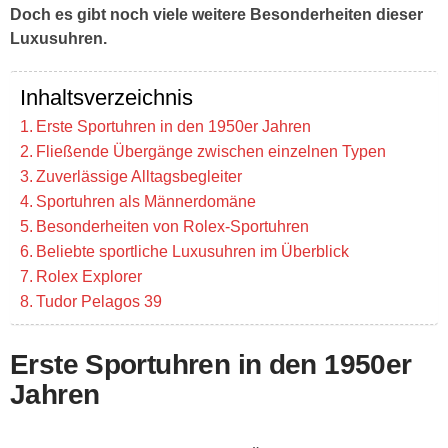
Doch es gibt noch viele weitere Besonderheiten dieser
Luxusuhren.
Inhaltsverzeichnis
Erste Sportuhren in den 1950er Jahren
Fließende Übergänge zwischen einzelnen Typen
Zuverlässige Alltagsbegleiter
Sportuhren als Männerdomäne
Besonderheiten von Rolex-Sportuhren
Beliebte sportliche Luxusuhren im Überblick
Rolex Explorer
Tudor Pelagos 39
Erste Sportuhren in den 1950er
Jahren