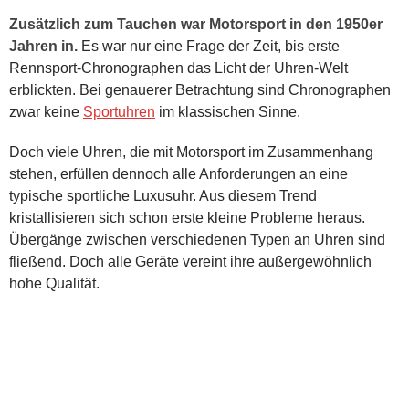
Zusätzlich zum Tauchen war Motorsport in den 1950er
Jahren in.
Es war nur eine Frage der Zeit, bis erste
Rennsport-Chronographen das Licht der Uhren-Welt
erblickten. Bei genauerer Betrachtung sind Chronographen
zwar keine
Sportuhren
im klassischen Sinne.
Doch viele Uhren, die mit Motorsport im Zusammenhang
stehen, erfüllen dennoch alle Anforderungen an eine
typische sportliche Luxusuhr. Aus diesem Trend
kristallisieren sich schon erste kleine Probleme heraus.
Übergänge zwischen verschiedenen Typen an Uhren sind
fließend. Doch alle Geräte vereint ihre außergewöhnlich
hohe Qualität.