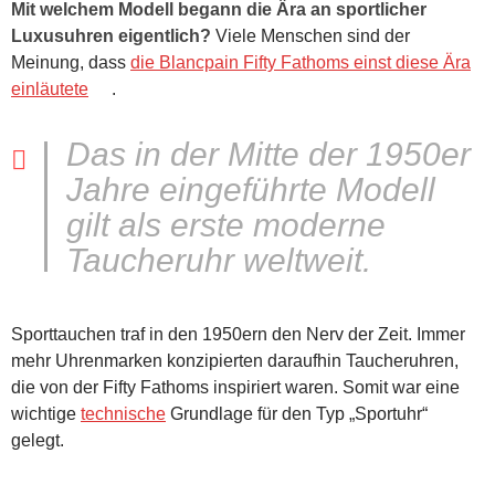
Mit welchem Modell begann die Ära an sportlicher
Luxusuhren eigentlich?
Viele Menschen sind der
Meinung, dass
die Blancpain Fifty Fathoms einst diese Ära
einläutete
.
Das in der Mitte der 1950er
Jahre eingeführte Modell
gilt als erste moderne
Taucheruhr weltweit.
Sporttauchen traf in den 1950ern den Nerv der Zeit. Immer
mehr Uhrenmarken konzipierten daraufhin Taucheruhren,
die von der Fifty Fathoms inspiriert waren. Somit war eine
wichtige
technische
Grundlage für den Typ „Sportuhr“
gelegt.