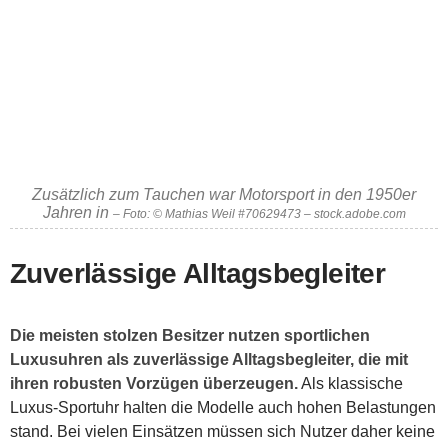
Zusätzlich zum Tauchen war Motorsport in den 1950er
Jahren in
– Foto: © Mathias Weil #70629473 – stock.adobe.com
Zuverlässige Alltagsbegleiter
Die meisten stolzen Besitzer nutzen sportlichen
Luxusuhren als zuverlässige Alltagsbegleiter, die mit
ihren robusten Vorzügen überzeugen.
Als klassische
Luxus-Sportuhr halten die Modelle auch hohen Belastungen
stand. Bei vielen Einsätzen müssen sich Nutzer daher keine