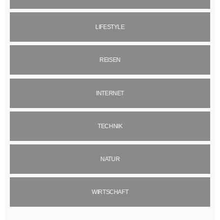
LIFESTYLE
REISEN
INTERNET
TECHNIK
NATUR
WIRTSCHAFT