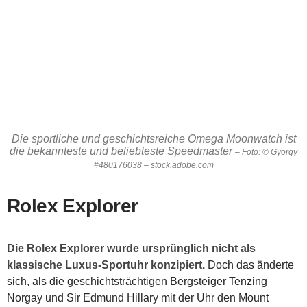
Die sportliche und geschichtsreiche Omega Moonwatch ist
die bekannteste und beliebteste Speedmaster
– Foto: © Gyorgy
#480176038 – stock.adobe.com
Rolex Explorer
Die Rolex Explorer wurde ursprünglich nicht als
klassische Luxus-Sportuhr konzipiert.
Doch das änderte
sich, als die geschichtsträchtigen Bergsteiger Tenzing
Norgay und Sir Edmund Hillary mit der Uhr den Mount