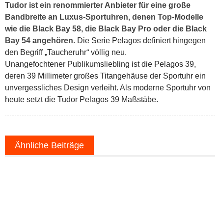
Tudor ist ein renommierter Anbieter für eine große
Bandbreite an Luxus-Sportuhren, denen Top-Modelle
wie die Black Bay 58, die Black Bay Pro oder die Black
Bay 54 angehören.
Die Serie Pelagos definiert hingegen
den Begriff „Taucheruhr“ völlig neu.
Unangefochtener Publikumsliebling ist die Pelagos 39,
deren 39 Millimeter großes Titangehäuse der Sportuhr ein
unvergessliches Design verleiht. Als moderne Sportuhr von
heute setzt die Tudor Pelagos 39 Maßstäbe.
Ähnliche Beiträge