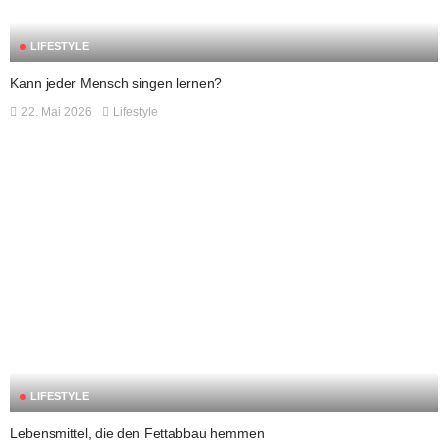
LIFESTYLE
Kann jeder Mensch singen lernen?
22. Mai 2026
Lifestyle
LIFESTYLE
Lebensmittel, die den Fettabbau hemmen