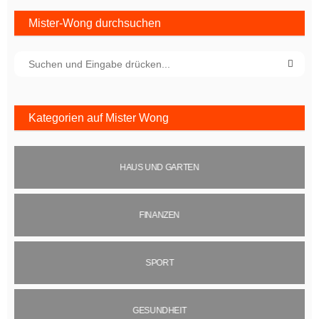
Mister-Wong durchsuchen
Kategorien auf Mister Wong
HAUS UND GARTEN
FINANZEN
SPORT
GESUNDHEIT