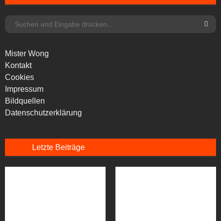
Mister Wong
Kontakt
Cookies
Impressum
Bildquellen
Datenschutzerklärung
Letzte Beiträge