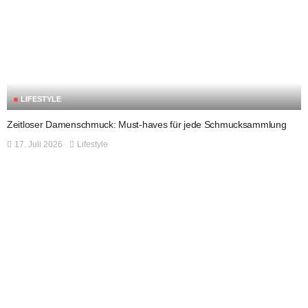
LIFESTYLE
Zeitloser Damenschmuck: Must-haves für jede Schmucksammlung
17. Juli 2026
Lifestyle