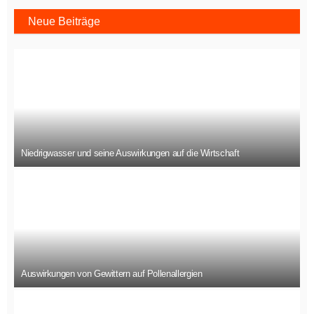
Neue Beiträge
Niedrigwasser und seine Auswirkungen auf die Wirtschaft
Auswirkungen von Gewittern auf Pollenallergien