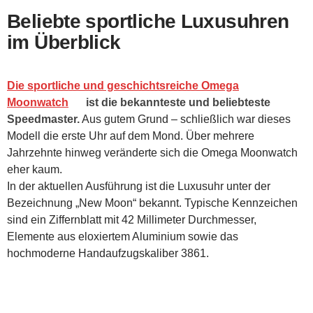
Beliebte sportliche Luxusuhren
im Überblick
Die sportliche und geschichtsreiche Omega
Moonwatch
ist die bekannteste und beliebteste
Speedmaster.
Aus gutem Grund – schließlich war dieses
Modell die erste Uhr auf dem Mond. Über mehrere
Jahrzehnte hinweg veränderte sich die Omega Moonwatch
eher kaum.
In der aktuellen Ausführung ist die Luxusuhr unter der
Bezeichnung „New Moon“ bekannt. Typische Kennzeichen
sind ein Ziffernblatt mit 42 Millimeter Durchmesser,
Elemente aus eloxiertem Aluminium sowie das
hochmoderne Handaufzugskaliber 3861.