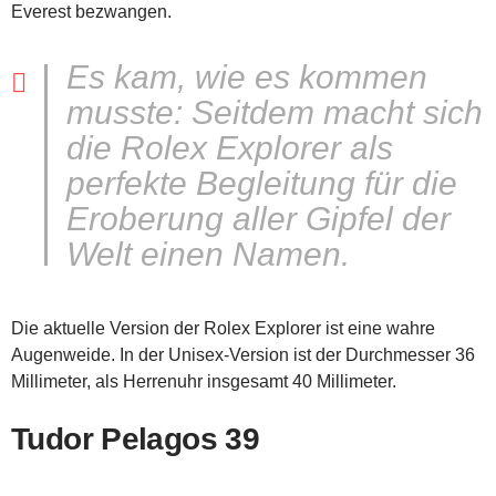
Everest bezwangen.
Es kam, wie es kommen
musste: Seitdem macht sich
die Rolex Explorer als
perfekte Begleitung für die
Eroberung aller Gipfel der
Welt einen Namen.
Die aktuelle Version der Rolex Explorer ist eine wahre
Augenweide. In der Unisex-Version ist der Durchmesser 36
Millimeter, als Herrenuhr insgesamt 40 Millimeter.
Tudor Pelagos 39