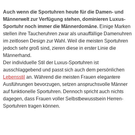
Auch wenn die Sportuhren heute für die Damen- und
Männerwelt zur Verfügung stehen, dominieren Luxus-
Sportuhr noch immer die Männerdomäne.
Einige Marken
stellen ihre Taucheruhren zwar als unauffällige Damenuhren
im zeitlosen Design zur Wahl. Weil die meisten Sportuhren
jedoch sehr groß sind, zieren diese in erster Linie die
Männerhand.
Der individuelle Stil der Luxus-Sportuhren ist
ausschlaggebend und passt sich auch dem persönlichen
Lebensstil
an. Während die meisten Frauen elegantere
Ausführungen bevorzugen, setzen anspruchsvolle Männer
auf funktionelle Sportuhren. Dennoch spricht auch nichts
dagegen, dass Frauen voller Selbstbewusstsein Herren-
Sportuhren tragen können.