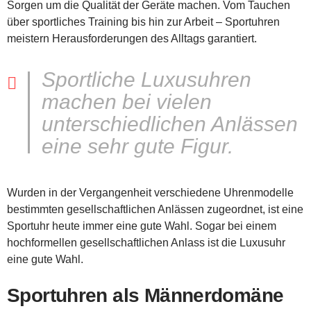
Sorgen um die Qualität der Geräte machen. Vom Tauchen
über sportliches Training bis hin zur Arbeit – Sportuhren
meistern Herausforderungen des Alltags garantiert.
Sportliche Luxusuhren
machen bei vielen
unterschiedlichen Anlässen
eine sehr gute Figur.
Wurden in der Vergangenheit verschiedene Uhrenmodelle
bestimmten gesellschaftlichen Anlässen zugeordnet, ist eine
Sportuhr heute immer eine gute Wahl. Sogar bei einem
hochformellen gesellschaftlichen Anlass ist die Luxusuhr
eine gute Wahl.
Sportuhren als Männerdomäne