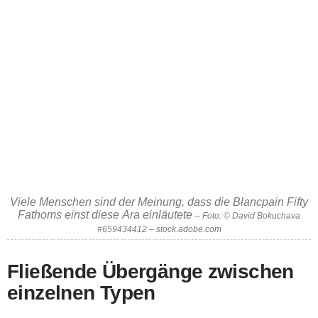
Viele Menschen sind der Meinung, dass die Blancpain Fifty
Fathoms einst diese Ära einläutete
– Foto: © David Bokuchava
#659434412 – stock.adobe.com
Fließende Übergänge zwischen
einzelnen Typen