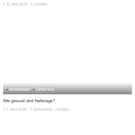
11. Mai 2026
Lifestyle
GESUNDHEIT
LIFESTYLE
Wie gesund sind Hafertage?
7. April 2026
Gesundheit
Lifestyle