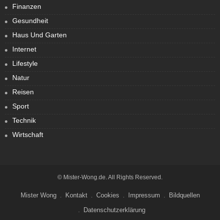
Finanzen
Gesundheit
Haus Und Garten
Internet
Lifestyle
Natur
Reisen
Sport
Technik
Wirtschaft
© Mister-Wong.de. All Rights Reserved.
Mister Wong
Kontakt
Cookies
Impressum
Bildquellen
Datenschutzerklärung