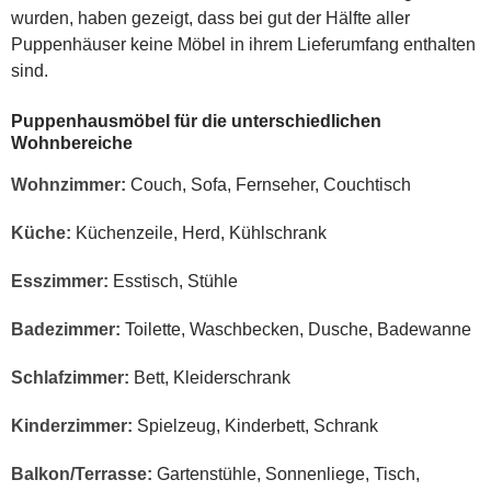
wurden, haben gezeigt, dass bei gut der Hälfte aller
Puppenhäuser keine Möbel in ihrem Lieferumfang enthalten
sind.
Puppenhausmöbel für die unterschiedlichen
Wohnbereiche
Wohnzimmer:
Couch, Sofa, Fernseher, Couchtisch
Küche:
Küchenzeile, Herd, Kühlschrank
Esszimmer:
Esstisch, Stühle
Badezimmer:
Toilette, Waschbecken, Dusche, Badewanne
Schlafzimmer:
Bett, Kleiderschrank
Kinderzimmer:
Spielzeug, Kinderbett, Schrank
Balkon/Terrasse:
Gartenstühle, Sonnenliege, Tisch,