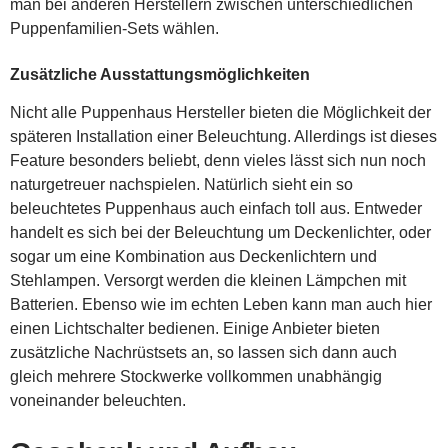
man bei anderen Herstellern zwischen unterschiedlichen
Puppenfamilien-Sets wählen.
Zusätzliche Ausstattungsmöglichkeiten
Nicht alle Puppenhaus Hersteller bieten die Möglichkeit der
späteren Installation einer Beleuchtung. Allerdings ist dieses
Feature besonders beliebt, denn vieles lässt sich nun noch
naturgetreuer nachspielen. Natürlich sieht ein so
beleuchtetes Puppenhaus auch einfach toll aus. Entweder
handelt es sich bei der Beleuchtung um Deckenlichter, oder
sogar um eine Kombination aus Deckenlichtern und
Stehlampen. Versorgt werden die kleinen Lämpchen mit
Batterien. Ebenso wie im echten Leben kann man auch hier
einen Lichtschalter bedienen. Einige Anbieter bieten
zusätzliche Nachrüstsets an, so lassen sich dann auch
gleich mehrere Stockwerke vollkommen unabhängig
voneinander beleuchten.