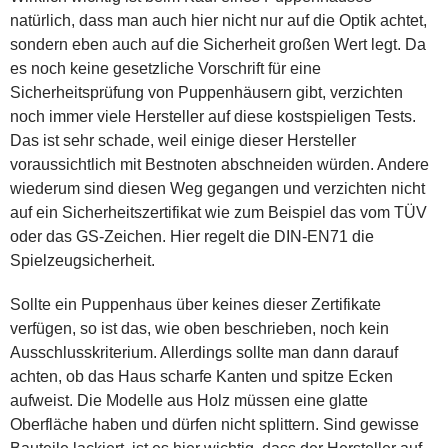
natürlich, dass man auch hier nicht nur auf die Optik achtet,
sondern eben auch auf die Sicherheit großen Wert legt. Da
es noch keine gesetzliche Vorschrift für eine
Sicherheitsprüfung von Puppenhäusern gibt, verzichten
noch immer viele Hersteller auf diese kostspieligen Tests.
Das ist sehr schade, weil einige dieser Hersteller
voraussichtlich mit Bestnoten abschneiden würden. Andere
wiederum sind diesen Weg gegangen und verzichten nicht
auf ein Sicherheitszertifikat wie zum Beispiel das vom TÜV
oder das GS-Zeichen. Hier regelt die DIN-EN71 die
Spielzeugsicherheit.
Sollte ein Puppenhaus über keines dieser Zertifikate
verfügen, so ist das, wie oben beschrieben, noch kein
Ausschlusskriterium. Allerdings sollte man dann darauf
achten, ob das Haus scharfe Kanten und spitze Ecken
aufweist. Die Modelle aus Holz müssen eine glatte
Oberfläche haben und dürfen nicht splittern. Sind gewisse