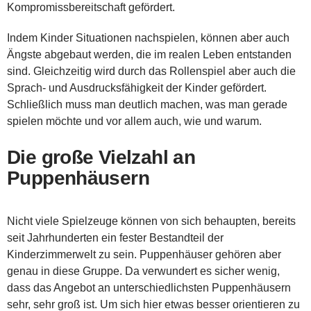
Kompromissbereitschaft gefördert.
Indem Kinder Situationen nachspielen, können aber auch
Ängste abgebaut werden, die im realen Leben entstanden
sind. Gleichzeitig wird durch das Rollenspiel aber auch die
Sprach- und Ausdrucksfähigkeit der Kinder gefördert.
Schließlich muss man deutlich machen, was man gerade
spielen möchte und vor allem auch, wie und warum.
Die große Vielzahl an
Puppenhäusern
Nicht viele Spielzeuge können von sich behaupten, bereits
seit Jahrhunderten ein fester Bestandteil der
Kinderzimmerwelt zu sein. Puppenhäuser gehören aber
genau in diese Gruppe. Da verwundert es sicher wenig,
dass das Angebot an unterschiedlichsten Puppenhäusern
sehr, sehr groß ist. Um sich hier etwas besser orientieren zu