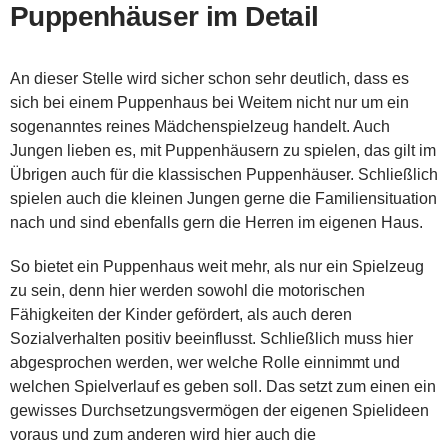
Puppenhäuser im Detail
An dieser Stelle wird sicher schon sehr deutlich, dass es
sich bei einem Puppenhaus bei Weitem nicht nur um ein
sogenanntes reines Mädchenspielzeug handelt. Auch
Jungen lieben es, mit Puppenhäusern zu spielen, das gilt im
Übrigen auch für die klassischen Puppenhäuser. Schließlich
spielen auch die kleinen Jungen gerne die Familiensituation
nach und sind ebenfalls gern die Herren im eigenen Haus.
So bietet ein Puppenhaus weit mehr, als nur ein Spielzeug
zu sein, denn hier werden sowohl die motorischen
Fähigkeiten der Kinder gefördert, als auch deren
Sozialverhalten positiv beeinflusst. Schließlich muss hier
abgesprochen werden, wer welche Rolle einnimmt und
welchen Spielverlauf es geben soll. Das setzt zum einen ein
gewisses Durchsetzungsvermögen der eigenen Spielideen
voraus und zum anderen wird hier auch die