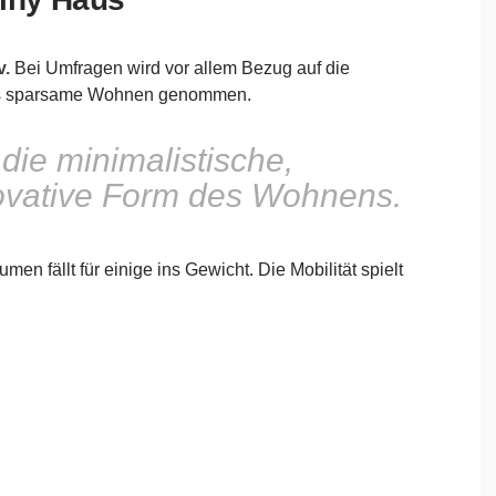
v.
Bei Umfragen wird vor allem Bezug auf die
das sparsame Wohnen genommen.
die minimalistische,
ovative Form des Wohnens.
en fällt für einige ins Gewicht. Die Mobilität spielt