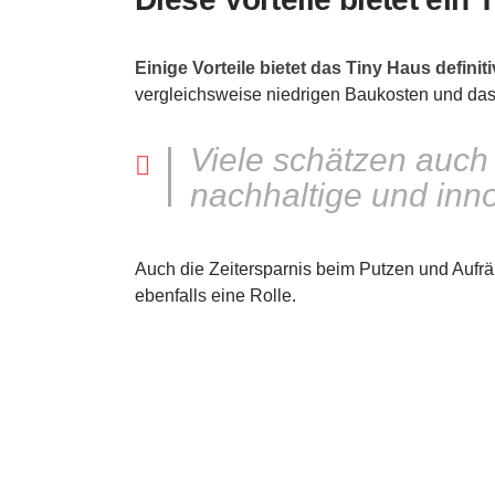
Einige Vorteile bietet das Tiny Haus definiti
vergleichsweise niedrigen Baukosten und 
Viele schätzen auch 
nachhaltige und inn
Auch die Zeitersparnis beim Putzen und Aufräum
ebenfalls eine Rolle.