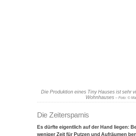
Die Produktion eines Tiny Hauses ist sehr 
Wohnhauses
– Foto: © M
Die Zeitersparnis
Es dürfte eigentlich auf der Hand liegen:
weniger Zeit für Putzen und Aufräumen ben