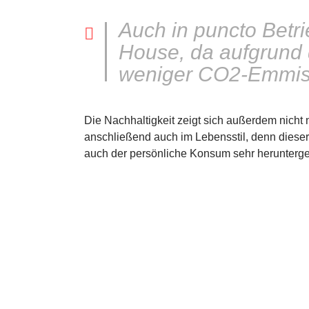
Auch in puncto Betr
House, da aufgrund
weniger CO2-Emmiss
Die Nachhaltigkeit zeigt sich außerdem nicht 
anschließend auch im Lebensstil, denn dieser 
auch der persönliche Konsum sehr herunterged