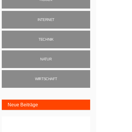
INTERNET
TECHNIK
NATUR
WIRTSCHAFT
Neue Beiträge