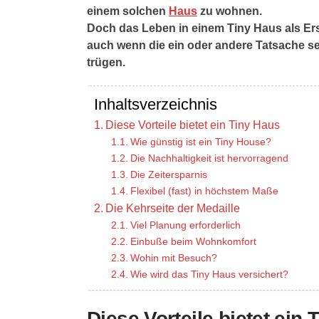
einem solchen
Haus
zu wohnen.
Doch das Leben in einem Tiny Haus als Er
auch wenn die ein oder andere Tatsache seh
trügen.
Inhaltsverzeichnis
Diese Vorteile bietet ein Tiny Haus
Wie günstig ist ein Tiny House?
Die Nachhaltigkeit ist hervorragend
Die Zeitersparnis
Flexibel (fast) in höchstem Maße
Die Kehrseite der Medaille
Viel Planung erforderlich
Einbuße beim Wohnkomfort
Wohin mit Besuch?
Wie wird das Tiny Haus versichert?
Diese Vorteile bietet ein 