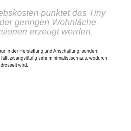
iebskosten punktet das Tiny
 der geringen Wohnläche
ionen erzeugt werden.
nur in der Herstellung und Anschaffung, sondern
fällt zwangsläufig sehr minimalistisch aus, wodurch
rosselt wird.