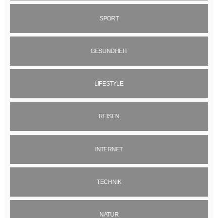
SPORT
GESUNDHEIT
LIFESTYLE
REISEN
INTERNET
TECHNIK
NATUR