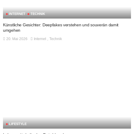
INTERNET
TECHNIK
Künstliche Gesichter: Deepfakes verstehen und souverän damit
umgehen
20. Mai 2026
Internet
Technik
LIFESTYLE