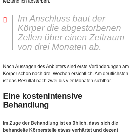
letztendlich absterben.
Im Anschluss baut der
Körper die abgestorbenen
Zellen über einen Zeitraum
von drei Monaten ab.
Nach Aussagen des Anbieters sind erste Veränderungen am
Körper schon nach drei Wochen ersichtlich. Am deutlichsten
ist das Resultat nach zwei bis vier Monaten sichtbar.
Eine kostenintensive
Behandlung
Im Zuge der Behandlung ist es üblich, dass sich die
behandelte Körperstelle etwas verhärtet und dezent