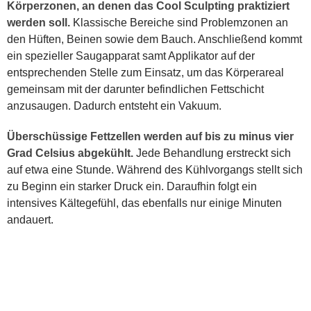
Körperzonen, an denen das Cool Sculpting praktiziert
werden soll.
Klassische Bereiche sind Problemzonen an
den Hüften, Beinen sowie dem Bauch. Anschließend kommt
ein spezieller Saugapparat samt Applikator auf der
entsprechenden Stelle zum Einsatz, um das Körperareal
gemeinsam mit der darunter befindlichen Fettschicht
anzusaugen. Dadurch entsteht ein Vakuum.
Überschüssige Fettzellen werden auf bis zu minus vier
Grad Celsius abgekühlt.
Jede Behandlung erstreckt sich
auf etwa eine Stunde. Während des Kühlvorgangs stellt sich
zu Beginn ein starker Druck ein. Daraufhin folgt ein
intensives Kältegefühl, das ebenfalls nur einige Minuten
andauert.