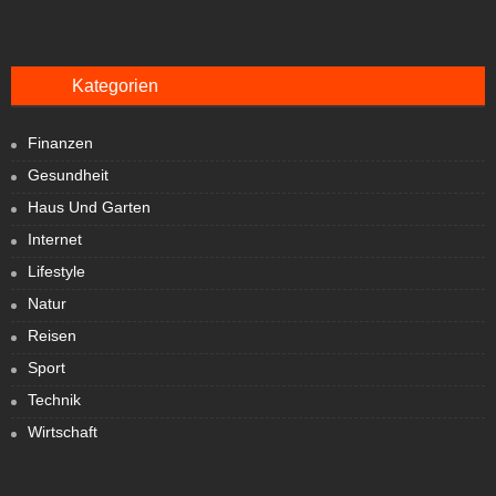
Kategorien
Finanzen
Gesundheit
Haus Und Garten
Internet
Lifestyle
Natur
Reisen
Sport
Technik
Wirtschaft