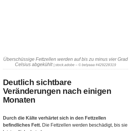
Überschüssige Fettzellen werden auf bis zu minus vier Grad
Celsius abgekühlt
| stock.adobe – © belyaaa #429228319
Deutlich sichtbare
Veränderungen nach einigen
Monaten
Durch die Kälte verhärtet sich in den Fettzellen
befindliches Fett.
Die Fettzellen werden beschädigt, bis sie