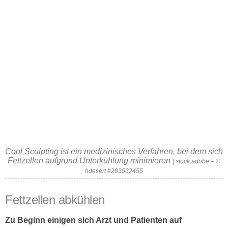
Cool Sculpting ist ein medizinisches Verfahren, bei dem sich
Fettzellen aufgrund Unterkühlung minimieren
| stock.adobe – ©
hdesert #283532455
Fettzellen abkühlen
Zu Beginn einigen sich Arzt und Patienten auf