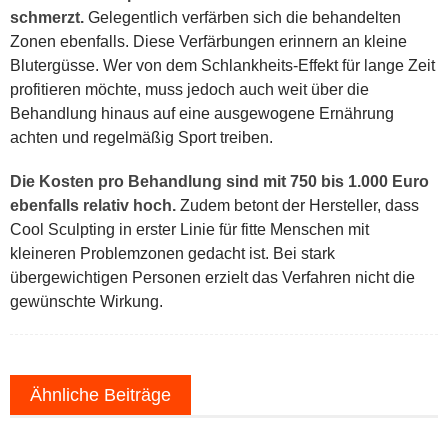
schmerzt.
Gelegentlich verfärben sich die behandelten
Zonen ebenfalls. Diese Verfärbungen erinnern an kleine
Blutergüsse. Wer von dem Schlankheits-Effekt für lange Zeit
profitieren möchte, muss jedoch auch weit über die
Behandlung hinaus auf eine ausgewogene Ernährung
achten und regelmäßig Sport treiben.
Die Kosten pro Behandlung sind mit 750 bis 1.000 Euro
ebenfalls relativ hoch.
Zudem betont der Hersteller, dass
Cool Sculpting in erster Linie für fitte Menschen mit
kleineren Problemzonen gedacht ist. Bei stark
übergewichtigen Personen erzielt das Verfahren nicht die
gewünschte Wirkung.
Ähnliche Beiträge