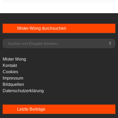
Mister-Wong durchsuchen
Mister Wong
Kontakt
Cookies
Impressum
Bildquellen
Datenschutzerklärung
Letzte Beiträge