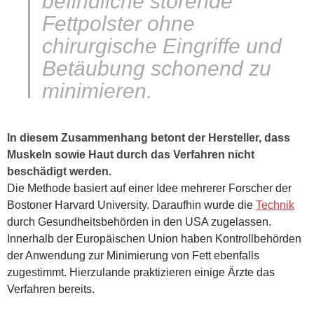
befindliche störende
Fettpolster ohne
chirurgische Eingriffe und
Betäubung schonend zu
minimieren.
In diesem Zusammenhang betont der Hersteller, dass
Muskeln sowie Haut durch das Verfahren nicht
beschädigt werden.
Die Methode basiert auf einer Idee mehrerer Forscher der
Bostoner Harvard University. Daraufhin wurde die
Technik
durch Gesundheitsbehörden in den USA zugelassen.
Innerhalb der Europäischen Union haben Kontrollbehörden
der Anwendung zur Minimierung von Fett ebenfalls
zugestimmt. Hierzulande praktizieren einige Ärzte das
Verfahren bereits.