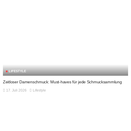
LIFESTYLE
Zeitloser Damenschmuck: Must-haves für jede Schmucksammlung
17. Juli 2026
Lifestyle