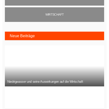
WIRTSCHAFT
Neue Beiträge
Niedrigwasser und seine Auswirkungen auf die Wirtschaft