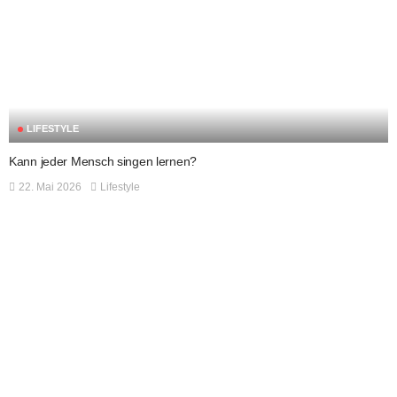
LIFESTYLE
Kann jeder Mensch singen lernen?
22. Mai 2026
Lifestyle