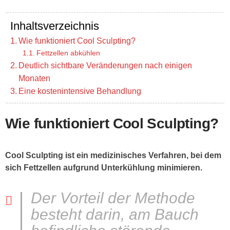
Inhaltsverzeichnis
Wie funktioniert Cool Sculpting?
Fettzellen abkühlen
Deutlich sichtbare Veränderungen nach einigen
Monaten
Eine kostenintensive Behandlung
Wie funktioniert Cool Sculpting?
Cool Sculpting ist ein medizinisches Verfahren, bei dem
sich Fettzellen aufgrund Unterkühlung minimieren.
Der Vorteil der Methode
besteht darin, am Bauch