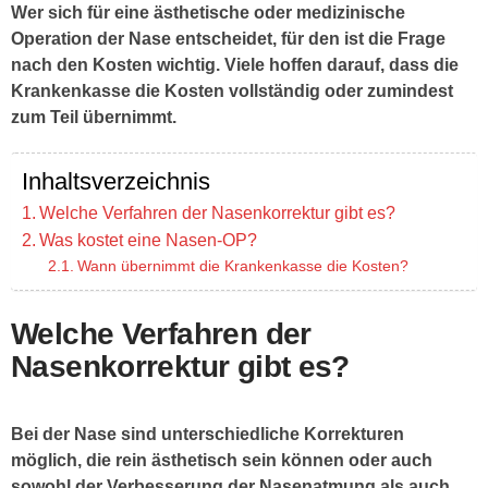
Wer sich für eine ästhetische oder medizinische
Operation der Nase entscheidet, für den ist die Frage
nach den Kosten wichtig. Viele hoffen darauf, dass die
Krankenkasse die Kosten vollständig oder zumindest
zum Teil übernimmt.
Inhaltsverzeichnis
Welche Verfahren der Nasenkorrektur gibt es?
Was kostet eine Nasen-OP?
Wann übernimmt die Krankenkasse die Kosten?
Welche Verfahren der
Nasenkorrektur gibt es?
Bei der Nase sind unterschiedliche Korrekturen
möglich, die rein ästhetisch sein können oder auch
sowohl der Verbesserung der Nasenatmung als auch