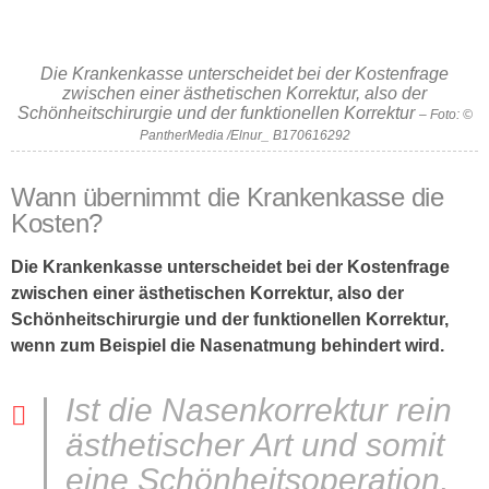
Die Krankenkasse unterscheidet bei der Kostenfrage
zwischen einer ästhetischen Korrektur, also der
Schönheitschirurgie und der funktionellen Korrektur
– Foto: ©
PantherMedia /Elnur_ B170616292
Wann übernimmt die Krankenkasse die
Kosten?
Die Krankenkasse unterscheidet bei der Kostenfrage
zwischen einer ästhetischen Korrektur, also der
Schönheitschirurgie und der funktionellen Korrektur,
wenn zum Beispiel die Nasenatmung behindert wird.
Ist die Nasenkorrektur rein
ästhetischer Art und somit
eine Schönheitsoperation,