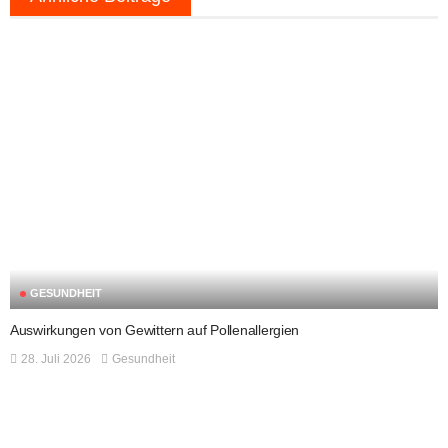
GESUNDHEIT
Auswirkungen von Gewittern auf Pollenallergien
28. Juli 2026
Gesundheit