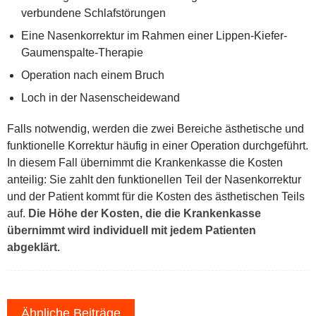
verbundene Schlafstörungen
Eine Nasenkorrektur im Rahmen einer Lippen-Kiefer-
Gaumenspalte-Therapie
Operation nach einem Bruch
Loch in der Nasenscheidewand
Falls notwendig, werden die zwei Bereiche ästhetische und
funktionelle Korrektur häufig in einer Operation durchgeführt.
In diesem Fall übernimmt die Krankenkasse die Kosten
anteilig: Sie zahlt den funktionellen Teil der Nasenkorrektur
und der Patient kommt für die Kosten des ästhetischen Teils
auf.
Die Höhe der Kosten, die die Krankenkasse
übernimmt wird individuell mit jedem Patienten
abgeklärt.
Ähnliche Beiträge