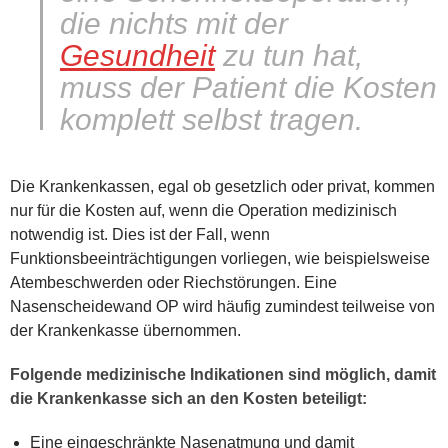
die nichts mit der
Gesundheit
zu tun hat,
muss der Patient die Kosten
komplett selbst tragen.
Die Krankenkassen, egal ob gesetzlich oder privat, kommen
nur für die Kosten auf, wenn die Operation medizinisch
notwendig ist. Dies ist der Fall, wenn
Funktionsbeeinträchtigungen vorliegen, wie beispielsweise
Atembeschwerden oder Riechstörungen. Eine
Nasenscheidewand OP wird häufig zumindest teilweise von
der Krankenkasse übernommen.
Folgende medizinische Indikationen sind möglich, damit
die Krankenkasse sich an den Kosten beteiligt:
Eine eingeschränkte Nasenatmung und damit