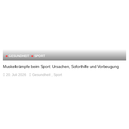
GESUNDHEIT
SPORT
Muskelkrämpfe beim Sport: Ursachen, Soforthilfe und Vorbeugung
20. Juli 2026
Gesundheit
Sport