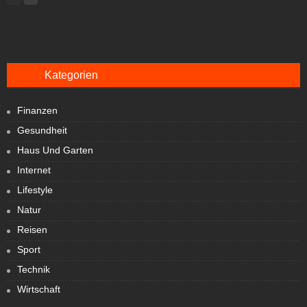
Kategorien
Finanzen
Gesundheit
Haus Und Garten
Internet
Lifestyle
Natur
Reisen
Sport
Technik
Wirtschaft