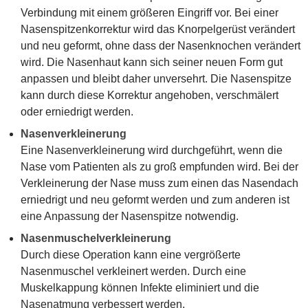
Verbindung mit einem größeren Eingriff vor. Bei einer
Nasenspitzenkorrektur wird das Knorpelgerüst verändert
und neu geformt, ohne dass der Nasenknochen verändert
wird. Die Nasenhaut kann sich seiner neuen Form gut
anpassen und bleibt daher unversehrt. Die Nasenspitze
kann durch diese Korrektur angehoben, verschmälert
oder erniedrigt werden.
Nasenverkleinerung
Eine Nasenverkleinerung wird durchgeführt, wenn die
Nase vom Patienten als zu groß empfunden wird. Bei der
Verkleinerung der Nase muss zum einen das Nasendach
erniedrigt und neu geformt werden und zum anderen ist
eine Anpassung der Nasenspitze notwendig.
Nasenmuschelverkleinerung
Durch diese Operation kann eine vergrößerte
Nasenmuschel verkleinert werden. Durch eine
Muskelkappung können Infekte eliminiert und die
Nasenatmung verbessert werden.