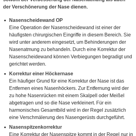
der Verschönerung der Nase dienen.
Nasenscheidewand OP
Eine Operation der Nasenscheidewand ist einer der
häufigsten chirurgischen Eingriffe in diesem Bereich. Sie
wird unter anderem eingesetzt, um Behinderungen der
Nasenatmung zu behandeln. Durch eine Korrektur der
Nasenscheidewand können Verbiegungen begradigt und
gerichtet werden.
Korrektur einer Höckernase
Ein häufiger Grund für eine Korrektur der Nase ist das
Entfernen eines Nasenhöckers. Zur Entfernung wird der
zu hohe Nasenrücken mit einem Skalpell oder Meißel
abgetragen und so die Nase verkleinert. Für ein
harmonisches Gesamtbild wird in der Regel zusätzlich
eine Verschmälerung des Nasengerüsts durchgeführt.
Nasenspitzenkorrektur
Eine Korrektur der Nasenspitze kommt in der Regel nur in