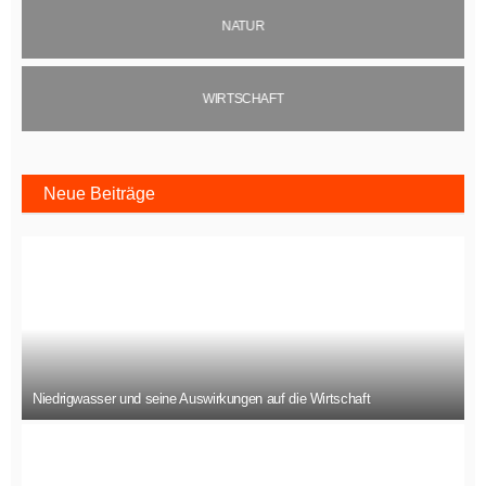
NATUR
WIRTSCHAFT
Neue Beiträge
Niedrigwasser und seine Auswirkungen auf die Wirtschaft