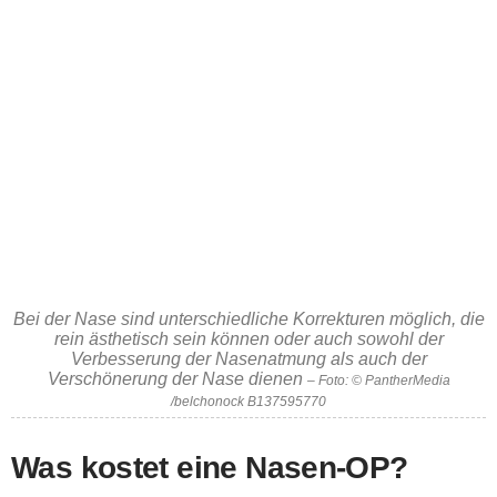
Bei der Nase sind unterschiedliche Korrekturen möglich, die
rein ästhetisch sein können oder auch sowohl der
Verbesserung der Nasenatmung als auch der
Verschönerung der Nase dienen
– Foto: © PantherMedia
/belchonock B137595770
Was kostet eine Nasen-OP?