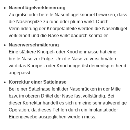
Nasenflügelverkleinerung
Zu große oder bereite Nasenflügelknorpel bewirken, dass
die Nasenspitze zu rund oder plump wirkt. Durch
Verminderung der Knorpelanteile werden die Nasenflügel
verkleinert und die Nase wirkt dadurch schmaler.
Nasenverschmälerung
Eine stärkere Knorpel- oder Knochenmasse hat eine
breite Nase zur Folge. Um die Nase zu verschmälern
wird das Knorpel- oder Knochengerüst dementsprechend
angepasst.
Korrektur einer Sattelnase
Bei einer Sattelnase fehlt der Nasenrücken in der Mitte
bzw. im oberen Drittel der Nase fast vollständig. Bei
dieser Korrektur handelt es sich um eine sehr aufwendige
Operation, da dieses Fehlen durch ein Implantat oder
Eigengewebe ausgeglichen werden muss.