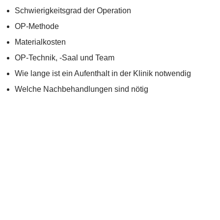
Schwierigkeitsgrad der Operation
OP-Methode
Materialkosten
OP-Technik, -Saal und Team
Wie lange ist ein Aufenthalt in der Klinik notwendig
Welche Nachbehandlungen sind nötig