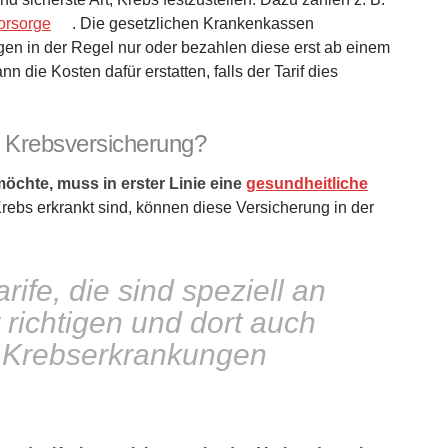
orsorge
. Die gesetzlichen Krankenkassen
n in der Regel nur oder bezahlen diese erst ab einem
 die Kosten dafür erstatten, falls der Tarif dies
e Krebsversicherung?
chte, muss in erster Linie eine
gesundheitliche
rebs erkrankt sind, können diese Versicherung in der
rife, die sind speziell an
richtigen und dort auch
n Krebserkrankungen