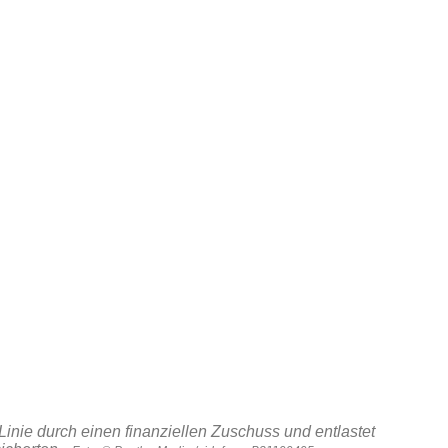
 Linie durch einen finanziellen Zuschuss und entlastet