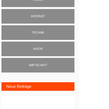
INTERNET
TECHNIK
NATUR
WIRTSCHAFT
Neue Beiträge