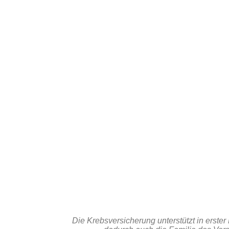
Die Krebsversicherung unterstützt in erster