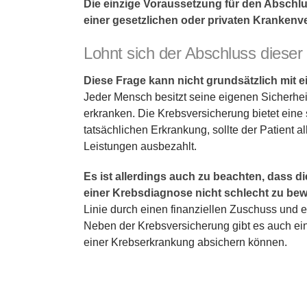
Die einzige Voraussetzung für den Abschl
einer gesetzlichen oder privaten Krankenv
Lohnt sich der Abschluss dieser
Diese Frage kann nicht grundsätzlich mit 
Jeder Mensch besitzt seine eigenen Sicherhe
erkranken. Die Krebsversicherung bietet eine s
tatsächlichen Erkrankung, sollte der Patient a
Leistungen ausbezahlt.
Es ist allerdings auch zu beachten, dass 
einer Krebsdiagnose nicht schlecht zu bew
Linie durch einen finanziellen Zuschuss und e
Neben der Krebsversicherung gibt es auch eini
einer Krebserkrankung absichern können.