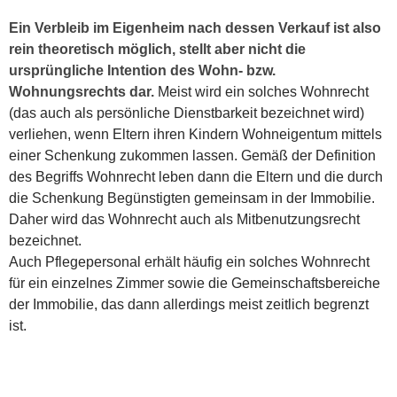
Ein Verbleib im Eigenheim nach dessen Verkauf ist also
rein theoretisch möglich, stellt aber nicht die
ursprüngliche Intention des Wohn- bzw.
Wohnungsrechts dar.
Meist wird ein solches Wohnrecht
(das auch als persönliche Dienstbarkeit bezeichnet wird)
verliehen, wenn Eltern ihren Kindern Wohneigentum mittels
einer Schenkung zukommen lassen. Gemäß der Definition
des Begriffs Wohnrecht leben dann die Eltern und die durch
die Schenkung Begünstigten gemeinsam in der Immobilie.
Daher wird das Wohnrecht auch als Mitbenutzungsrecht
bezeichnet.
Auch Pflegepersonal erhält häufig ein solches Wohnrecht
für ein einzelnes Zimmer sowie die Gemeinschaftsbereiche
der Immobilie, das dann allerdings meist zeitlich begrenzt
ist.