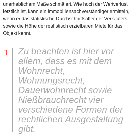
unerheblichem Maße schmälert. Wie hoch der Wertverlust
letztlich ist, kann ein Immobiliensachverständiger ermitteln,
wenn er das statistische Durchschnittsalter der Verkäufers
sowie die Höhe der realistisch erzielbaren Miete für das
Objekt kennt.
Zu beachten ist hier vor
allem, dass es mit dem
Wohnrecht,
Wohnungsrecht,
Dauerwohnrecht sowie
Nießbrauchrecht vier
verschiedene Formen der
rechtlichen Ausgestaltung
gibt.