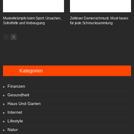
Muskelkrämpfe beim Sport: Ursachen,
Zeitloser Damenschmuck: Must-haves
Soforthilfe und Vorbeugung
für jede Schmucksammlung
Kategorien
Finanzen
Gesundheit
Haus Und Garten
Internet
Lifestyle
Natur