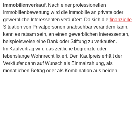
Immobilienverkauf.
Nach einer professionellen
Immobilienbewertung wird die Immobilie an private oder
gewerbliche Interessenten veräußert. Da sich die
finanzielle
Situation von Privatpersonen unabsehbar verändern kann,
kann es ratsam sein, an einen gewerblichen Interessenten,
beispielsweise eine Bank oder Stiftung zu verkaufen.
Im Kaufvertrag wird das zeitliche begrenzte oder
lebenslange Wohnrecht fixiert. Den Kaufpreis erhält der
Verkäufer dann auf Wunsch als Einmalzahlung, als
monatlichen Betrag oder als Kombination aus beiden.