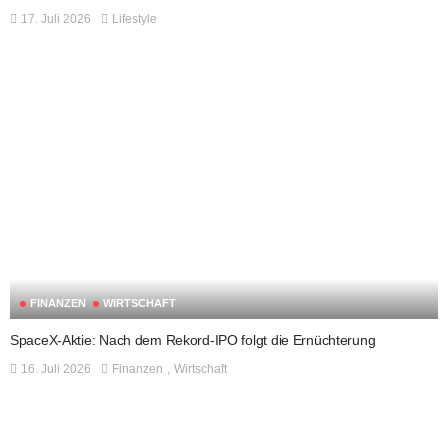
17. Juli 2026
Lifestyle
FINANZEN
WIRTSCHAFT
SpaceX-Aktie: Nach dem Rekord-IPO folgt die Ernüchterung
16. Juli 2026
Finanzen
Wirtschaft