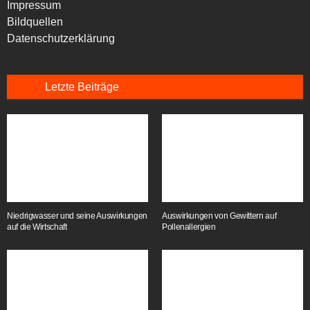
Impressum
Bildquellen
Datenschutzerklärung
Letzte Beiträge
Niedrigwasser und seine Auswirkungen
Auswirkungen von Gewittern auf
auf die Wirtschaft
Pollenallergien