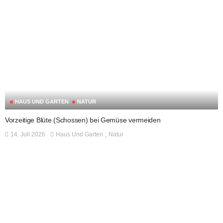
HAUS UND GARTEN
NATUR
Vorzeitige Blüte (Schossen) bei Gemüse vermeiden
14. Juli 2026
Haus Und Garten
Natur