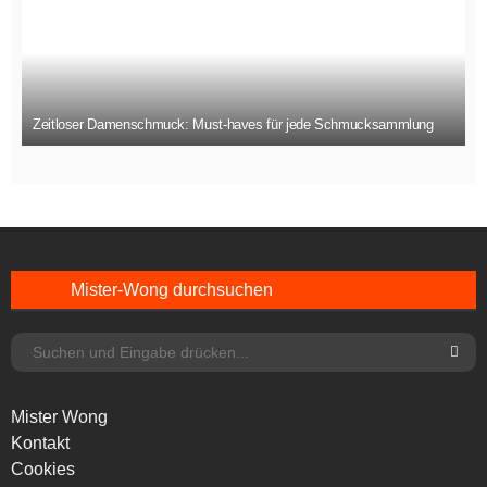
Zeitloser Damenschmuck: Must-haves für jede Schmucksammlung
Mister-Wong durchsuchen
Mister Wong
Kontakt
Cookies