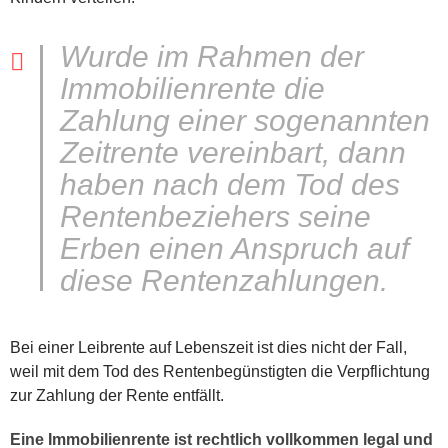
Wurde im Rahmen der
Immobilienrente die
Zahlung einer sogenannten
Zeitrente vereinbart, dann
haben nach dem Tod des
Rentenbeziehers seine
Erben einen Anspruch auf
diese Rentenzahlungen.
Bei einer Leibrente auf Lebenszeit ist dies nicht der Fall,
weil mit dem Tod des Rentenbegünstigten die Verpflichtung
zur Zahlung der Rente entfällt.
Eine Immobilienrente ist rechtlich vollkommen legal und