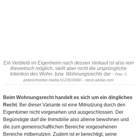
Ein Verbleib im Eigenheim nach dessen Verkauf ist also rein
theoretisch möglich, stellt aber nicht die ursprüngliche
Intention des Wohn- bzw. Wohnungsrechts dar
– Foto: ©
peterschreiber.media #123633660 – stock.adobe.com
Beim Wohnungsrecht handelt es sich um ein dingliches
Recht.
Bei dieser Variante ist eine Mitnutzung durch den
Eigentümer nicht vorgesehen und ausgeschlossen. Der
Begünstigte darf die Immobilie also alleine bewohnen und
die zum gemeinschaftlichen Bereiche vorgesehenen
Bereiche mitbenutzen. Zudem ist er berechtigt, seine