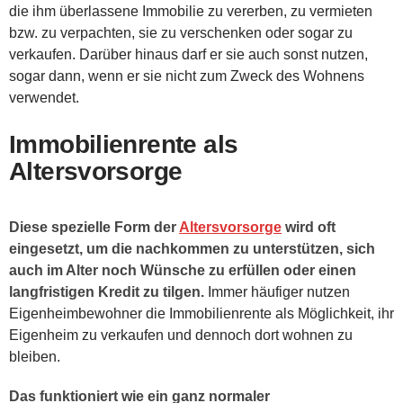
die ihm überlassene Immobilie zu vererben, zu vermieten
bzw. zu verpachten, sie zu verschenken oder sogar zu
verkaufen. Darüber hinaus darf er sie auch sonst nutzen,
sogar dann, wenn er sie nicht zum Zweck des Wohnens
verwendet.
Immobilienrente als
Altersvorsorge
Diese spezielle Form der
Altersvorsorge
wird oft
eingesetzt, um die nachkommen zu unterstützen, sich
auch im Alter noch Wünsche zu erfüllen oder einen
langfristigen Kredit zu tilgen.
Immer häufiger nutzen
Eigenheimbewohner die Immobilienrente als Möglichkeit, ihr
Eigenheim zu verkaufen und dennoch dort wohnen zu
bleiben.
Das funktioniert wie ein ganz normaler