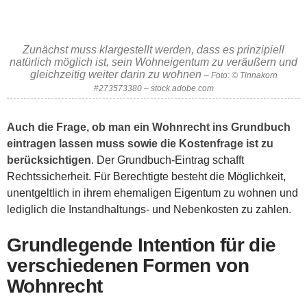
Zunächst muss klargestellt werden, dass es prinzipiell
natürlich möglich ist, sein Wohneigentum zu veräußern und
gleichzeitig weiter darin zu wohnen
– Foto: © Tinnakorn
#273573380 – stock.adobe.com
Auch die Frage, ob man ein Wohnrecht ins Grundbuch
eintragen lassen muss sowie die Kostenfrage ist zu
berücksichtigen
. Der Grundbuch-Eintrag schafft
Rechtssicherheit. Für Berechtigte besteht die Möglichkeit,
unentgeltlich in ihrem ehemaligen Eigentum zu wohnen und
lediglich die Instandhaltungs- und Nebenkosten zu zahlen.
Grundlegende Intention für die
verschiedenen Formen von
Wohnrecht