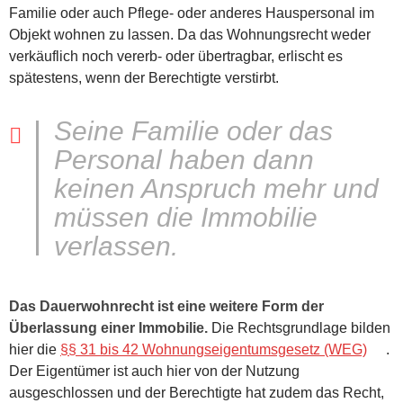
Familie oder auch Pflege- oder anderes Hauspersonal im
Objekt wohnen zu lassen. Da das Wohnungsrecht weder
verkäuflich noch vererb- oder übertragbar, erlischt es
spätestens, wenn der Berechtigte verstirbt.
Seine Familie oder das
Personal haben dann
keinen Anspruch mehr und
müssen die Immobilie
verlassen.
Das Dauerwohnrecht ist eine weitere Form der
Überlassung einer Immobilie.
Die Rechtsgrundlage bilden
hier die
§§ 31 bis 42 Wohnungseigentumsgesetz (WEG)
.
Der Eigentümer ist auch hier von der Nutzung
ausgeschlossen und der Berechtigte hat zudem das Recht,