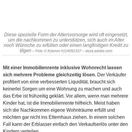
Diese spezielle Form der Altersvorsorge wird oft eingesetzt,
um die nachkommen zu unterstützen, sich auch im Alter
noch Wünsche zu erfüllen oder einen langfristigen Kredit zu
tilgen
– Foto: © Kzenon #114092337 – stock.adobe.com
Mit einer Immobilienrente inklusive Wohnrecht lassen
sich mehrere Probleme gleichzeitig lösen.
Der Verkäufer
profitiert von eine verbesserten Liquidität, braucht sich
keinerlei Sorgen um eine Wohnung zu machen und auch
das Erbe ist frühzeitig geklärt. Vor allem, wenn man mehrere
Kinder hat, ist die Immobilienrente hilfreich. Meist haben
sich die Nachkommen eigene Wohnträume erfüllt und
möchten gar nicht ins Elternhaus ziehen. In einem solchen
Fall kann der Erblasser einfach den Verkaufserlös unter den
Kindern verteilen.