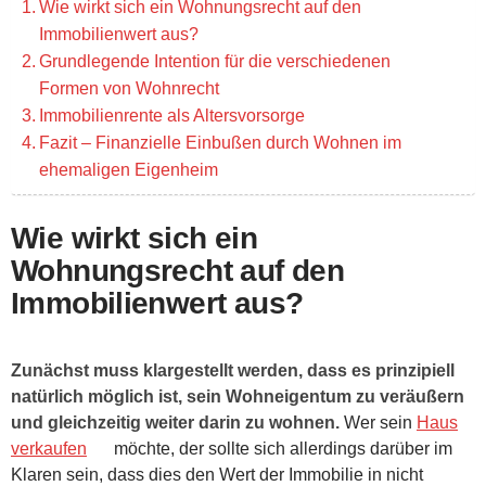
Wie wirkt sich ein Wohnungsrecht auf den
Immobilienwert aus?
Grundlegende Intention für die verschiedenen
Formen von Wohnrecht
Immobilienrente als Altersvorsorge
Fazit – Finanzielle Einbußen durch Wohnen im
ehemaligen Eigenheim
Wie wirkt sich ein
Wohnungsrecht auf den
Immobilienwert aus?
Zunächst muss klargestellt werden, dass es prinzipiell
natürlich möglich ist, sein Wohneigentum zu veräußern
und gleichzeitig weiter darin zu wohnen.
Wer sein
Haus
verkaufen
möchte, der sollte sich allerdings darüber im
Klaren sein, dass dies den Wert der Immobilie in nicht