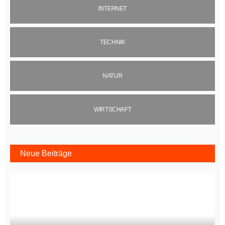
INTERNET
TECHNIK
NATUR
WIRTSCHAFT
Neue Beiträge