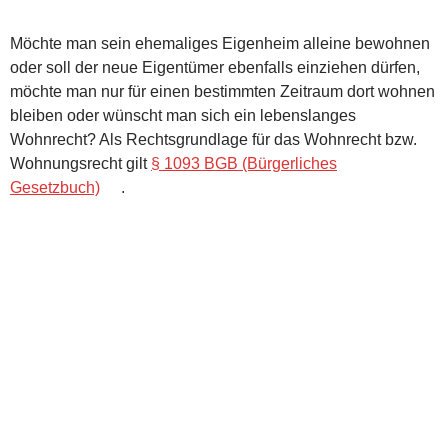
Möchte man sein ehemaliges Eigenheim alleine bewohnen
oder soll der neue Eigentümer ebenfalls einziehen dürfen,
möchte man nur für einen bestimmten Zeitraum dort wohnen
bleiben oder wünscht man sich ein lebenslanges
Wohnrecht? Als Rechtsgrundlage für das Wohnrecht bzw.
Wohnungsrecht gilt
§ 1093 BGB (Bürgerliches
Gesetzbuch)
.