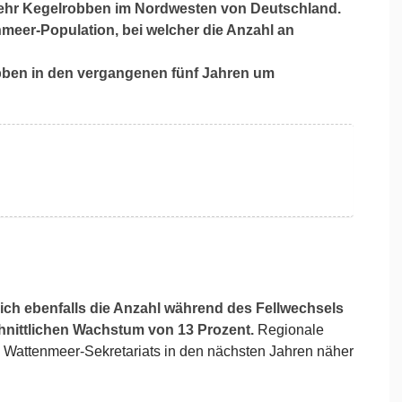
mehr Kegelrobben im Nordwesten von Deutschland.
meer-Population, bei welcher die Anzahl an
obben in den vergangenen fünf Jahren um
ich ebenfalls die Anzahl während des Fellwechsels
hnittlichen Wachstum von 13 Prozent.
Regionale
 Wattenmeer-Sekretariats in den nächsten Jahren näher