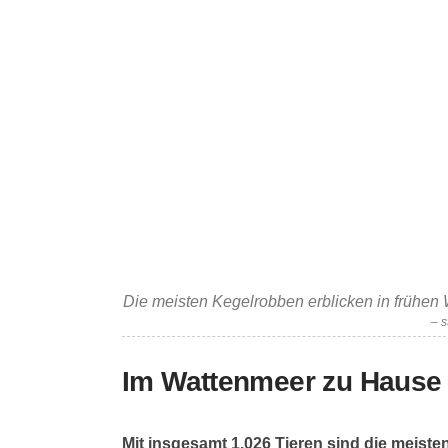
Die meisten Kegelrobben erblicken in frühen
– 
Im Wattenmeer zu Hause
Mit insgesamt 1.026 Tieren sind die meist