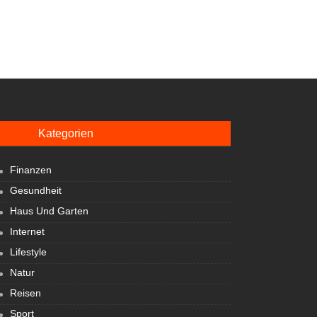
Kategorien
Finanzen
Gesundheit
Haus Und Garten
Internet
Lifestyle
Natur
Reisen
Sport