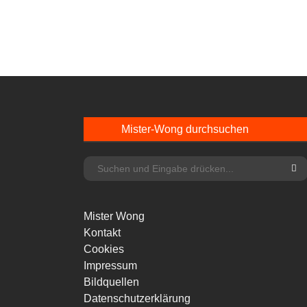
Mister-Wong durchsuchen
Mister Wong
Kontakt
Cookies
Impressum
Bildquellen
Datenschutzerklärung