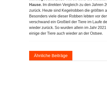
Hause.
Im direkten Vergleich zu den Jahren 2
zurück. Heute sind Kegelrobben die größten 
Besonders viele dieser Robben lebten vor de
verschwand ein Großteil der Tiere im Laufe der
wieder zurück. So wurden allein im Jahr 2021 
einige der Tiere auch wieder an der Ostsee.
Ähnliche Beiträge