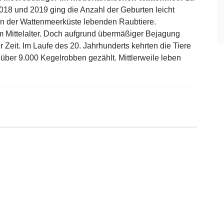
018 und 2019 ging die Anzahl der Geburten leicht
an der Wattenmeerküste lebenden Raubtiere.
m Mittelalter. Doch aufgrund übermäßiger Bejagung
 Zeit. Im Laufe des 20. Jahrhunderts kehrten die Tiere
über 9.000 Kegelrobben gezählt. Mittlerweile leben