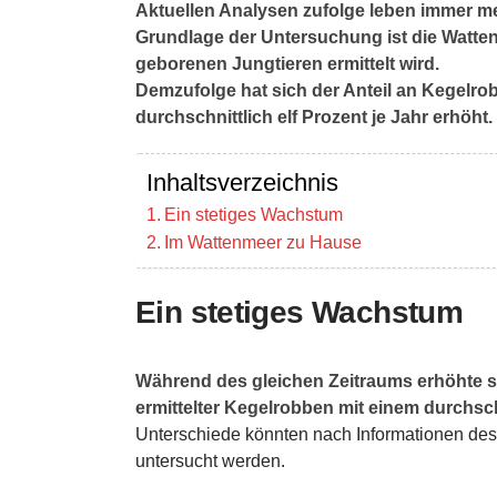
Aktuellen Analysen zufolge leben immer 
Grundlage der Untersuchung ist die Watten
geborenen Jungtieren ermittelt wird.
Demzufolge hat sich der Anteil an Kegelr
durchschnittlich elf Prozent je Jahr erhöht.
Inhaltsverzeichnis
Ein stetiges Wachstum
Im Wattenmeer zu Hause
Ein stetiges Wachstum
Während des gleichen Zeitraums erhöhte s
ermittelter Kegelrobben mit einem durchsc
Unterschiede könnten nach Informationen des
untersucht werden.