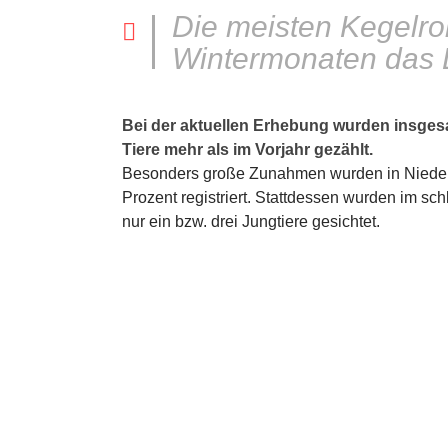
Die meisten Kegelro
Wintermonaten das L
Bei der aktuellen Erhebung wurden insgesa
Tiere mehr als im Vorjahr gezählt.
Besonders große Zunahmen wurden in Nieders
Prozent registriert. Stattdessen wurden im s
nur ein bzw. drei Jungtiere gesichtet.