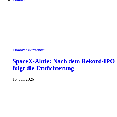
Finanzen
Wirtschaft
SpaceX-Aktie: Nach dem Rekord-IPO
folgt die Ernüchterung
16. Juli 2026