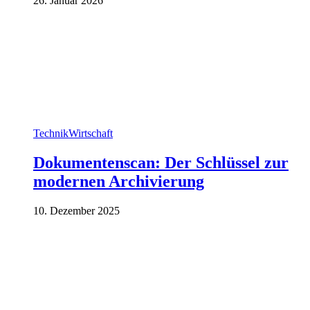
26. Januar 2026
Technik
Wirtschaft
Dokumentenscan: Der Schlüssel zur
modernen Archivierung
10. Dezember 2025