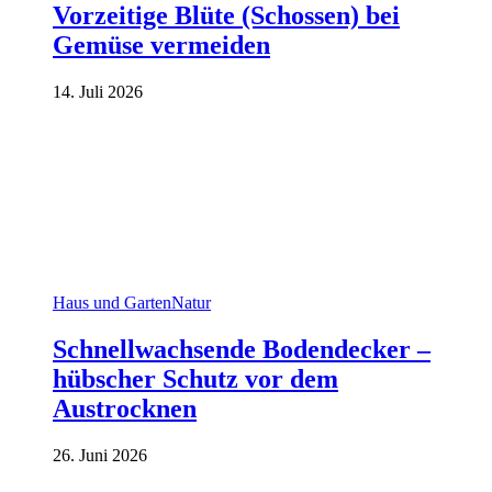
Vorzeitige Blüte (Schossen) bei
Gemüse vermeiden
14. Juli 2026
Haus und Garten
Natur
Schnellwachsende Bodendecker –
hübscher Schutz vor dem
Austrocknen
26. Juni 2026