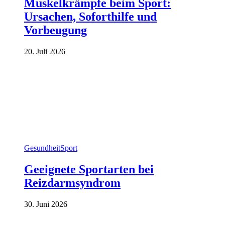
Muskelkrämpfe beim Sport:
Ursachen, Soforthilfe und
Vorbeugung
20. Juli 2026
Gesundheit
Sport
Geeignete Sportarten bei
Reizdarmsyndrom
30. Juni 2026