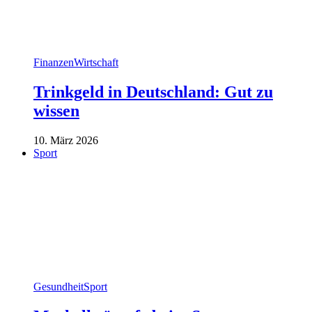
Finanzen
Wirtschaft
Trinkgeld in Deutschland: Gut zu
wissen
10. März 2026
Sport
Gesundheit
Sport