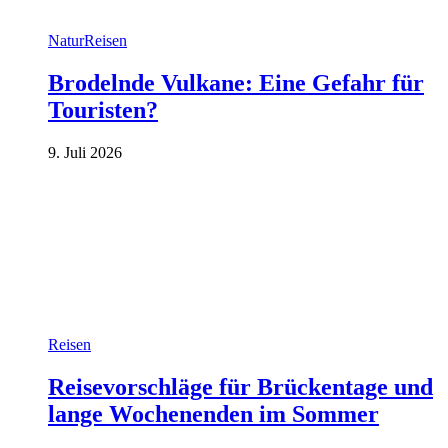
Natur
Reisen
Brodelnde Vulkane: Eine Gefahr für
Touristen?
9. Juli 2026
Reisen
Reisevorschläge für Brückentage und
lange Wochenenden im Sommer