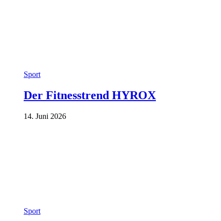
Sport
Der Fitnesstrend HYROX
14. Juni 2026
Sport