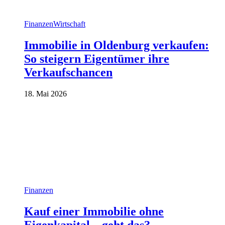
Finanzen
Wirtschaft
Immobilie in Oldenburg verkaufen:
So steigern Eigentümer ihre
Verkaufschancen
18. Mai 2026
Finanzen
Kauf einer Immobilie ohne
Eigenkapital – geht das?