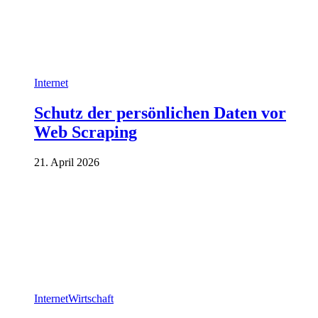
Internet
Schutz der persönlichen Daten vor
Web Scraping
21. April 2026
Internet
Wirtschaft