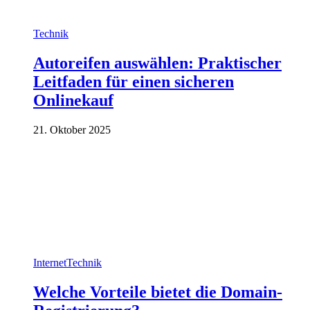
Technik
Autoreifen auswählen: Praktischer
Leitfaden für einen sicheren
Onlinekauf
21. Oktober 2025
Internet
Technik
Welche Vorteile bietet die Domain-