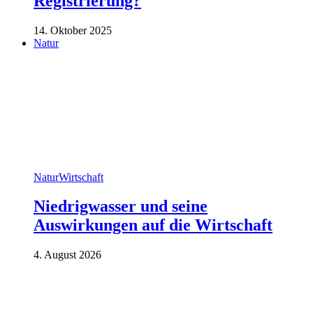
Registrierung?
14. Oktober 2025
Natur
Natur
Wirtschaft
Niedrigwasser und seine
Auswirkungen auf die Wirtschaft
4. August 2026