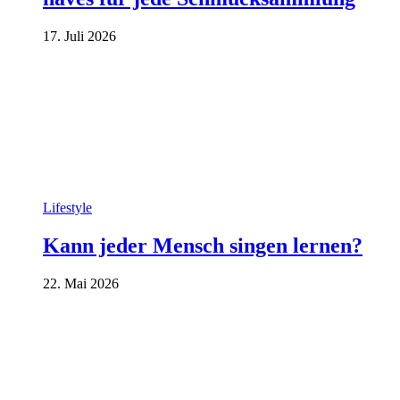
17. Juli 2026
Lifestyle
Kann jeder Mensch singen lernen?
22. Mai 2026