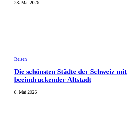
28. Mai 2026
Reisen
Die schönsten Städte der Schweiz mit
beeindruckender Altstadt
8. Mai 2026