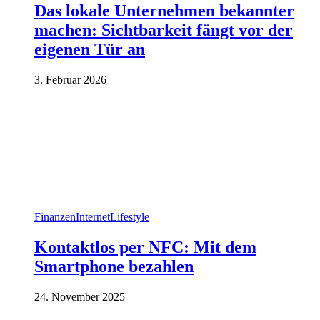
Das lokale Unternehmen bekannter
machen: Sichtbarkeit fängt vor der
eigenen Tür an
3. Februar 2026
Finanzen
Internet
Lifestyle
Kontaktlos per NFC: Mit dem
Smartphone bezahlen
24. November 2025