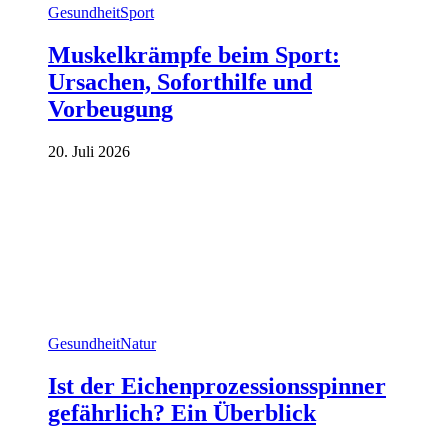
Gesundheit
Sport
Muskelkrämpfe beim Sport:
Ursachen, Soforthilfe und
Vorbeugung
20. Juli 2026
Gesundheit
Natur
Ist der Eichenprozessionsspinner
gefährlich? Ein Überblick