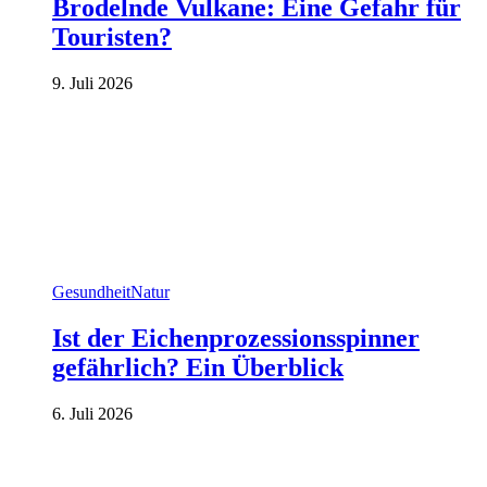
Brodelnde Vulkane: Eine Gefahr für
Touristen?
9. Juli 2026
Gesundheit
Natur
Ist der Eichenprozessionsspinner
gefährlich? Ein Überblick
6. Juli 2026