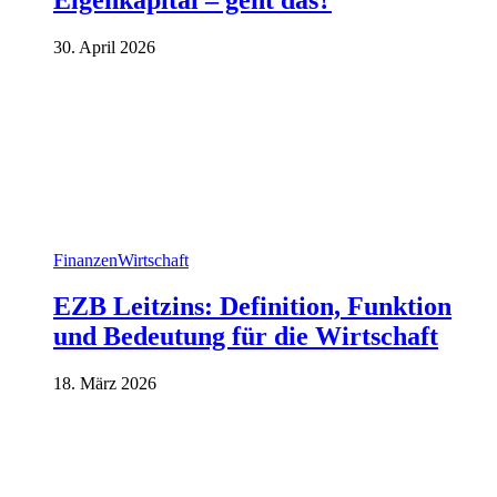
30. April 2026
Finanzen
Wirtschaft
EZB Leitzins: Definition, Funktion
und Bedeutung für die Wirtschaft
18. März 2026