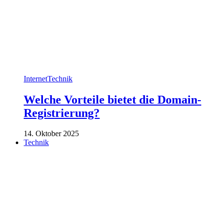
Internet
Technik
Welche Vorteile bietet die Domain-
Registrierung?
14. Oktober 2025
Technik