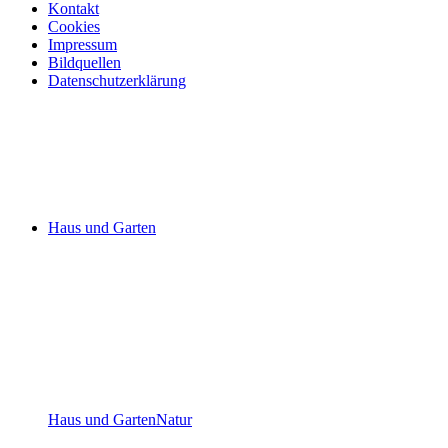
Kontakt
Cookies
Impressum
Bildquellen
Datenschutzerklärung
Haus und Garten
Haus und Garten
Natur