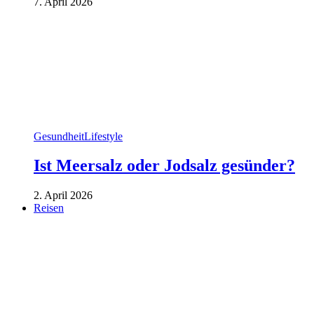
7. April 2026
Gesundheit
Lifestyle
Ist Meersalz oder Jodsalz gesünder?
2. April 2026
Reisen