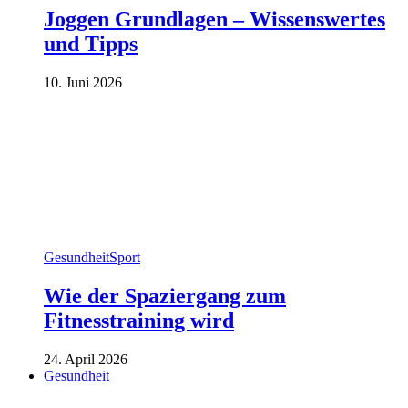
Joggen Grundlagen – Wissenswertes
und Tipps
10. Juni 2026
Gesundheit
Sport
Wie der Spaziergang zum
Fitnesstraining wird
24. April 2026
Gesundheit