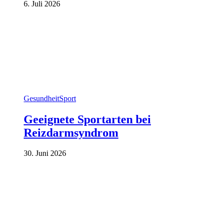
6. Juli 2026
Gesundheit
Sport
Geeignete Sportarten bei
Reizdarmsyndrom
30. Juni 2026