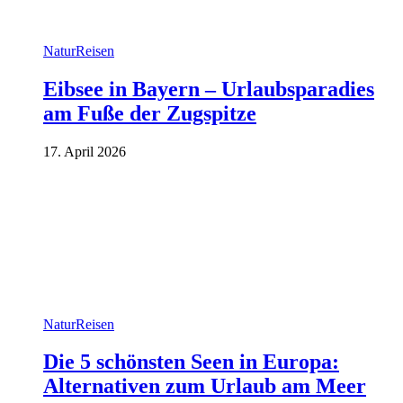
Natur
Reisen
Eibsee in Bayern – Urlaubsparadies
am Fuße der Zugspitze
17. April 2026
Natur
Reisen
Die 5 schönsten Seen in Europa:
Alternativen zum Urlaub am Meer