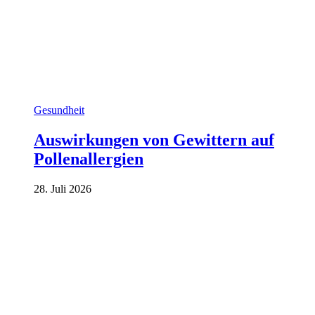
Gesundheit
Auswirkungen von Gewittern auf
Pollenallergien
28. Juli 2026