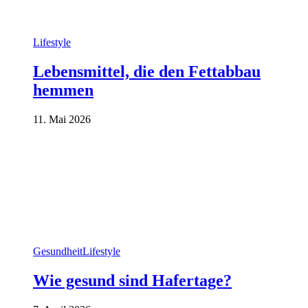
Lifestyle
Lebensmittel, die den Fettabbau
hemmen
11. Mai 2026
Gesundheit
Lifestyle
Wie gesund sind Hafertage?