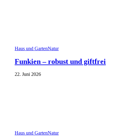
Haus und Garten
Natur
Funkien – robust und giftfrei
22. Juni 2026
Haus und Garten
Natur