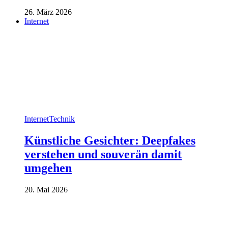
26. März 2026
Internet
Internet
Technik
Künstliche Gesichter: Deepfakes
verstehen und souverän damit
umgehen
20. Mai 2026