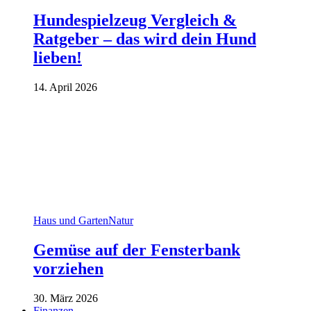
Hundespielzeug Vergleich &
Ratgeber – das wird dein Hund
lieben!
14. April 2026
Haus und Garten
Natur
Gemüse auf der Fensterbank
vorziehen
30. März 2026
Finanzen