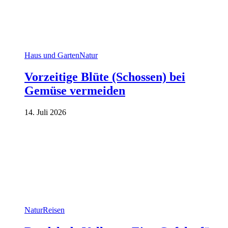
Haus und Garten
Natur
Vorzeitige Blüte (Schossen) bei
Gemüse vermeiden
14. Juli 2026
Natur
Reisen