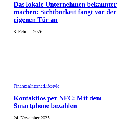
Das lokale Unternehmen bekannter
machen: Sichtbarkeit fängt vor der
eigenen Tür an
3. Februar 2026
Finanzen
Internet
Lifestyle
Kontaktlos per NFC: Mit dem
Smartphone bezahlen
24. November 2025