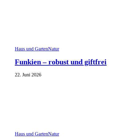
Haus und Garten
Natur
Funkien – robust und giftfrei
22. Juni 2026
Haus und Garten
Natur