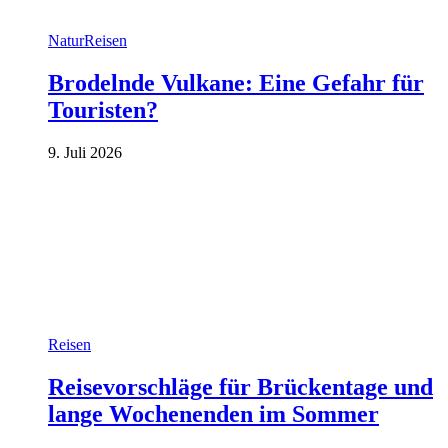
Natur
Reisen
Brodelnde Vulkane: Eine Gefahr für
Touristen?
9. Juli 2026
Reisen
Reisevorschläge für Brückentage und
lange Wochenenden im Sommer