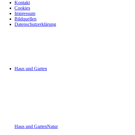
Kontakt
Cookies
Impressum
Bildquellen
Datenschutzerklärung
Haus und Garten
Haus und Garten
Natur