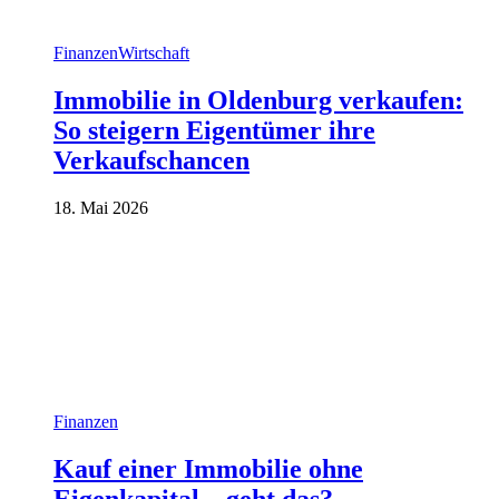
Finanzen
Wirtschaft
Immobilie in Oldenburg verkaufen:
So steigern Eigentümer ihre
Verkaufschancen
18. Mai 2026
Finanzen
Kauf einer Immobilie ohne
Eigenkapital – geht das?