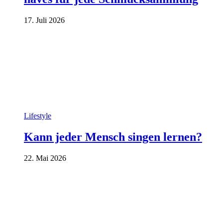
17. Juli 2026
Lifestyle
Kann jeder Mensch singen lernen?
22. Mai 2026