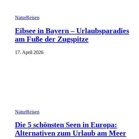
Natur
Reisen
Eibsee in Bayern – Urlaubsparadies
am Fuße der Zugspitze
17. April 2026
Natur
Reisen
Die 5 schönsten Seen in Europa:
Alternativen zum Urlaub am Meer