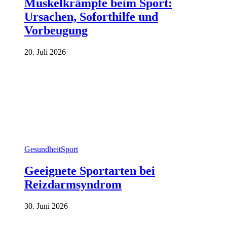
Muskelkrämpfe beim Sport:
Ursachen, Soforthilfe und
Vorbeugung
20. Juli 2026
Gesundheit
Sport
Geeignete Sportarten bei
Reizdarmsyndrom
30. Juni 2026