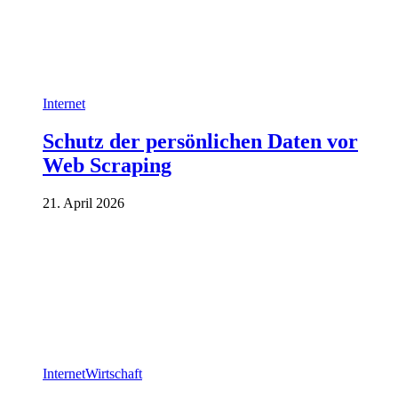
Internet
Schutz der persönlichen Daten vor
Web Scraping
21. April 2026
Internet
Wirtschaft