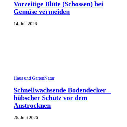
Vorzeitige Blüte (Schossen) bei
Gemüse vermeiden
14. Juli 2026
Haus und Garten
Natur
Schnellwachsende Bodendecker –
hübscher Schutz vor dem
Austrocknen
26. Juni 2026