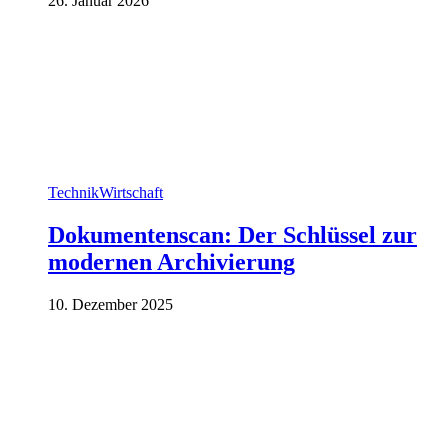
26. Januar 2026
Technik
Wirtschaft
Dokumentenscan: Der Schlüssel zur
modernen Archivierung
10. Dezember 2025