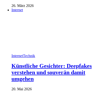
26. März 2026
Internet
Internet
Technik
Künstliche Gesichter: Deepfakes
verstehen und souverän damit
umgehen
20. Mai 2026