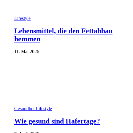
Lifestyle
Lebensmittel, die den Fettabbau
hemmen
11. Mai 2026
Gesundheit
Lifestyle
Wie gesund sind Hafertage?