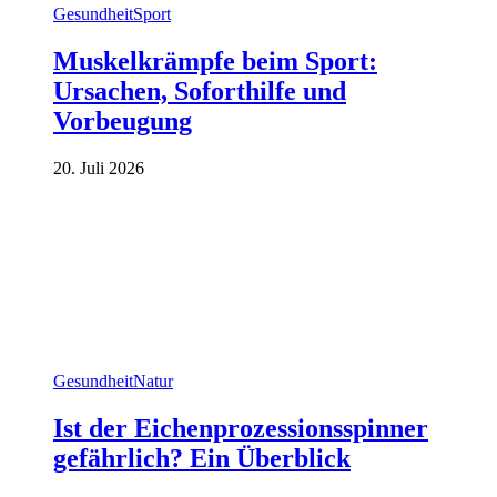
Gesundheit
Sport
Muskelkrämpfe beim Sport:
Ursachen, Soforthilfe und
Vorbeugung
20. Juli 2026
Gesundheit
Natur
Ist der Eichenprozessionsspinner
gefährlich? Ein Überblick