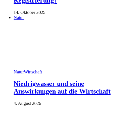
Registrierung?
14. Oktober 2025
Natur
Natur
Wirtschaft
Niedrigwasser und seine
Auswirkungen auf die Wirtschaft
4. August 2026