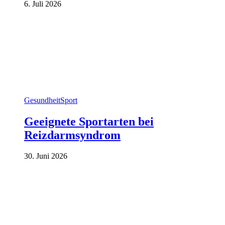
6. Juli 2026
Gesundheit
Sport
Geeignete Sportarten bei
Reizdarmsyndrom
30. Juni 2026