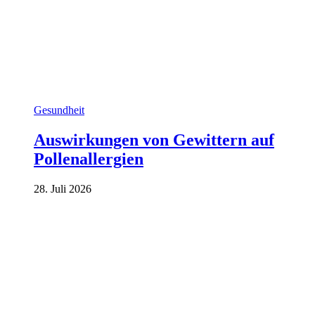
Gesundheit
Auswirkungen von Gewittern auf
Pollenallergien
28. Juli 2026