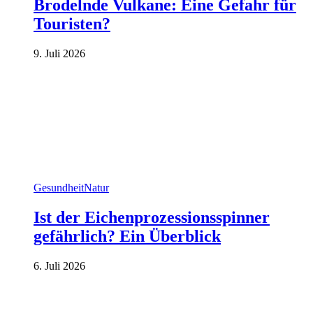
Brodelnde Vulkane: Eine Gefahr für
Touristen?
9. Juli 2026
Gesundheit
Natur
Ist der Eichenprozessionsspinner
gefährlich? Ein Überblick
6. Juli 2026