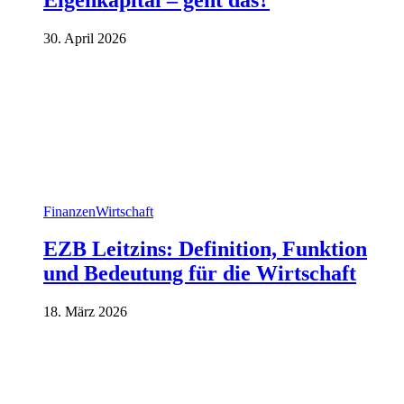
30. April 2026
Finanzen
Wirtschaft
EZB Leitzins: Definition, Funktion
und Bedeutung für die Wirtschaft
18. März 2026