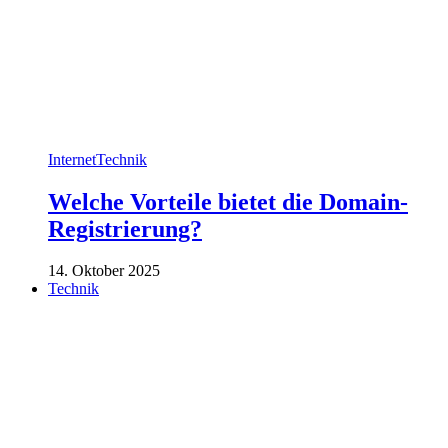
Internet
Technik
Welche Vorteile bietet die Domain-
Registrierung?
14. Oktober 2025
Technik