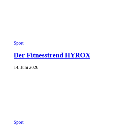
Sport
Der Fitnesstrend HYROX
14. Juni 2026
Sport