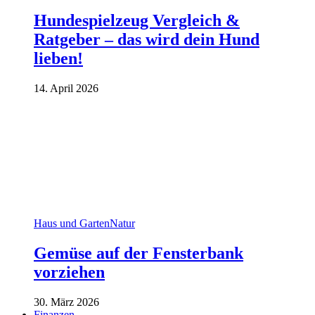
Hundespielzeug Vergleich &
Ratgeber – das wird dein Hund
lieben!
14. April 2026
Haus und Garten
Natur
Gemüse auf der Fensterbank
vorziehen
30. März 2026
Finanzen