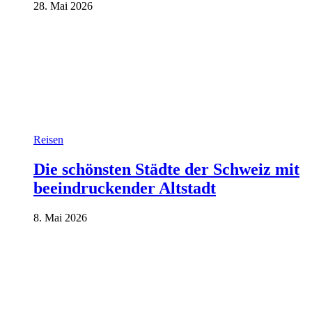
28. Mai 2026
Reisen
Die schönsten Städte der Schweiz mit
beeindruckender Altstadt
8. Mai 2026