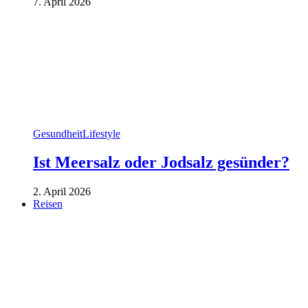
7. April 2026
Gesundheit
Lifestyle
Ist Meersalz oder Jodsalz gesünder?
2. April 2026
Reisen