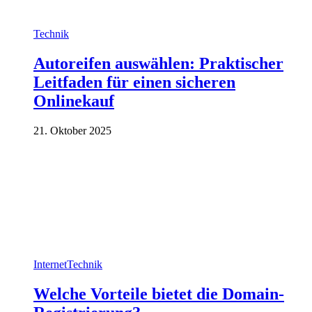
Technik
Autoreifen auswählen: Praktischer
Leitfaden für einen sicheren
Onlinekauf
21. Oktober 2025
Internet
Technik
Welche Vorteile bietet die Domain-