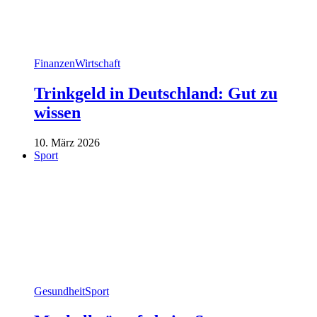
Finanzen
Wirtschaft
Trinkgeld in Deutschland: Gut zu
wissen
10. März 2026
Sport
Gesundheit
Sport