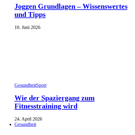
Joggen Grundlagen – Wissenswertes
und Tipps
10. Juni 2026
Gesundheit
Sport
Wie der Spaziergang zum
Fitnesstraining wird
24. April 2026
Gesundheit