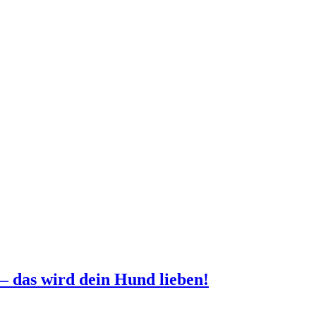
– das wird dein Hund lieben!