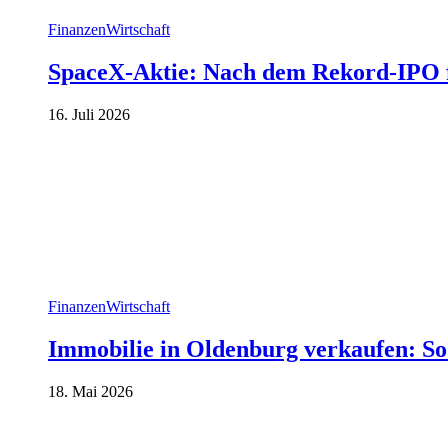
Finanzen
Wirtschaft
SpaceX-Aktie: Nach dem Rekord-IPO f
16. Juli 2026
Finanzen
Wirtschaft
Immobilie in Oldenburg verkaufen: So
18. Mai 2026