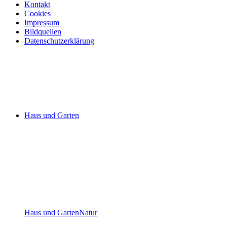
Kontakt
Cookies
Impressum
Bildquellen
Datenschutzerklärung
Haus und Garten
Haus und Garten
Natur