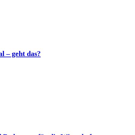
l – geht das?