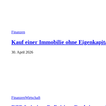
Finanzen
Kauf einer Immobilie ohne Eigenkapita
30. April 2026
Finanzen
Wirtschaft