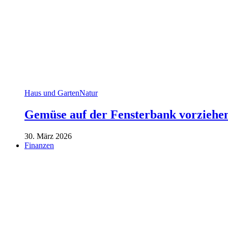
Haus und Garten
Natur
Gemüse auf der Fensterbank vorziehe
30. März 2026
Finanzen