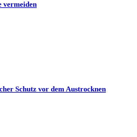
se vermeiden
cher Schutz vor dem Austrocknen