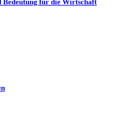
d Bedeutung für die Wirtschaft
en