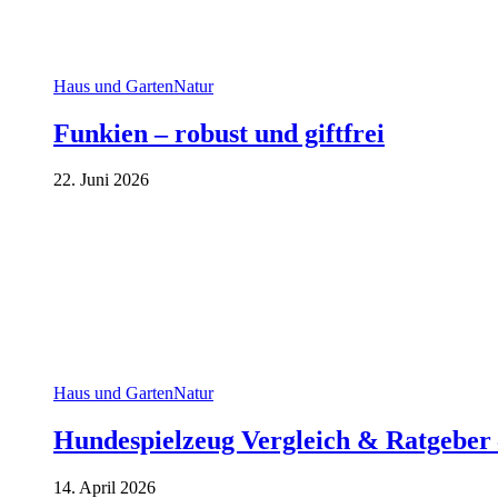
Haus und Garten
Natur
Funkien – robust und giftfrei
22. Juni 2026
Haus und Garten
Natur
Hundespielzeug Vergleich & Ratgeber 
14. April 2026