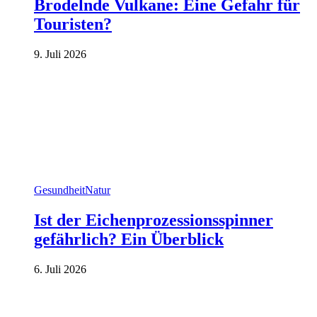
Brodelnde Vulkane: Eine Gefahr für
Touristen?
9. Juli 2026
Gesundheit
Natur
Ist der Eichenprozessionsspinner
gefährlich? Ein Überblick
6. Juli 2026