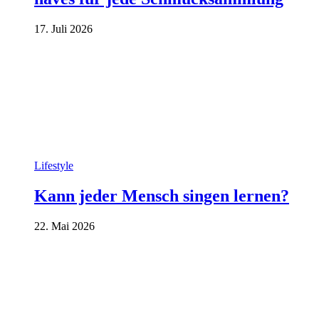
17. Juli 2026
Lifestyle
Kann jeder Mensch singen lernen?
22. Mai 2026