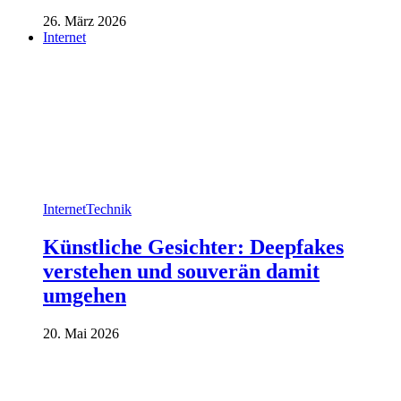
26. März 2026
Internet
Internet
Technik
Künstliche Gesichter: Deepfakes
verstehen und souverän damit
umgehen
20. Mai 2026