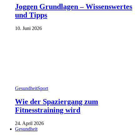
Joggen Grundlagen – Wissenswertes
und Tipps
10. Juni 2026
Gesundheit
Sport
Wie der Spaziergang zum
Fitnesstraining wird
24. April 2026
Gesundheit