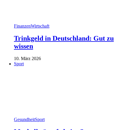
Finanzen
Wirtschaft
Trinkgeld in Deutschland: Gut zu
wissen
10. März 2026
Sport
Gesundheit
Sport