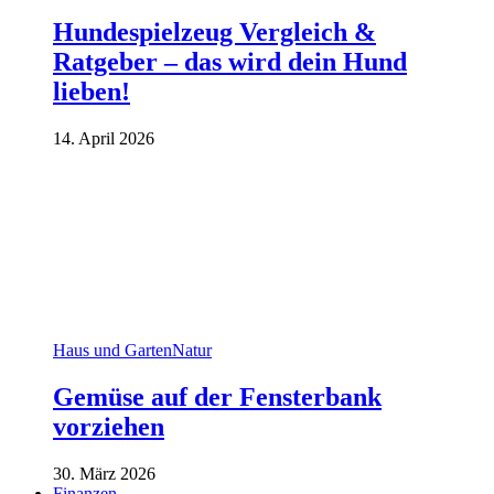
Hundespielzeug Vergleich &
Ratgeber – das wird dein Hund
lieben!
14. April 2026
Haus und Garten
Natur
Gemüse auf der Fensterbank
vorziehen
30. März 2026
Finanzen