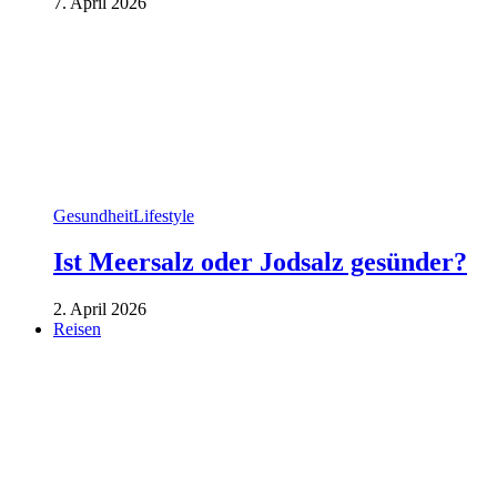
7. April 2026
Gesundheit
Lifestyle
Ist Meersalz oder Jodsalz gesünder?
2. April 2026
Reisen