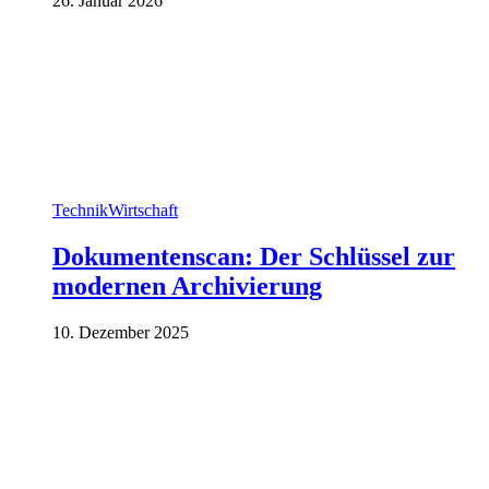
26. Januar 2026
Technik
Wirtschaft
Dokumentenscan: Der Schlüssel zur
modernen Archivierung
10. Dezember 2025