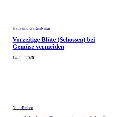
Haus und Garten
Natur
Vorzeitige Blüte (Schossen) bei
Gemüse vermeiden
14. Juli 2026
Natur
Reisen