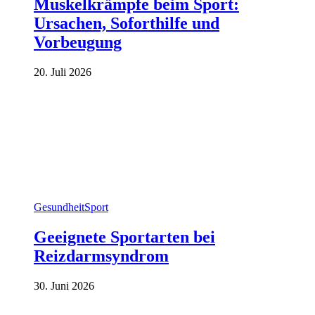
Muskelkrämpfe beim Sport:
Ursachen, Soforthilfe und
Vorbeugung
20. Juli 2026
Gesundheit
Sport
Geeignete Sportarten bei
Reizdarmsyndrom
30. Juni 2026