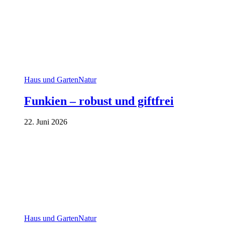
Haus und Garten
Natur
Funkien – robust und giftfrei
22. Juni 2026
Haus und Garten
Natur