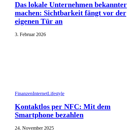
Das lokale Unternehmen bekannter
machen: Sichtbarkeit fängt vor der
eigenen Tür an
3. Februar 2026
Finanzen
Internet
Lifestyle
Kontaktlos per NFC: Mit dem
Smartphone bezahlen
24. November 2025