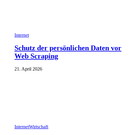
Internet
Schutz der persönlichen Daten vor
Web Scraping
21. April 2026
Internet
Wirtschaft