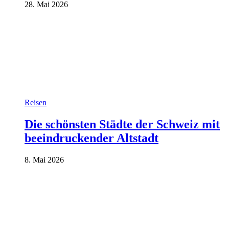
28. Mai 2026
Reisen
Die schönsten Städte der Schweiz mit
beeindruckender Altstadt
8. Mai 2026