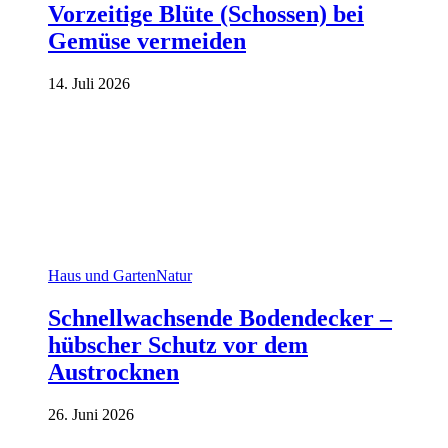
Vorzeitige Blüte (Schossen) bei
Gemüse vermeiden
14. Juli 2026
Haus und Garten
Natur
Schnellwachsende Bodendecker –
hübscher Schutz vor dem
Austrocknen
26. Juni 2026