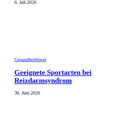
6. Juli 2026
Gesundheit
Sport
Geeignete Sportarten bei
Reizdarmsyndrom
30. Juni 2026