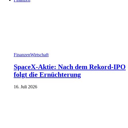
Finanzen
Wirtschaft
SpaceX-Aktie: Nach dem Rekord-IPO
folgt die Ernüchterung
16. Juli 2026