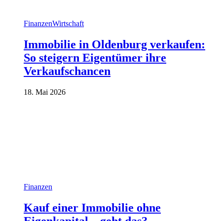
Finanzen
Wirtschaft
Immobilie in Oldenburg verkaufen:
So steigern Eigentümer ihre
Verkaufschancen
18. Mai 2026
Finanzen
Kauf einer Immobilie ohne
Eigenkapital – geht das?