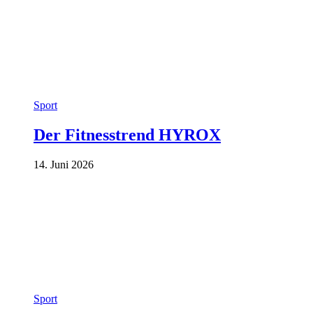
Sport
Der Fitnesstrend HYROX
14. Juni 2026
Sport