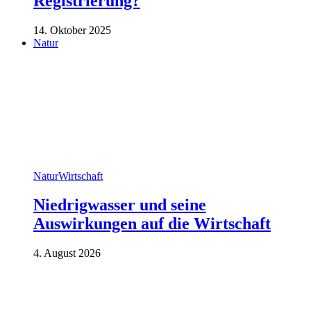
Registrierung?
14. Oktober 2025
Natur
Natur
Wirtschaft
Niedrigwasser und seine
Auswirkungen auf die Wirtschaft
4. August 2026