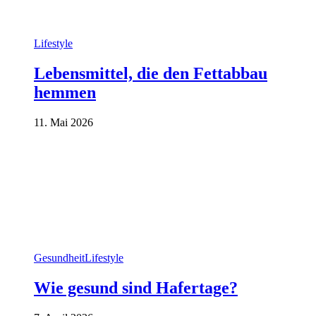
Lifestyle
Lebensmittel, die den Fettabbau
hemmen
11. Mai 2026
Gesundheit
Lifestyle
Wie gesund sind Hafertage?