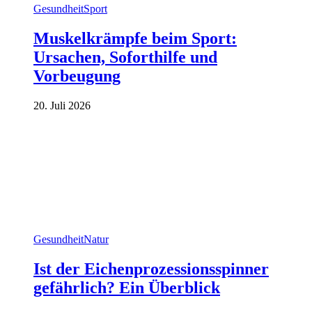
Gesundheit
Sport
Muskelkrämpfe beim Sport:
Ursachen, Soforthilfe und
Vorbeugung
20. Juli 2026
Gesundheit
Natur
Ist der Eichenprozessionsspinner
gefährlich? Ein Überblick