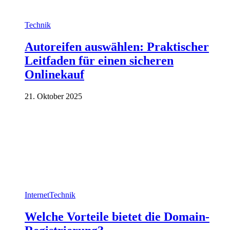
Technik
Autoreifen auswählen: Praktischer
Leitfaden für einen sicheren
Onlinekauf
21. Oktober 2025
Internet
Technik
Welche Vorteile bietet die Domain-