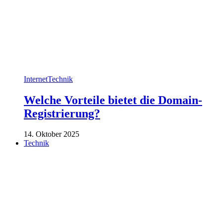
Internet
Technik
Welche Vorteile bietet die Domain-
Registrierung?
14. Oktober 2025
Technik