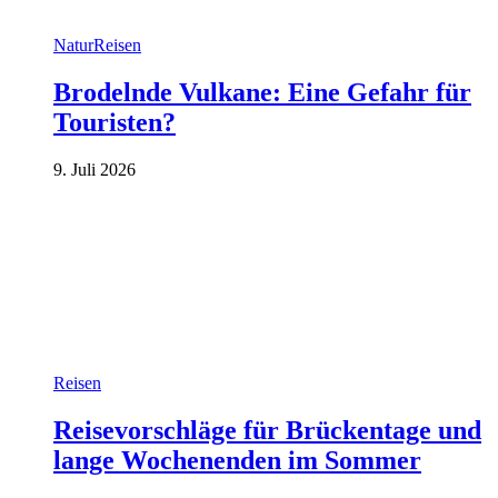
Natur
Reisen
Brodelnde Vulkane: Eine Gefahr für
Touristen?
9. Juli 2026
Reisen
Reisevorschläge für Brückentage und
lange Wochenenden im Sommer