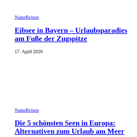
Natur
Reisen
Eibsee in Bayern – Urlaubsparadies
am Fuße der Zugspitze
17. April 2026
Natur
Reisen
Die 5 schönsten Seen in Europa:
Alternativen zum Urlaub am Meer