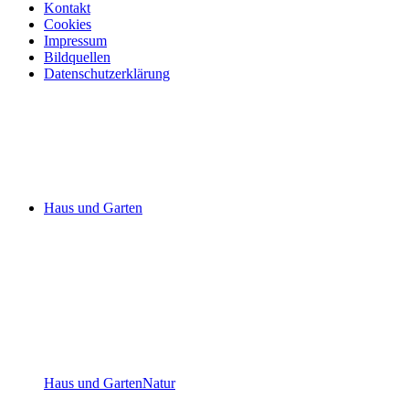
Kontakt
Cookies
Impressum
Bildquellen
Datenschutzerklärung
Haus und Garten
Haus und Garten
Natur