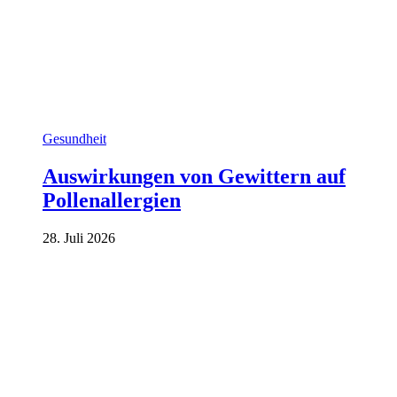
Gesundheit
Auswirkungen von Gewittern auf
Pollenallergien
28. Juli 2026