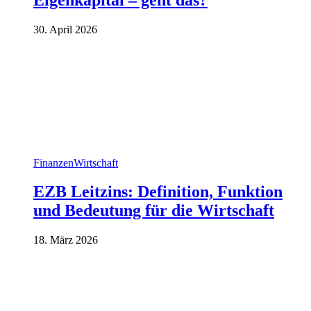
30. April 2026
Finanzen
Wirtschaft
EZB Leitzins: Definition, Funktion
und Bedeutung für die Wirtschaft
18. März 2026