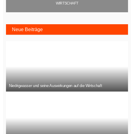
WIRTSCHAFT
Neue Beiträge
Niedrigwasser und seine Auswirkungen auf die Wirtschaft