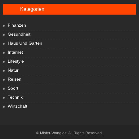
Kategorien
Finanzen
Gesundheit
Haus Und Garten
Internet
Lifestyle
Natur
Reisen
Sport
Technik
Wirtschaft
© Mister-Wong.de. All Rights Reserved.