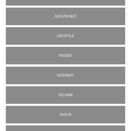
GESUNDHEIT
LIFESTYLE
REISEN
INTERNET
TECHNIK
NATUR