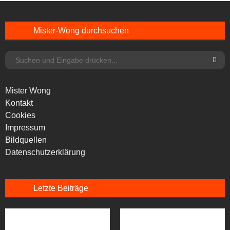
Mister-Wong durchsuchen
Mister Wong
Kontakt
Cookies
Impressum
Bildquellen
Datenschutzerklärung
Letzte Beiträge