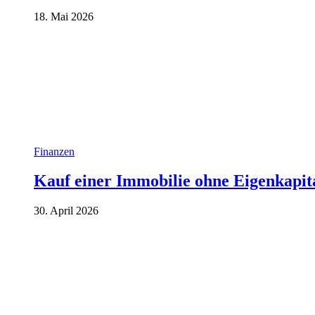
18. Mai 2026
Finanzen
Kauf einer Immobilie ohne Eigenkapita
30. April 2026