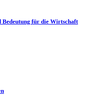
d Bedeutung für die Wirtschaft
en