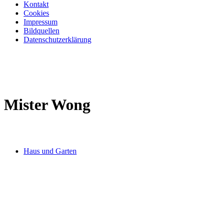
Kontakt
Cookies
Impressum
Bildquellen
Datenschutzerklärung
Mister Wong
Haus und Garten