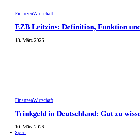
Finanzen
Wirtschaft
EZB Leitzins: Definition, Funktion un
18. März 2026
Finanzen
Wirtschaft
Trinkgeld in Deutschland: Gut zu wiss
10. März 2026
Sport