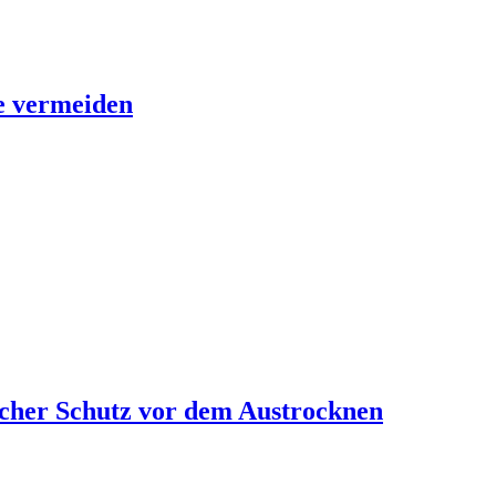
se vermeiden
cher Schutz vor dem Austrocknen