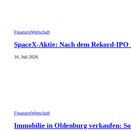
Finanzen
Wirtschaft
SpaceX-Aktie: Nach dem Rekord-IPO f
16. Juli 2026
Finanzen
Wirtschaft
Immobilie in Oldenburg verkaufen: So