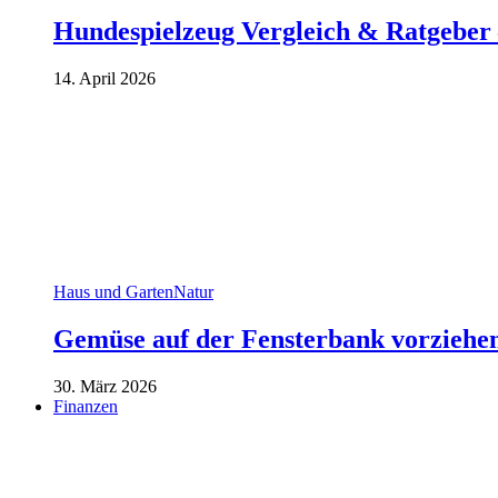
Hundespielzeug Vergleich & Ratgeber 
14. April 2026
Haus und Garten
Natur
Gemüse auf der Fensterbank vorziehe
30. März 2026
Finanzen