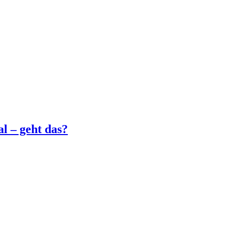
l – geht das?