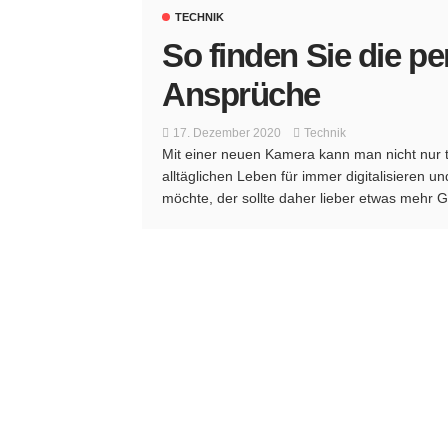
TECHNIK
So finden Sie die pe
Ansprüche
17. Dezember 2020
Technik
Mit einer neuen Kamera kann man nicht nur
alltäglichen Leben für immer digitalisieren 
möchte, der sollte daher lieber etwas mehr Ge