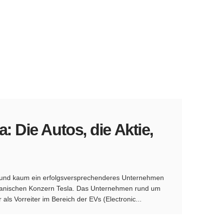
 Die Autos, die Aktie,
e und kaum ein erfolgsversprechenderes Unternehmen
ikanischen Konzern Tesla. Das Unternehmen rund um
als Vorreiter im Bereich der EVs (Electronic...