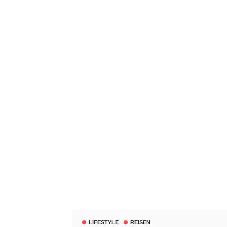
LIFESTYLE
REISEN