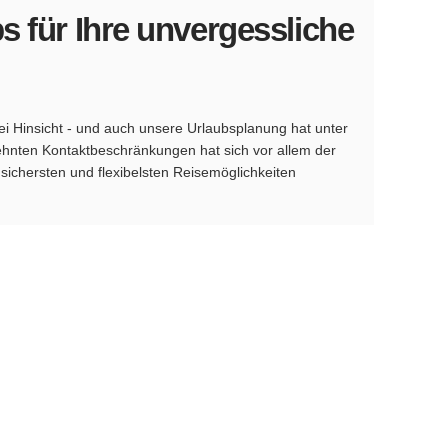
s für Ihre unvergessliche
ei Hinsicht - und auch unsere Urlaubsplanung hat unter
ehnten Kontaktbeschränkungen hat sich vor allem der
ichersten und flexibelsten Reisemöglichkeiten