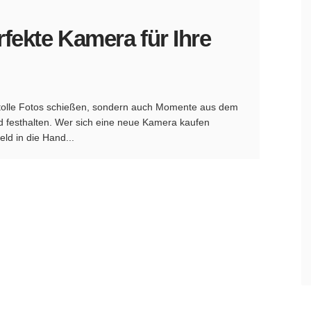
rfekte Kamera für Ihre
 tolle Fotos schießen, sondern auch Momente aus dem
und festhalten. Wer sich eine neue Kamera kaufen
ld in die Hand...