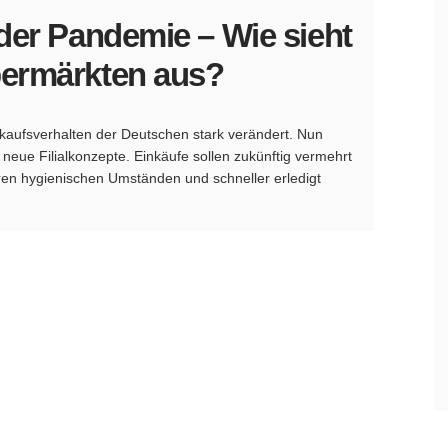
 der Pandemie – Wie sieht
permärkten aus?
kaufsverhalten der Deutschen stark verändert. Nun
neue Filialkonzepte. Einkäufe sollen zukünftig vermehrt
ren hygienischen Umständen und schneller erledigt