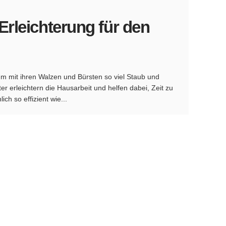
Erleichterung für den
m mit ihren Walzen und Bürsten so viel Staub und
 erleichtern die Hausarbeit und helfen dabei, Zeit zu
ch so effizient wie...