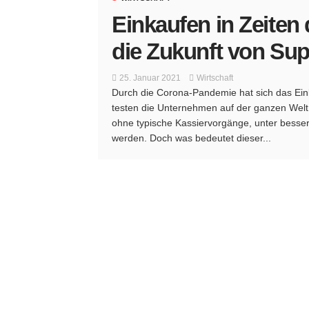
Einkaufen in Zeiten
die Zukunft von Su
25. Januar 2021
Wirtschaft
Durch die Corona-Pandemie hat sich das Ein
testen die Unternehmen auf der ganzen Welt 
ohne typische Kassiervorgänge, unter besse
werden. Doch was bedeutet dieser...