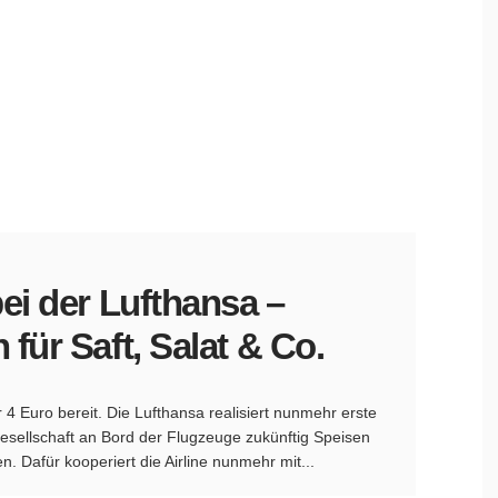
ei der Lufthansa –
für Saft, Salat & Co.
r 4 Euro bereit. Die Lufthansa realisiert nunmehr erste
ellschaft an Bord der Flugzeuge zukünftig Speisen
 Dafür kooperiert die Airline nunmehr mit...