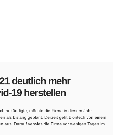
21 deutlich mehr
id-19 herstellen
h ankündigte, möchte die Firma in diesem Jahr
en als bislang geplant. Derzeit geht Biontech von einem
en aus. Darauf verwies die Firma vor wenigen Tagen im