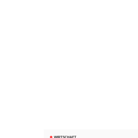
WIRTSCHAFT