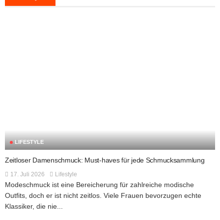
LIFESTYLE
Zeitloser Damenschmuck: Must-haves für jede Schmucksammlung
17. Juli 2026
Lifestyle
Modeschmuck ist eine Bereicherung für zahlreiche modische
Outfits, doch er ist nicht zeitlos. Viele Frauen bevorzugen echte
Klassiker, die nie...