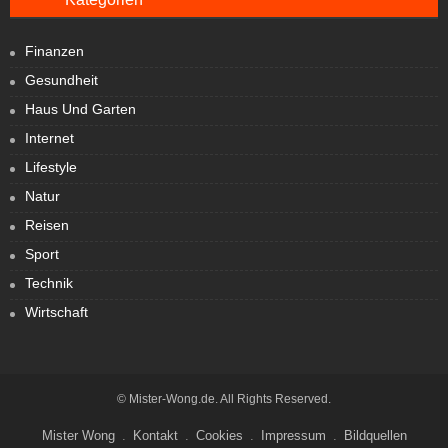
Finanzen
Gesundheit
Haus Und Garten
Internet
Lifestyle
Natur
Reisen
Sport
Technik
Wirtschaft
© Mister-Wong.de. All Rights Reserved.
Mister Wong
Kontakt
Cookies
Impressum
Bildquellen