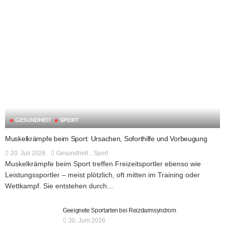
GESUNDHEIT
SPORT
Muskelkrämpfe beim Sport: Ursachen, Soforthilfe und Vorbeugung
20. Juli 2026
Gesundheit
Sport
Muskelkrämpfe beim Sport treffen Freizeitsportler ebenso wie
Leistungssportler – meist plötzlich, oft mitten im Training oder
Wettkampf. Sie entstehen durch...
Geeignete Sportarten bei Reizdarmsyndrom
30. Juni 2026