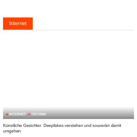
Internet
INTERNET
TECHNIK
Künstliche Gesichter: Deepfakes verstehen und souverän damit
umgehen