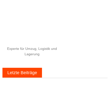
Experte für Umzug, Logistik und
Lagerung
Letzte Beiträge