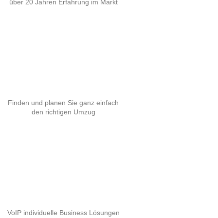
über 20 Jahren Erfahrung im Markt
Finden und planen Sie ganz einfach
den richtigen Umzug
VoIP individuelle Business Lösungen