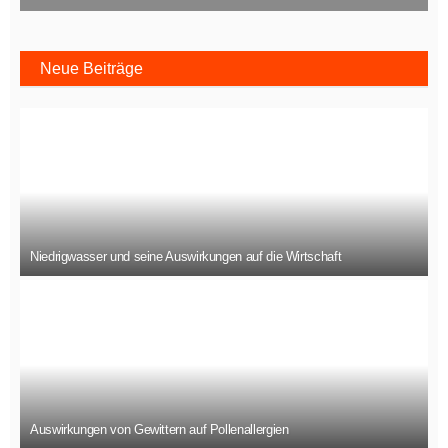
Neue Beiträge
Niedrigwasser und seine Auswirkungen auf die Wirtschaft
Auswirkungen von Gewittern auf Pollenallergien