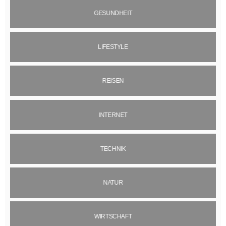
GESUNDHEIT
LIFESTYLE
REISEN
INTERNET
TECHNIK
NATUR
WIRTSCHAFT