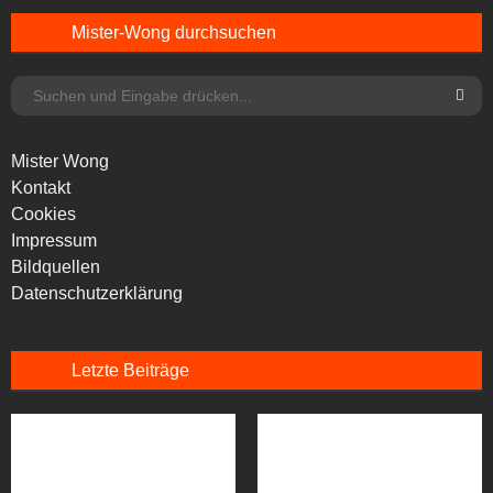
Mister-Wong durchsuchen
Mister Wong
Kontakt
Cookies
Impressum
Bildquellen
Datenschutzerklärung
Letzte Beiträge