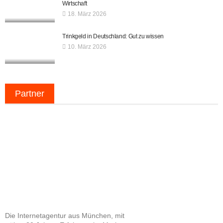
Wirtschaft
18. März 2026
Trinkgeld in Deutschland: Gut zu wissen
10. März 2026
Partner
Die Internetagentur aus München, mit